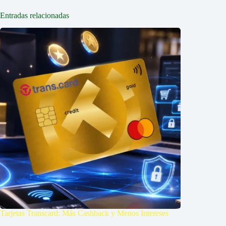
Entradas relacionadas
Tarjetas Transcard: Más Cashback y Menos Intereses