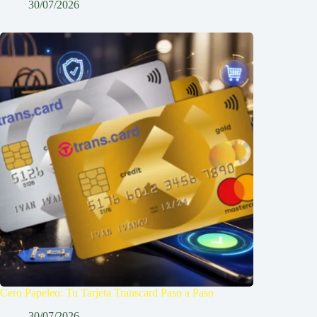
30/07/2026
Cero Papeleo: Tu Tarjeta Transcard Paso a Paso
30/07/2026