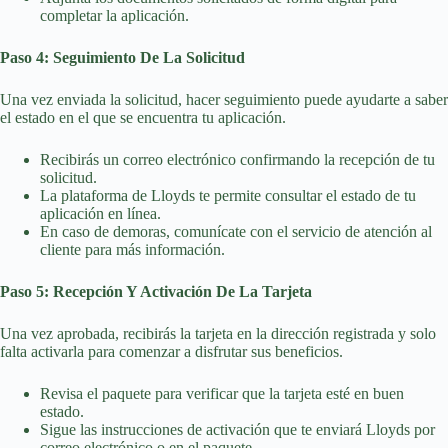
completar la aplicación.
Paso 4: Seguimiento De La Solicitud
Una vez enviada la solicitud, hacer seguimiento puede ayudarte a saber
el estado en el que se encuentra tu aplicación.
Recibirás un correo electrónico confirmando la recepción de tu
solicitud.
La plataforma de Lloyds te permite consultar el estado de tu
aplicación en línea.
En caso de demoras, comunícate con el servicio de atención al
cliente para más información.
Paso 5: Recepción Y Activación De La Tarjeta
Una vez aprobada, recibirás la tarjeta en la dirección registrada y solo
falta activarla para comenzar a disfrutar sus beneficios.
Revisa el paquete para verificar que la tarjeta esté en buen
estado.
Sigue las instrucciones de activación que te enviará Lloyds por
correo electrónico o en el paquete.