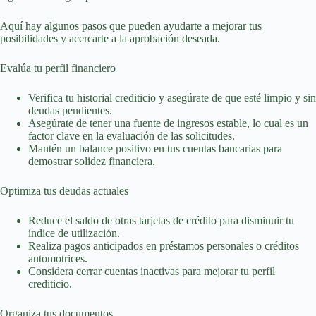
Aquí hay algunos pasos que pueden ayudarte a mejorar tus
posibilidades y acercarte a la aprobación deseada.
Evalúa tu perfil financiero
Verifica tu historial crediticio y asegúrate de que esté limpio y sin
deudas pendientes.
Asegúrate de tener una fuente de ingresos estable, lo cual es un
factor clave en la evaluación de las solicitudes.
Mantén un balance positivo en tus cuentas bancarias para
demostrar solidez financiera.
Optimiza tus deudas actuales
Reduce el saldo de otras tarjetas de crédito para disminuir tu
índice de utilización.
Realiza pagos anticipados en préstamos personales o créditos
automotrices.
Considera cerrar cuentas inactivas para mejorar tu perfil
crediticio.
Organiza tus documentos