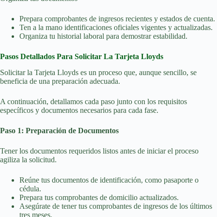
Prepara comprobantes de ingresos recientes y estados de cuenta.
Ten a la mano identificaciones oficiales vigentes y actualizadas.
Organiza tu historial laboral para demostrar estabilidad.
Pasos Detallados Para Solicitar La Tarjeta Lloyds
Solicitar la Tarjeta Lloyds es un proceso que, aunque sencillo, se
beneficia de una preparación adecuada.
A continuación, detallamos cada paso junto con los requisitos
específicos y documentos necesarios para cada fase.
Paso 1: Preparación de Documentos
Tener los documentos requeridos listos antes de iniciar el proceso
agiliza la solicitud.
Reúne tus documentos de identificación, como pasaporte o
cédula.
Prepara tus comprobantes de domicilio actualizados.
Asegúrate de tener tus comprobantes de ingresos de los últimos
tres meses.