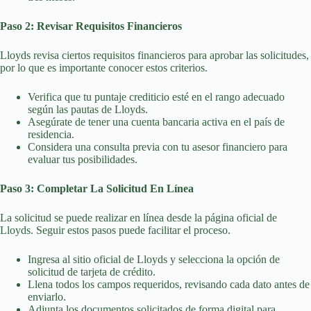
Paso 2: Revisar Requisitos Financieros
Lloyds revisa ciertos requisitos financieros para aprobar las solicitudes,
por lo que es importante conocer estos criterios.
Verifica que tu puntaje crediticio esté en el rango adecuado
según las pautas de Lloyds.
Asegúrate de tener una cuenta bancaria activa en el país de
residencia.
Considera una consulta previa con tu asesor financiero para
evaluar tus posibilidades.
Paso 3: Completar La Solicitud En Línea
La solicitud se puede realizar en línea desde la página oficial de
Lloyds. Seguir estos pasos puede facilitar el proceso.
Ingresa al sitio oficial de Lloyds y selecciona la opción de
solicitud de tarjeta de crédito.
Llena todos los campos requeridos, revisando cada dato antes de
enviarlo.
Adjunta los documentos solicitados de forma digital para