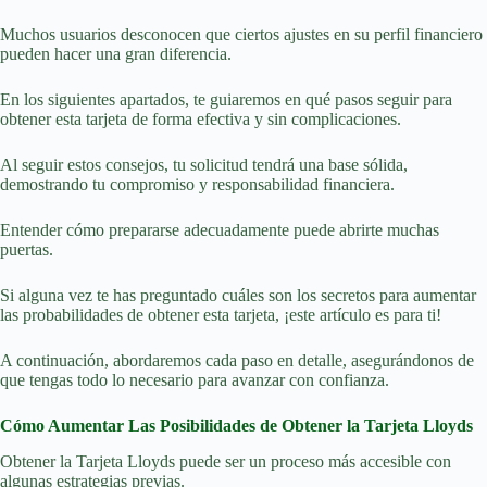
Muchos usuarios desconocen que ciertos ajustes en su perfil financiero
pueden hacer una gran diferencia.
En los siguientes apartados, te guiaremos en qué pasos seguir para
obtener esta tarjeta de forma efectiva y sin complicaciones.
Al seguir estos consejos, tu solicitud tendrá una base sólida,
demostrando tu compromiso y responsabilidad financiera.
Entender cómo prepararse adecuadamente puede abrirte muchas
puertas.
Si alguna vez te has preguntado cuáles son los secretos para aumentar
las probabilidades de obtener esta tarjeta, ¡este artículo es para ti!
A continuación, abordaremos cada paso en detalle, asegurándonos de
que tengas todo lo necesario para avanzar con confianza.
Cómo Aumentar Las Posibilidades de Obtener la Tarjeta Lloyds
Obtener la Tarjeta Lloyds puede ser un proceso más accesible con
algunas estrategias previas.