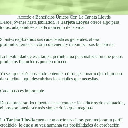
Accede a Beneficios Únicos Con La Tarjeta Lloyds
Desde jóvenes hasta jubilados, la
Tarjeta Lloyds
ofrece algo para
todos, adaptándose a cada momento de la vida.
Si antes exploramos sus características generales, ahora
profundizaremos en cómo obtenerla y maximizar sus beneficios.
La flexibilidad de esta tarjeta permite una personalización que pocos
productos financieros pueden ofrecer.
Ya sea que estés buscando entender cómo gestionar mejor el proceso
de solicitud, aquí descubrirás los detalles que necesitas.
Cada paso es importante.
Desde preparar documentos hasta conocer los criterios de evaluación,
el proceso puede ser más simple de lo que imaginas.
La
Tarjeta Lloyds
cuenta con opciones claras para mejorar tu perfil
crediticio, lo que a su vez aumenta tus posibilidades de aprobación.