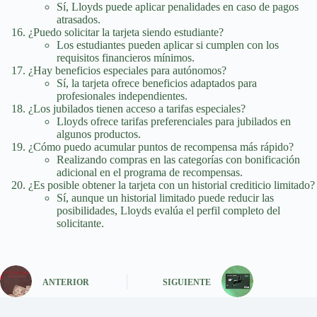
Sí, Lloyds puede aplicar penalidades en caso de pagos
atrasados.
¿Puedo solicitar la tarjeta siendo estudiante?
Los estudiantes pueden aplicar si cumplen con los
requisitos financieros mínimos.
¿Hay beneficios especiales para autónomos?
Sí, la tarjeta ofrece beneficios adaptados para
profesionales independientes.
¿Los jubilados tienen acceso a tarifas especiales?
Lloyds ofrece tarifas preferenciales para jubilados en
algunos productos.
¿Cómo puedo acumular puntos de recompensa más rápido?
Realizando compras en las categorías con bonificación
adicional en el programa de recompensas.
¿Es posible obtener la tarjeta con un historial crediticio limitado?
Sí, aunque un historial limitado puede reducir las
posibilidades, Lloyds evalúa el perfil completo del
solicitante.
ANTERIOR
SIGUIENTE