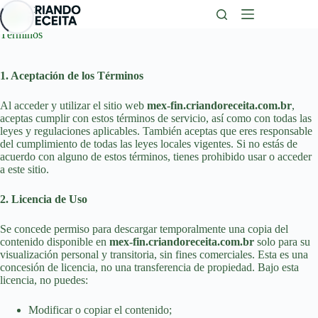
Saltar
al
contenido
Términos
1. Aceptación de los Términos
Al acceder y utilizar el sitio web
mex-fin.criandoreceita.com.br
,
aceptas cumplir con estos términos de servicio, así como con todas las
leyes y regulaciones aplicables. También aceptas que eres responsable
del cumplimiento de todas las leyes locales vigentes. Si no estás de
acuerdo con alguno de estos términos, tienes prohibido usar o acceder
a este sitio.
2. Licencia de Uso
Se concede permiso para descargar temporalmente una copia del
contenido disponible en
mex-fin.criandoreceita.com.br
solo para su
visualización personal y transitoria, sin fines comerciales. Esta es una
concesión de licencia, no una transferencia de propiedad. Bajo esta
licencia, no puedes:
Modificar o copiar el contenido;