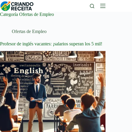
Saltar
al
contenido
Categoría
Ofertas de Empleo
Ofertas de Empleo
Profesor de inglés vacantes: ¡salarios superan los 5 mil!