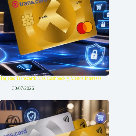
Tarjetas Transcard: Más Cashback y Menos Intereses
30/07/2026