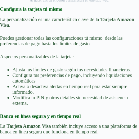
Al hacer clic en el botón permanecerá en este sitio web.
Configura la tarjeta tú mismo
La personalización es una característica clave de la
Tarjeta Amazon
Visa
.
Puedes gestionar todas las configuraciones tú mismo, desde las
preferencias de pago hasta los límites de gasto.
Aspectos personalizables de la tarjeta:
Ajusta tus límites de gasto según tus necesidades financieras.
Configura tus preferencias de pago, incluyendo liquidaciones
automáticas.
Activa o desactiva alertas en tiempo real para estar siempre
informado.
Modifica tu PIN y otros detalles sin necesidad de asistencia
externa.
Banca en línea segura y en tiempo real
La
Tarjeta Amazon Visa
también incluye acceso a una plataforma de
banca en línea segura que funciona en tiempo real.