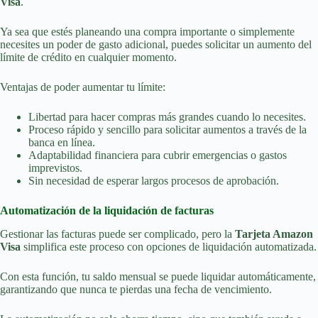
Visa
.
Ya sea que estés planeando una compra importante o simplemente
necesites un poder de gasto adicional, puedes solicitar un aumento del
límite de crédito en cualquier momento.
Ventajas de poder aumentar tu límite:
Libertad para hacer compras más grandes cuando lo necesites.
Proceso rápido y sencillo para solicitar aumentos a través de la
banca en línea.
Adaptabilidad financiera para cubrir emergencias o gastos
imprevistos.
Sin necesidad de esperar largos procesos de aprobación.
Automatización de la liquidación de facturas
Gestionar las facturas puede ser complicado, pero la
Tarjeta Amazon
Visa
simplifica este proceso con opciones de liquidación automatizada.
Con esta función, tu saldo mensual se puede liquidar automáticamente,
garantizando que nunca te pierdas una fecha de vencimiento.