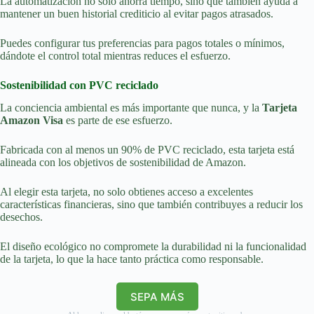
La automatización no solo ahorra tiempo, sino que también ayuda a
mantener un buen historial crediticio al evitar pagos atrasados.
Puedes configurar tus preferencias para pagos totales o mínimos,
dándote el control total mientras reduces el esfuerzo.
Sostenibilidad con PVC reciclado
La conciencia ambiental es más importante que nunca, y la
Tarjeta
Amazon Visa
es parte de ese esfuerzo.
Fabricada con al menos un 90% de PVC reciclado, esta tarjeta está
alineada con los objetivos de sostenibilidad de Amazon.
Al elegir esta tarjeta, no solo obtienes acceso a excelentes
características financieras, sino que también contribuyes a reducir los
desechos.
El diseño ecológico no compromete la durabilidad ni la funcionalidad
de la tarjeta, lo que la hace tanto práctica como responsable.
SEPA MÁS