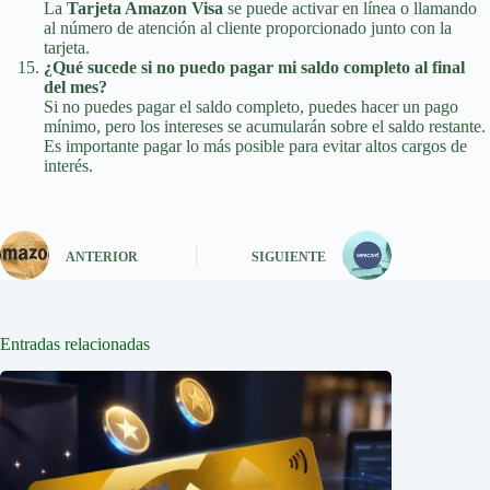
La
Tarjeta Amazon Visa
se puede activar en línea o llamando
al número de atención al cliente proporcionado junto con la
tarjeta.
¿Qué sucede si no puedo pagar mi saldo completo al final
del mes?
Si no puedes pagar el saldo completo, puedes hacer un pago
mínimo, pero los intereses se acumularán sobre el saldo restante.
Es importante pagar lo más posible para evitar altos cargos de
interés.
ANTERIOR
SIGUIENTE
Entradas relacionadas