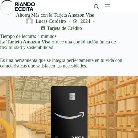
Saltar
al
contenido
Ahorra Más con la Tarjeta Amazon Visa
Lucas Cordeiro
2024
Tarjeta de Crédito
Tiempo de lectura:
4
minutos
La
Tarjeta Amazon Visa
ofrece una combinación única de
flexibilidad y sostenibilidad.
Es una herramienta que se integra perfectamente en tu vida con
características que satisfacen las necesidades.