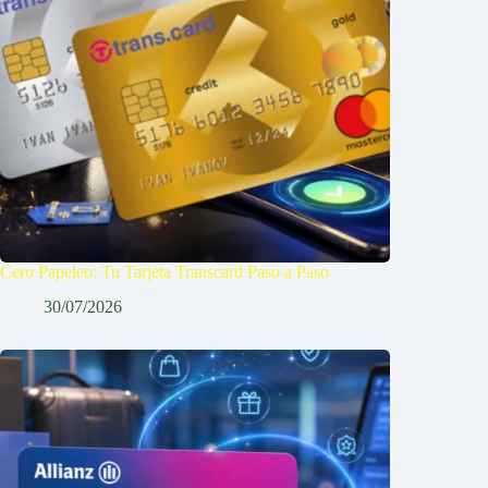
Cero Papeleo: Tu Tarjeta Transcard Paso a Paso
30/07/2026