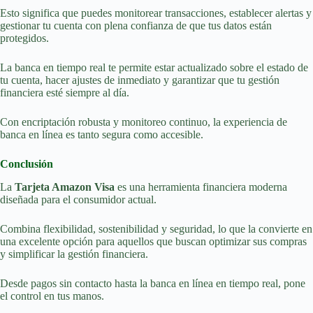
Esto significa que puedes monitorear transacciones, establecer alertas y
gestionar tu cuenta con plena confianza de que tus datos están
protegidos.
La banca en tiempo real te permite estar actualizado sobre el estado de
tu cuenta, hacer ajustes de inmediato y garantizar que tu gestión
financiera esté siempre al día.
Con encriptación robusta y monitoreo continuo, la experiencia de
banca en línea es tanto segura como accesible.
Conclusión
La
Tarjeta Amazon Visa
es una herramienta financiera moderna
diseñada para el consumidor actual.
Combina flexibilidad, sostenibilidad y seguridad, lo que la convierte en
una excelente opción para aquellos que buscan optimizar sus compras
y simplificar la gestión financiera.
Desde pagos sin contacto hasta la banca en línea en tiempo real, pone
el control en tus manos.