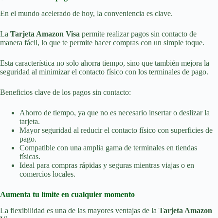
En el mundo acelerado de hoy, la conveniencia es clave.
La
Tarjeta Amazon Visa
permite realizar pagos sin contacto de
manera fácil, lo que te permite hacer compras con un simple toque.
Esta característica no solo ahorra tiempo, sino que también mejora la
seguridad al minimizar el contacto físico con los terminales de pago.
Beneficios clave de los pagos sin contacto:
Ahorro de tiempo, ya que no es necesario insertar o deslizar la
tarjeta.
Mayor seguridad al reducir el contacto físico con superficies de
pago.
Compatible con una amplia gama de terminales en tiendas
físicas.
Ideal para compras rápidas y seguras mientras viajas o en
comercios locales.
Aumenta tu límite en cualquier momento
La flexibilidad es una de las mayores ventajas de la
Tarjeta Amazon