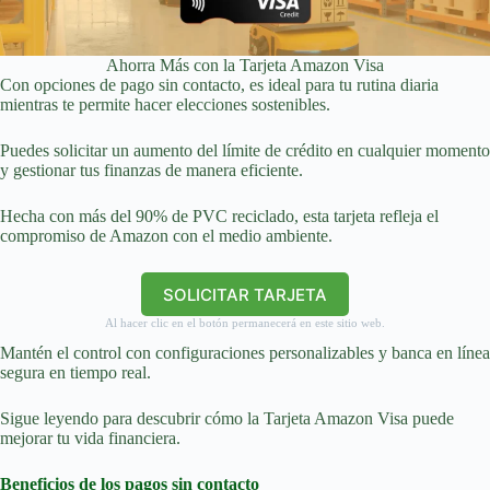
Ahorra Más con la Tarjeta Amazon Visa
Con opciones de pago sin contacto, es ideal para tu rutina diaria
mientras te permite hacer elecciones sostenibles.
Puedes solicitar un aumento del límite de crédito en cualquier momento
y gestionar tus finanzas de manera eficiente.
Hecha con más del 90% de PVC reciclado, esta tarjeta refleja el
compromiso de Amazon con el medio ambiente.
SOLICITAR TARJETA
Al hacer clic en el botón permanecerá en este sitio web.
Mantén el control con configuraciones personalizables y banca en línea
segura en tiempo real.
Sigue leyendo para descubrir cómo la Tarjeta Amazon Visa puede
mejorar tu vida financiera.
Beneficios de los pagos sin contacto