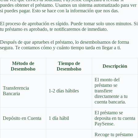
puedes obtener el préstamo. Usamos un sistema automatizado para ver
si puedes pagar. Esto se hace con la información que nos das.
El proceso de aprobación es rápido. Puede tomar solo unos minutos. Si
tu préstamo es aprobado, te notificaremos de inmediato.
Después de que apruebes el préstamo, lo desembolsamos de forma
segura. Te contamos cómo y cuánto tiempo tarda en llegar a ti.
Método de
Tiempo de
Descripción
Desembolso
Desembolso
El monto del
préstamo se
Transferencia
1-2 días hábiles
transfiere
Bancaria
directamente a tu
cuenta bancaria.
El préstamo se
Depósito en Cuenta
1 día hábil
deposita en tu cuenta
PaySense.
Recoge tu préstamo