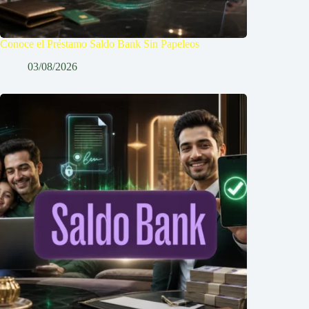
Conoce el Préstamo Saldo Bank Sin Papeleos
03/08/2026