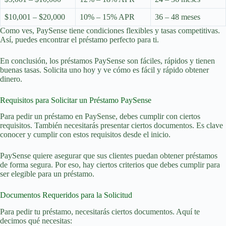
$10,001 – $20,000
10% – 15% APR
36 – 48 meses
Como ves, PaySense tiene condiciones flexibles y tasas competitivas.
Así, puedes encontrar el préstamo perfecto para ti.
En conclusión, los préstamos PaySense son fáciles, rápidos y tienen
buenas tasas. Solicita uno hoy y ve cómo es fácil y rápido obtener
dinero.
Requisitos para Solicitar un Préstamo PaySense
Para pedir un préstamo en PaySense, debes cumplir con ciertos
requisitos. También necesitarás presentar ciertos documentos. Es clave
conocer y cumplir con estos requisitos desde el inicio.
PaySense quiere asegurar que sus clientes puedan obtener préstamos
de forma segura. Por eso, hay ciertos criterios que debes cumplir para
ser elegible para un préstamo.
Documentos Requeridos para la Solicitud
Para pedir tu préstamo, necesitarás ciertos documentos. Aquí te
decimos qué necesitas: