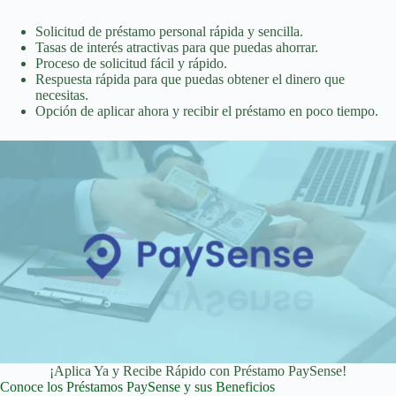
Solicitud de préstamo personal rápida y sencilla.
Tasas de interés atractivas para que puedas ahorrar.
Proceso de solicitud fácil y rápido.
Respuesta rápida para que puedas obtener el dinero que
necesitas.
Opción de aplicar ahora y recibir el préstamo en poco tiempo.
¡Aplica Ya y Recibe Rápido con Préstamo PaySense!
Conoce los Préstamos PaySense y sus Beneficios