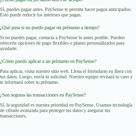
Sí, puedes pagar antes. PaySense te permite hacer pagos anticipados.
Esto puede reducir los intereses que pagas.
¿Qué pasa si no puedo pagar mi préstamo a tiempo?
Si no puedes pagar, contacta a PaySense lo antes posible. Pueden
ofrecerte opciones de pago flexibles o planes personalizados para
ayudarte.
¿Cómo puedo aplicar a un préstamo en PaySense?
Para aplicar, visita nuestro sitio web. Llena el formulario en línea con
tus datos. Luego, envía tu solicitud. Nuestro equipo revisará tu caso y
te informará sobre tu préstamo.
¿Son seguras las transacciones en PaySense?
Sí, la seguridad es nuestra prioridad en PaySense. Usamos tecnología
de cifrado avanzada para proteger tus datos y asegurar tus
transacciones.