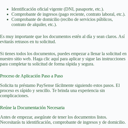
Identificación oficial vigente (DNI, pasaporte, etc.).
Comprobante de ingresos (pago reciente, contrato laboral, etc.).
Comprobante de domicilio (recibo de servicios públicos,
contrato de alquiler, etc.).
Es muy importante que los documentos estén al día y sean claros. Así
evitarás retrasos en tu solicitud.
Si tienes todos los documentos, puedes empezar a llenar la solicitud en
nuestro sitio web. Haga clic aquí para aplicar y sigue las instrucciones
para completar tu solicitud de forma rápida y segura.
Proceso de Aplicación Paso a Paso
Solicita tu préstamo PaySense fácilmente siguiendo estos pasos. El
proceso es rápido y sencillo. Te brinda una experiencia sin
complicaciones.
Reúne la Documentación Necesaria
Antes de empezar, asegúrate de tener los documentos listos.
Necesitarás tu identificación, comprobante de ingresos y de domicilio.