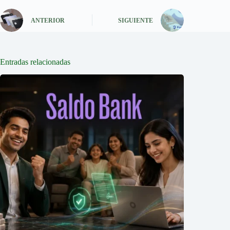
ANTERIOR
SIGUIENTE
Entradas relacionadas