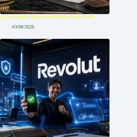
¿Cómo Puedo Obtener un Préstamo Saldo Bank?
03/08/2026