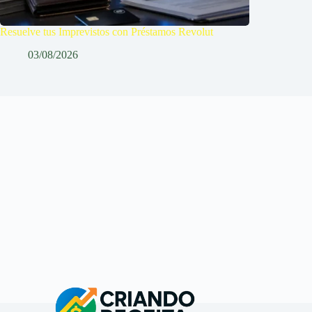
Resuelve tus Imprevistos con Préstamos Revolut
03/08/2026