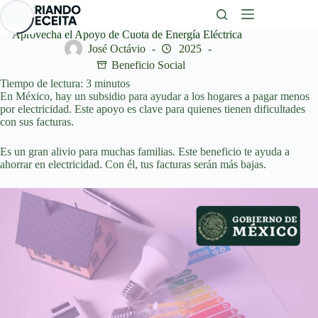
Saltar
al
contenido
Aprovecha el Apoyo de Cuota de Energía Eléctrica
José Octávio
2025
Beneficio Social
Tiempo de lectura:
3
minutos
En México, hay un subsidio para ayudar a los hogares a pagar menos
por electricidad. Este apoyo es clave para quienes tienen dificultades
con sus facturas.
Es un gran alivio para muchas familias. Este beneficio te ayuda a
ahorrar en electricidad. Con él, tus facturas serán más bajas.