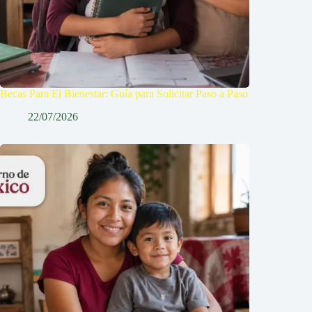
Becas Para El Bienestar: Guía para Solicitar Paso a Paso
22/07/2026