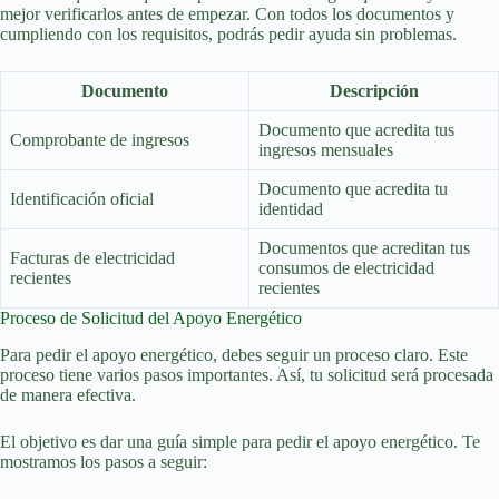
mejor verificarlos antes de empezar. Con todos los documentos y
cumpliendo con los requisitos, podrás pedir ayuda sin problemas.
Documento
Descripción
Documento que acredita tus
Comprobante de ingresos
ingresos mensuales
Documento que acredita tu
Identificación oficial
identidad
Documentos que acreditan tus
Facturas de electricidad
consumos de electricidad
recientes
recientes
Proceso de Solicitud del Apoyo Energético
Para pedir el apoyo energético, debes seguir un proceso claro. Este
proceso tiene varios pasos importantes. Así, tu solicitud será procesada
de manera efectiva.
El objetivo es dar una guía simple para pedir el apoyo energético. Te
mostramos los pasos a seguir: