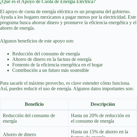
¿Qué es el Apoyo de Cuota de Energía Eléctrica?
El apoyo de cuota de energía eléctrica es un programa del gobierno.
Ayuda a los hogares mexicanos a pagar menos por la electricidad. Este
programa busca ahorrar dinero y promueve la
eficiencia energética
y el
ahorro de energía
.
Algunos beneficios de este apoyo son:
Reducción del consumo de energía
Ahorro de dinero en la factura de energía
Fomento de la
eficiencia energética
en el hogar
Contribución a un futuro más sostenible
Para sacarle el máximo provecho, es clave entender cómo funciona.
Así, puedes reducir el uso de energía. Algunos datos importantes son:
Beneficio
Descripción
Reducción del consumo de
Hasta un 20% de reducción en
energía
el consumo de energía
Hasta un 15% de ahorro en la
Ahorro de dinero