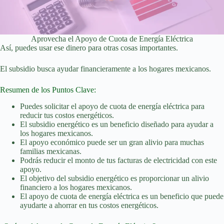
Aprovecha el Apoyo de Cuota de Energía Eléctrica
Así, puedes usar ese dinero para otras cosas importantes.
El subsidio busca ayudar financieramente a los hogares mexicanos.
Resumen de los Puntos Clave:
Puedes solicitar el apoyo de cuota de energía eléctrica para
reducir tus costos energéticos.
El subsidio energético es un beneficio diseñado para ayudar a
los hogares mexicanos.
El apoyo económico puede ser un gran alivio para muchas
familias mexicanas.
Podrás reducir el monto de tus facturas de electricidad con este
apoyo.
El objetivo del subsidio energético es proporcionar un alivio
financiero a los hogares mexicanos.
El apoyo de cuota de energía eléctrica es un beneficio que puede
ayudarte a ahorrar en tus costos energéticos.