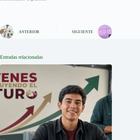
ANTERIOR
SIGUIENTE
Entradas relacionadas