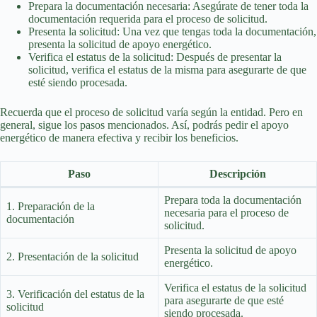
Prepara la documentación necesaria: Asegúrate de tener toda la
documentación requerida para el proceso de solicitud.
Presenta la solicitud: Una vez que tengas toda la documentación,
presenta la solicitud de apoyo energético.
Verifica el estatus de la solicitud: Después de presentar la
solicitud, verifica el estatus de la misma para asegurarte de que
esté siendo procesada.
Recuerda que el proceso de solicitud varía según la entidad. Pero en
general, sigue los pasos mencionados. Así, podrás pedir el apoyo
energético de manera efectiva y recibir los beneficios.
Paso
Descripción
Prepara toda la documentación
1. Preparación de la
necesaria para el proceso de
documentación
solicitud.
Presenta la solicitud de apoyo
2. Presentación de la solicitud
energético.
Verifica el estatus de la solicitud
3. Verificación del estatus de la
para asegurarte de que esté
solicitud
siendo procesada.