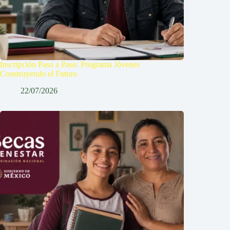
Inscripción Paso a Paso: Programa Jóvenes
Construyendo el Futuro
22/07/2026