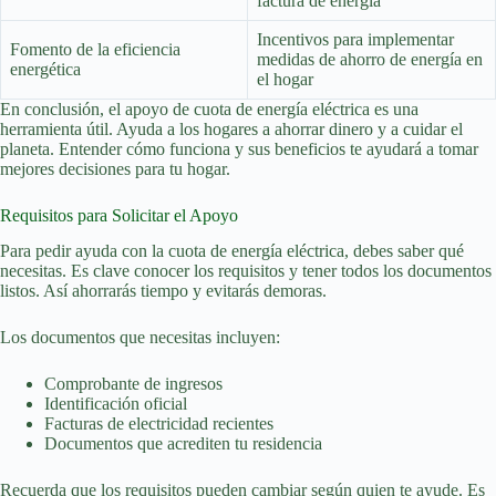
factura de energía
Incentivos para implementar
Fomento de la
eficiencia
medidas de
ahorro de energía
en
energética
el hogar
En conclusión, el apoyo de cuota de energía eléctrica es una
herramienta útil. Ayuda a los hogares a ahorrar dinero y a cuidar el
planeta. Entender cómo funciona y sus beneficios te ayudará a tomar
mejores decisiones para tu hogar.
Requisitos para Solicitar el Apoyo
Para pedir ayuda con la cuota de energía eléctrica, debes saber qué
necesitas. Es clave conocer los requisitos y tener todos los documentos
listos. Así ahorrarás tiempo y evitarás demoras.
Los documentos que necesitas incluyen:
Comprobante de ingresos
Identificación oficial
Facturas de electricidad recientes
Documentos que acrediten tu residencia
Recuerda que los requisitos pueden cambiar según quien te ayude. Es