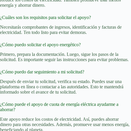
energía y ahorrar dinero.
¿Cuáles son los requisitos para solicitar el apoyo?
Necesitarás comprobantes de ingresos, identificación y facturas de
electricidad. Ten todo listo para evitar demoras.
¿Cómo puedo solicitar el apoyo energético?
Primero, prepara la documentación. Luego, sigue los pasos de la
solicitud. Es importante seguir las instrucciones para evitar problemas.
¿Cómo puedo dar seguimiento a mi solicitud?
Después de enviar tu solicitud, verifica su estado. Puedes usar una
plataforma en línea o contactar a las autoridades. Esto te mantendrá
informado sobre el avance de tu solicitud.
¿Cómo puede el apoyo de cuota de energía eléctrica ayudarme a
ahorrar?
Este apoyo reduce los costos de electricidad. Así, puedes ahorrar
dinero para otras necesidades. Además, promueve usar menos energía,
beneficiando al planeta.