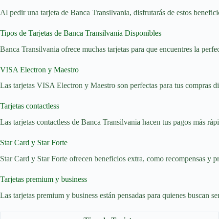
Al pedir una tarjeta de Banca Transilvania, disfrutarás de estos benefi
Tipos de Tarjetas de Banca Transilvania Disponibles
Banca Transilvania ofrece muchas tarjetas para que encuentres la perfec
VISA Electron y Maestro
Las tarjetas VISA Electron y Maestro son perfectas para tus compras di
Tarjetas contactless
Las tarjetas contactless de Banca Transilvania hacen tus pagos más rápid
Star Card y Star Forte
Star Card y Star Forte ofrecen beneficios extra, como recompensas y p
Tarjetas premium y business
Las tarjetas premium y business están pensadas para quienes buscan serv