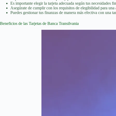
Es importante elegir la tarjeta adecuada según tus necesidades fi
Asegúrate de cumplir con los requisitos de elegibilidad para una
Puedes gestionar tus finanzas de manera más efectiva con una tar
Beneficios de las Tarjetas de Banca Transilvania