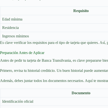
Requisito
Edad mínima
Residencia
Ingresos mínimos
Es clave verificar los requisitos para el tipo de tarjeta que quieres. Así,
Preparación Antes de Aplicar
Antes de pedir tu tarjeta de Banca Transilvania, es clave prepararse bie
Primero, revisa tu historial crediticio. Un buen historial puede aumentar
Además, debes juntar todos los documentos necesarios. Aquí te mostram
Documento
Identificación oficial