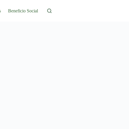
s
Beneficio Social