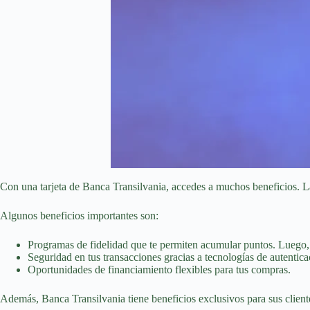
Con una tarjeta de Banca Transilvania, accedes a muchos beneficios. Las
Algunos beneficios importantes son:
Programas de fidelidad que te permiten acumular puntos. Luego,
Seguridad en tus transacciones gracias a tecnologías de autentic
Oportunidades de financiamiento flexibles para tus compras.
Además, Banca Transilvania tiene beneficios exclusivos para sus client