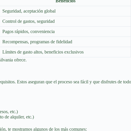
Beneficios
Seguridad, aceptación global
Control de gastos, seguridad
Pagos rápidos, conveniencia
Recompensas, programas de fidelidad
Límites de gasto altos, beneficios exclusivos
ilvania ofrece.
quisitos. Estos aseguran que el proceso sea fácil y que disfrutes de todos
sos, etc.)
 de alquiler, etc.)
ción, te mostramos algunos de los más comunes: