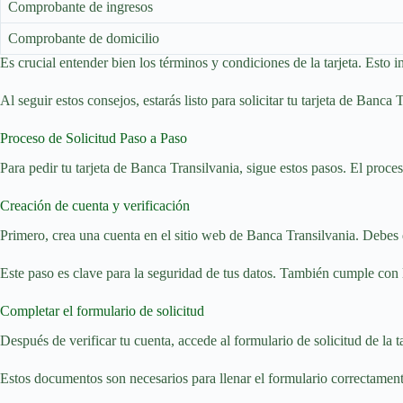
Comprobante de ingresos
Comprobante de domicilio
Es crucial entender bien los términos y condiciones de la tarjeta. Esto in
Al seguir estos consejos, estarás listo para solicitar tu tarjeta de Banca
Proceso de Solicitud Paso a Paso
Para pedir tu tarjeta de Banca Transilvania, sigue estos pasos. El proces
Creación de cuenta y verificación
Primero, crea una cuenta en el sitio web de Banca Transilvania. Debes da
Este paso es clave para la seguridad de tus datos. También cumple con l
Completar el formulario de solicitud
Después de verificar tu cuenta, accede al formulario de solicitud de la 
Estos documentos son necesarios para llenar el formulario correctament