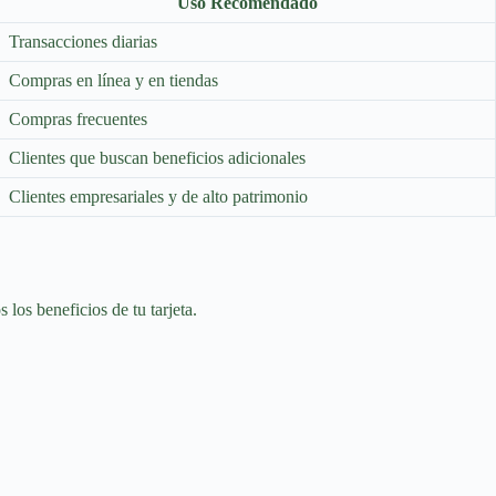
Uso Recomendado
Transacciones diarias
Compras en línea y en tiendas
Compras frecuentes
Clientes que buscan beneficios adicionales
Clientes empresariales y de alto patrimonio
 los beneficios de tu tarjeta.