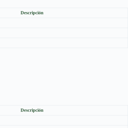
Descripción
Descripción