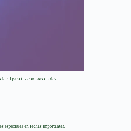
 ideal para tus compras diarias.
s especiales en fechas importantes.