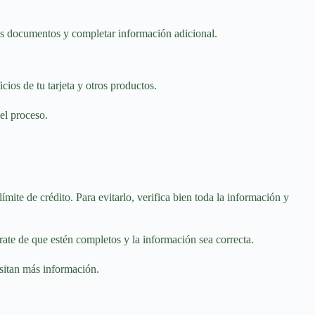
tus documentos y completar información adicional.
cios de tu tarjeta y otros productos.
el proceso.
mite de crédito. Para evitarlo, verifica bien toda la información y
ate de que estén completos y la información sea correcta.
esitan más información.