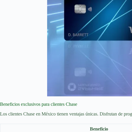
Beneficios exclusivos para clientes Chase
Los clientes Chase en México tienen ventajas únicas. Disfrutan de pro
Beneficio