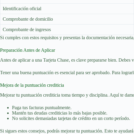
Identificación oficial
Comprobante de domicilio
Comprobante de ingresos
Si cumples con estos requisitos y presentas la documentación necesaria
Preparación Antes de Aplicar
Antes de aplicar a una Tarjeta Chase, es clave prepararse bien. Debes ve
Tener una buena puntuación es esencial para ser aprobado. Para lograrl
Mejora de la puntuación crediticia
Mejorar tu puntuación crediticia toma tiempo y disciplina. Aquí te damo
Paga tus facturas puntualmente.
Mantén tus deudas crediticias lo más bajas posible.
No solicites demasiadas tarjetas de crédito en un corto período.
Si sigues estos consejos, podrás mejorar tu puntuación. Esto te ayudar