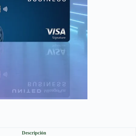
Descripción