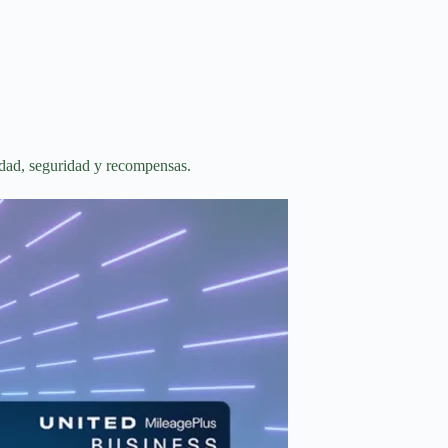
idad, seguridad y recompensas.