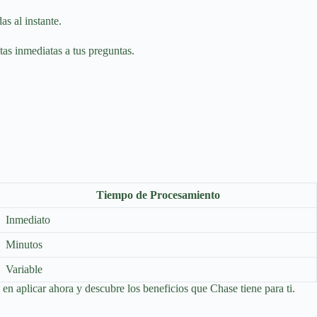
as al instante.
tas inmediatas a tus preguntas.
Tiempo de Procesamiento
Inmediato
Minutos
Variable
en aplicar ahora y descubre los beneficios que Chase tiene para ti.