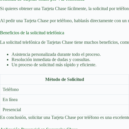
Si quieres obtener una Tarjeta Chase fácilmente, la solicitud por teléfon
Al pedir una Tarjeta Chase por teléfono, hablarás directamente con un 
Beneficios de la solicitud telefónica
La solicitud telefónica de Tarjetas Chase tiene muchos beneficios, com
Asistencia personalizada durante todo el proceso.
Resolución inmediata de dudas y consultas.
Un proceso de solicitud más rápido y eficiente.
Método de Solicitud
Teléfono
En línea
Presencial
En conclusión, solicitar una Tarjeta Chase por teléfono es una excelent