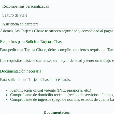
Recompensas personalizadas
Seguro de viaje
Asistencia en carretera
Además, las Tarjetas Chase te ofrecen seguridad y comodidad al pagar. 
Requisitos para Solicitar Tarjetas Chase
Para pedir una Tarjeta Chase, debes cumplir con ciertos requisitos. Tamb
Los requisitos básicos suelen ser ser mayor de edad y tener un trabajo es
Documentación necesaria
Para solicitar una Tarjeta Chase, necesitarás:
Identificación oficial vigente (INE, pasaporte, etc.)
Comprobante de domicilio reciente (recibo de servicios públicos, 
Comprobante de ingresos (pago de nómina, estados de cuenta ban
Documentación