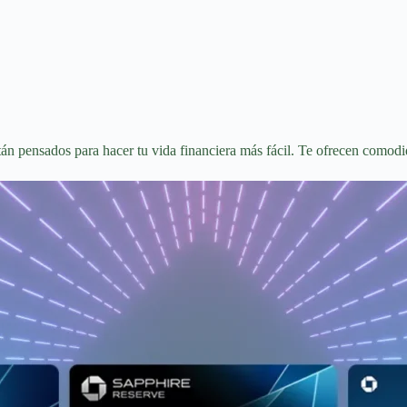
án pensados para hacer tu vida financiera más fácil. Te ofrecen comod