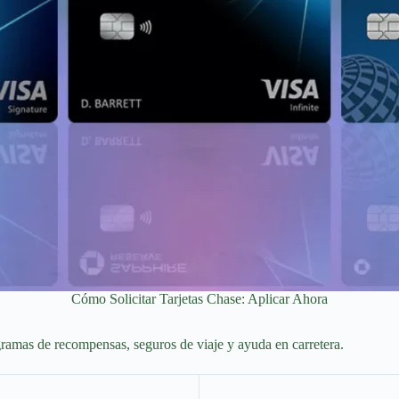
Cómo Solicitar Tarjetas Chase: Aplicar Ahora
gramas de recompensas, seguros de viaje y ayuda en carretera.