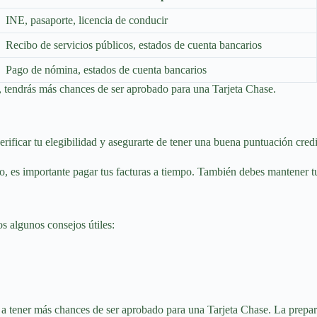
INE, pasaporte, licencia de conducir
Recibo de servicios públicos, estados de cuenta bancarios
Pago de nómina, estados de cuenta bancarios
, tendrás más chances de ser aprobado para una Tarjeta Chase.
rificar tu elegibilidad y asegurarte de tener una buena puntuación credi
o, es importante pagar tus facturas a tiempo. También debes mantener t
s algunos consejos útiles:
á a tener más chances de ser aprobado para una Tarjeta Chase. La prepar