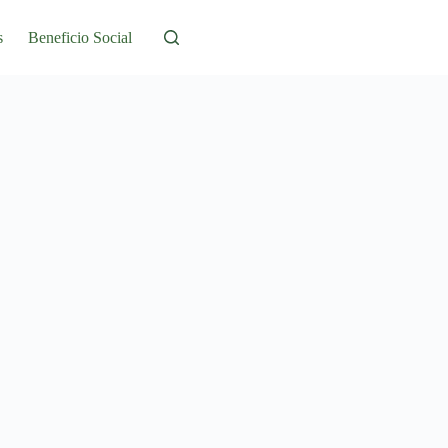
s
Beneficio Social