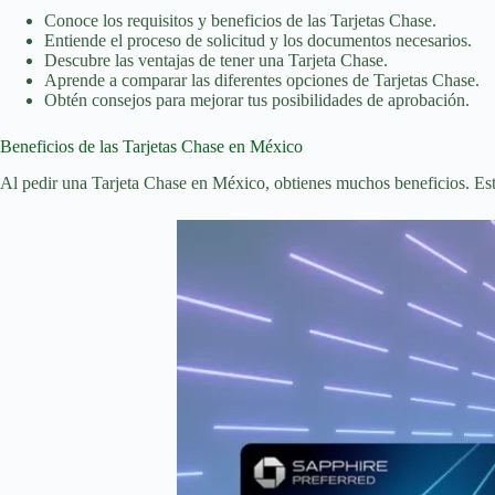
Conoce los requisitos y beneficios de las Tarjetas Chase.
Entiende el proceso de solicitud y los documentos necesarios.
Descubre las ventajas de tener una Tarjeta Chase.
Aprende a comparar las diferentes opciones de Tarjetas Chase.
Obtén consejos para mejorar tus posibilidades de aprobación.
Beneficios de las Tarjetas Chase en México
Al pedir una Tarjeta Chase en México, obtienes muchos beneficios. Est