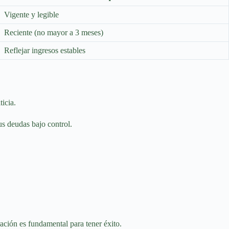
Vigente y legible
Reciente (no mayor a 3 meses)
Reflejar ingresos estables
ticia.
us deudas bajo control.
ación es fundamental para tener éxito.