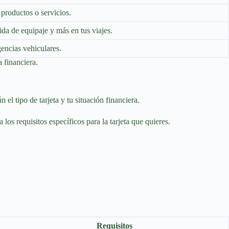
 productos o servicios.
ida de equipaje y más en tus viajes.
encias vehiculares.
 financiera.
el tipo de tarjeta y tu situación financiera.
los requisitos específicos para la tarjeta que quieres.
Requisitos