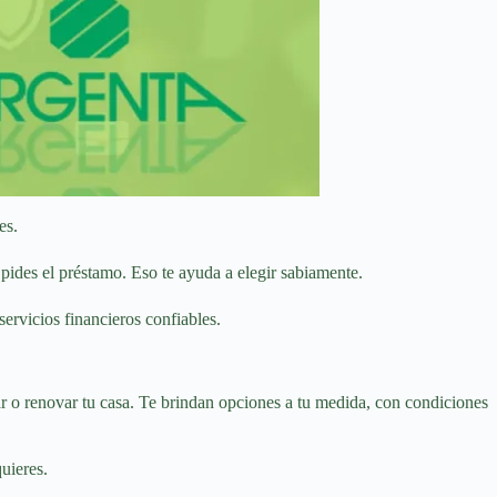
es.
pides el préstamo. Eso te ayuda a elegir sabiamente.
ervicios financieros confiables.
r o renovar tu casa. Te brindan opciones a tu medida, con condiciones
uieres.