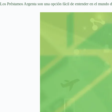
Los Préstamos Argenta son una opción fácil de entender en el mundo de