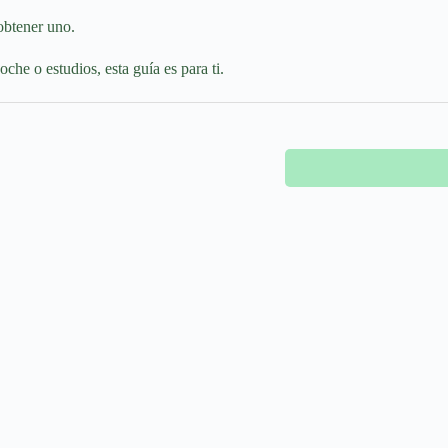
obtener uno.
oche o estudios, esta guía es para ti.