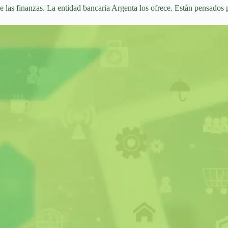
 las finanzas. La entidad bancaria Argenta los ofrece. Están pensados 