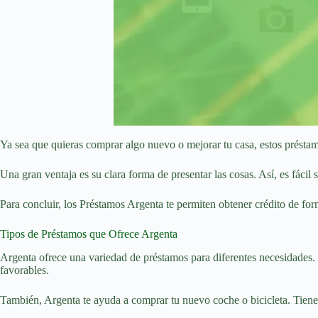
Ya sea que quieras comprar algo nuevo o mejorar tu casa, estos préstamos
Una gran ventaja es su clara forma de presentar las cosas. Así, es fác
Para concluir, los Préstamos Argenta te permiten obtener crédito de for
Tipos de Préstamos que Ofrece Argenta
Argenta ofrece una variedad de préstamos para diferentes necesidades. 
favorables.
También, Argenta te ayuda a comprar tu nuevo coche o bicicleta. Tiene