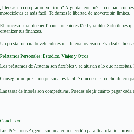
¿Piensas en comprar un vehículo? Argenta tiene préstamos para coches y
motocicletas es más fácil. Te damos la libertad de moverte sin límites.
El proceso para obtener financiamiento es fácil y rápido. Solo tienes q
organizar tus finanzas.
Un préstamo para tu vehículo es una buena inversión. Es ideal si busca
Préstamos Personales: Estudios, Viajes y Otros
Los préstamos de Argenta son flexibles y se ajustan a lo que necesitas. 
Conseguir un préstamo personal es fácil. No necesitas mucho dinero pa
Las tasas de interés son competitivas. Puedes elegir cuánto pagar cada m
Conclusión
Los Préstamos Argenta son una gran elección para financiar tus proyect