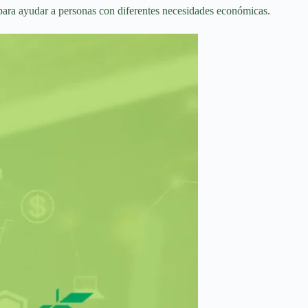
para ayudar a personas con diferentes necesidades económicas.