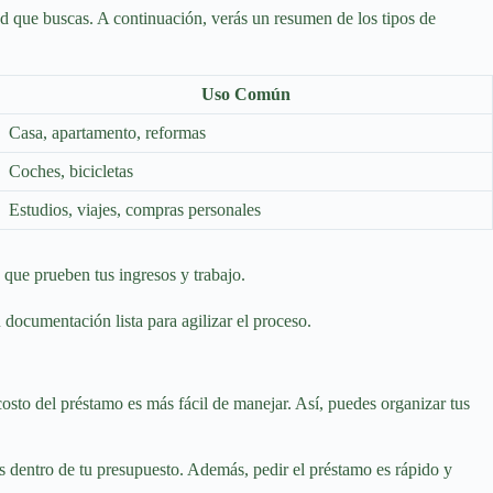
idad que buscas. A continuación, verás un resumen de los tipos de
Uso Común
Casa, apartamento, reformas
Coches, bicicletas
Estudios, viajes, compras personales
 que prueben tus ingresos y trabajo.
u documentación lista para agilizar el proceso.
 costo del préstamo es más fácil de manejar. Así, puedes organizar tus
s dentro de tu presupuesto. Además, pedir el préstamo es rápido y