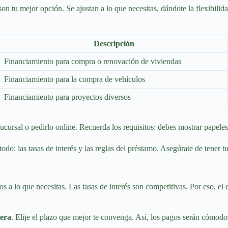
 son tu mejor opción. Se ajustan a lo que necesitas, dándote la flexibil
Descripción
Financiamiento para compra o renovación de viviendas
Financiamiento para la compra de vehículos
Financiamiento para proyectos diversos
ucursal o pedirlo online. Recuerda los requisitos: debes mostrar papeles
odo: las tasas de interés y las reglas del préstamo. Asegúrate de tener t
os a lo que necesitas. Las tasas de interés son competitivas. Por eso, el
iera
. Elije el plazo que mejor te convenga. Así, los pagos serán cómodo