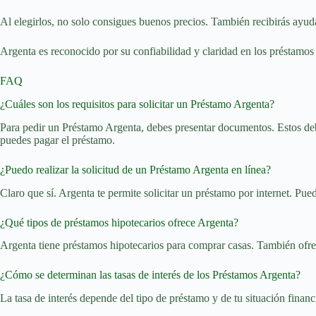
Al elegirlos, no solo consigues buenos precios. También recibirás ayud
Argenta es reconocido por su confiabilidad y claridad en los préstamo
FAQ
¿Cuáles son los requisitos para solicitar un Préstamo Argenta?
Para pedir un Préstamo Argenta, debes presentar documentos. Estos deben 
puedes pagar el préstamo.
¿Puedo realizar la solicitud de un Préstamo Argenta en línea?
Claro que sí. Argenta te permite solicitar un préstamo por internet. Pue
¿Qué tipos de préstamos hipotecarios ofrece Argenta?
Argenta tiene préstamos hipotecarios para comprar casas. También ofrec
¿Cómo se determinan las tasas de interés de los Préstamos Argenta?
La tasa de interés depende del tipo de préstamo y de tu situación financi