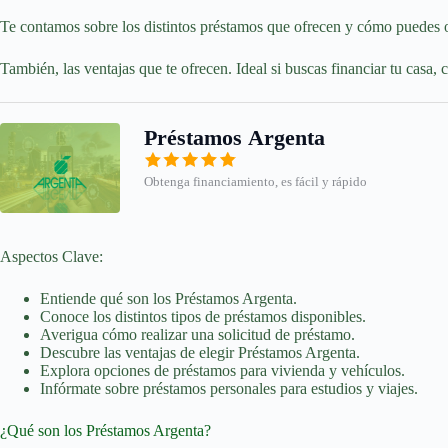
Te contamos sobre los distintos préstamos que ofrecen y cómo puedes 
También, las ventajas que te ofrecen. Ideal si buscas financiar tu casa, c
Préstamos Argenta
Obtenga financiamiento, es fácil y rápido
Aspectos Clave:
Entiende qué son los Préstamos Argenta.
Conoce los distintos tipos de préstamos disponibles.
Averigua cómo realizar una solicitud de préstamo.
Descubre las ventajas de elegir Préstamos Argenta.
Explora opciones de préstamos para vivienda y vehículos.
Infórmate sobre préstamos personales para estudios y viajes.
¿Qué son los Préstamos Argenta?