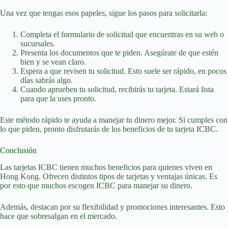
Una vez que tengas esos papeles, sigue los pasos para solicitarla:
Completa el formulario de solicitud que encuentras en su web o
sucursales.
Presenta los documentos que te piden. Asegúrate de que estén
bien y se vean claro.
Espera a que revisen tu solicitud. Esto suele ser rápido, en pocos
días sabrás algo.
Cuando aprueben tu solicitud, recibirás tu tarjeta. Estará lista
para que la uses pronto.
Este método rápido te ayuda a manejar tu dinero mejor. Si cumples con
lo que piden, pronto disfrutarás de los beneficios de tu tarjeta ICBC.
Conclusión
Las tarjetas ICBC tienen muchos beneficios para quienes viven en
Hong Kong. Ofrecen distintos tipos de tarjetas y ventajas únicas. Es
por esto que muchos escogen ICBC para manejar su dinero.
Además, destacan por su flexibilidad y promociones interesantes. Esto
hace que sobresalgan en el mercado.