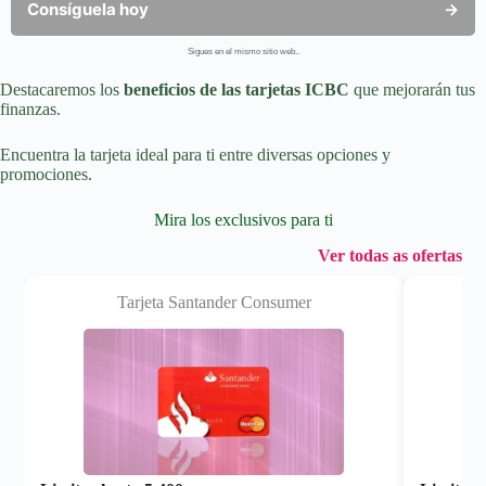
Consíguela hoy
→
Sigues en el mismo sitio web..
Destacaremos los
beneficios de las tarjetas ICBC
que mejorarán tus
finanzas.
Encuentra la tarjeta ideal para ti entre diversas opciones y
promociones.
Mira los exclusivos para ti
Ver todas as ofertas
Tarjeta Santander Consumer