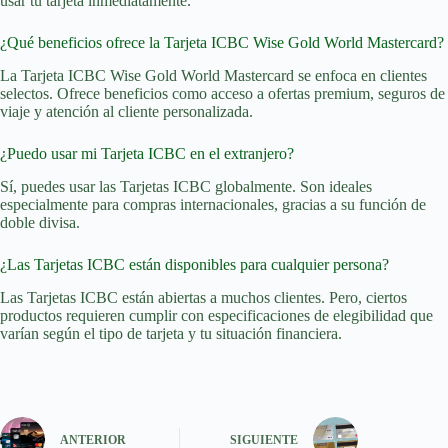
usar tu tarjeta inmediatamente.
¿Qué beneficios ofrece la Tarjeta ICBC Wise Gold World Mastercard?
La Tarjeta ICBC Wise Gold World Mastercard se enfoca en clientes
selectos. Ofrece beneficios como acceso a ofertas premium, seguros de
viaje y atención al cliente personalizada.
¿Puedo usar mi Tarjeta ICBC en el extranjero?
Sí, puedes usar las Tarjetas ICBC globalmente. Son ideales
especialmente para compras internacionales, gracias a su función de
doble divisa.
¿Las Tarjetas ICBC están disponibles para cualquier persona?
Las Tarjetas ICBC están abiertas a muchos clientes. Pero, ciertos
productos requieren cumplir con especificaciones de elegibilidad que
varían según el tipo de tarjeta y tu situación financiera.
ANTERIOR
SIGUIENTE