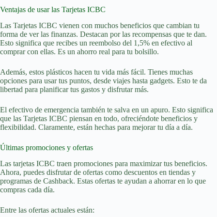
Ventajas de usar las Tarjetas ICBC
Las Tarjetas ICBC vienen con muchos beneficios que cambian tu
forma de ver las finanzas. Destacan por las recompensas que te dan.
Esto significa que recibes un reembolso del 1,5% en efectivo al
comprar con ellas. Es un ahorro real para tu bolsillo.
Además, estos plásticos hacen tu vida más fácil. Tienes muchas
opciones para usar tus puntos, desde viajes hasta gadgets. Esto te da
libertad para planificar tus gastos y disfrutar más.
El efectivo de emergencia también te salva en un apuro. Esto significa
que las Tarjetas ICBC piensan en todo, ofreciéndote beneficios y
flexibilidad. Claramente, están hechas para mejorar tu día a día.
Últimas promociones y ofertas
Las tarjetas ICBC traen promociones para maximizar tus beneficios.
Ahora, puedes disfrutar de ofertas como descuentos en tiendas y
programas de Cashback. Estas ofertas te ayudan a ahorrar en lo que
compras cada día.
Entre las ofertas actuales están: