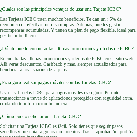
¿Cuáles son las principales ventajas de usar una Tarjeta ICBC?
Las Tarjetas ICBC traen muchos beneficios. Te dan un ),5% de
reembolso en efectivo por dis compras. Además, puedes gastar
recompensas acumuladas. Y tienen un plan de pago flexible, ideal para
gestionar tu dinero.
¿Dónde puedo encontrar las últimas promociones y ofertas de ICBC?
Encuentra las últimas promociones y ofertas de ICBC en su sitio web.
Allí verás descuentos, Cashback y más, siempre actualizados para
beneficiar a los usuarios de tarjetas.
¿Es seguro realizar pagos móviles con las Tarjetas ICBC?
Usar las Tarjetas ICBC para pagos móviles es seguro. Permiten
transacciones a través de aplicaciones protegidas con seguridad extra,
cuidando tu información financiera.
¿Cómo puedo solicitar una Tarjeta ICBC?
Solicitar una Tarjeta ICBC es fácil. Solo tienes que seguir pasos
sencillos y presentar algunos documentos. Tras la aprobación, podrás