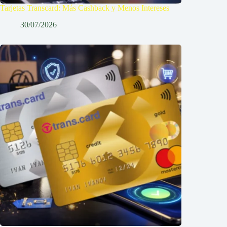
Tarjetas Transcard: Más Cashback y Menos Intereses
30/07/2026