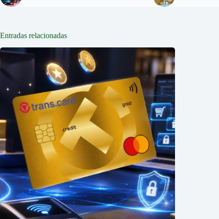
Entradas relacionadas