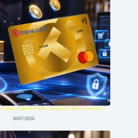
Tarjetas Transcard: Más Cashback y Menos Intereses
30/07/2026