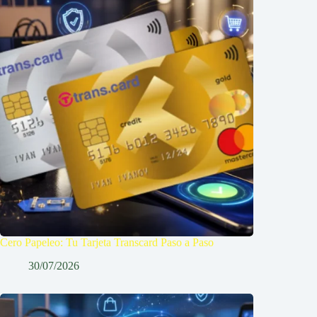
Cero Papeleo: Tu Tarjeta Transcard Paso a Paso
30/07/2026