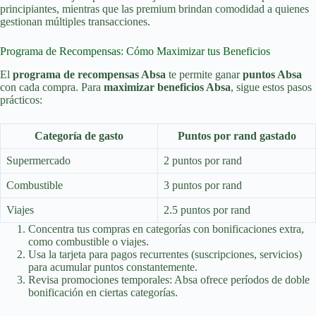
principiantes, mientras que las premium brindan comodidad a quienes
gestionan múltiples transacciones.
Programa de Recompensas: Cómo Maximizar tus Beneficios
El
programa de recompensas Absa
te permite ganar
puntos Absa
con cada compra. Para
maximizar beneficios Absa
, sigue estos pasos
prácticos:
Categoría de gasto
Puntos por rand gastado
Supermercado
2 puntos por rand
Combustible
3 puntos por rand
Viajes
2.5 puntos por rand
Concentra tus compras en categorías con bonificaciones extra,
como combustible o viajes.
Usa la tarjeta para pagos recurrentes (suscripciones, servicios)
para acumular puntos constantemente.
Revisa promociones temporales: Absa ofrece períodos de doble
bonificación en ciertas categorías.