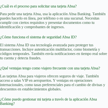
¿Cuál es el proceso para solicitar una tarjeta Absa?
Para pedir una tarjeta Absa, usa la aplicación Absa Banking. También
puedes hacerlo en línea, por teléfono o en una sucursal. Necesitas
cumplir con ciertos requisitos y presentar documentos como tu
identificación y comprobantes de ingresos.
¿Cómo funciona el sistema de seguridad Absa ID?
El sistema Absa ID usa tecnología avanzada para proteger tus
transacciones. Incluye autenticación multifactor, como biometría y
códigos temporales. También envía notificaciones en tiempo real sobre
tu cuenta y detecta fraudes.
¿Qué ventajas tengo como viajero frecuente con una tarjeta Absa?
Las tarjetas Absa para viajeros ofrecen seguros de viaje. También
acceso a salas VIP en aeropuertos. Y ventajas en operaciones
internacionales, como tasas preferenciales para el cambio de divisas y
descuentos en establecimientos globales.
¿Cómo puedo gestionar mi tarjeta a través de la aplicación Absa
Banking?