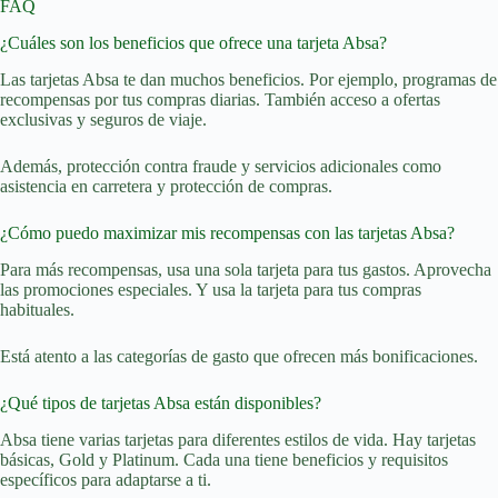
FAQ
¿Cuáles son los beneficios que ofrece una tarjeta Absa?
Las tarjetas Absa te dan muchos beneficios. Por ejemplo, programas de
recompensas por tus compras diarias. También acceso a ofertas
exclusivas y seguros de viaje.
Además, protección contra fraude y servicios adicionales como
asistencia en carretera y protección de compras.
¿Cómo puedo maximizar mis recompensas con las tarjetas Absa?
Para más recompensas, usa una sola tarjeta para tus gastos. Aprovecha
las promociones especiales. Y usa la tarjeta para tus compras
habituales.
Está atento a las categorías de gasto que ofrecen más bonificaciones.
¿Qué tipos de tarjetas Absa están disponibles?
Absa tiene varias tarjetas para diferentes estilos de vida. Hay tarjetas
básicas, Gold y Platinum. Cada una tiene beneficios y requisitos
específicos para adaptarse a ti.