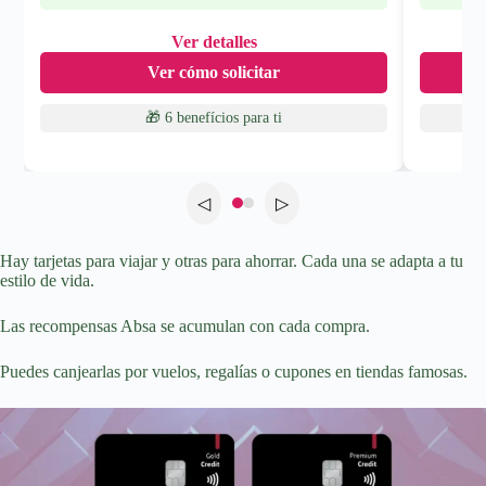
Ver detalles
Ver cómo solicitar
🎁 6 benefícios
para ti
◁
▷
Hay tarjetas para viajar y otras para ahorrar. Cada una se adapta a tu
estilo de vida.
Las recompensas Absa se acumulan con cada compra.
Puedes canjearlas por vuelos, regalías o cupones en tiendas famosas.