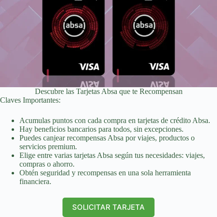
Descubre las Tarjetas Absa que te Recompensan
Claves Importantes:
Acumulas puntos con cada compra en tarjetas de crédito Absa.
Hay beneficios bancarios para todos, sin excepciones.
Puedes canjear recompensas Absa por viajes, productos o
servicios premium.
Elige entre varias tarjetas Absa según tus necesidades: viajes,
compras o ahorro.
Obtén seguridad y recompensas en una sola herramienta
financiera.
SOLICITAR TARJETA