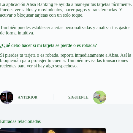
La aplicación Absa Banking te ayuda a manejar tus tarjetas fácilmente.
Puedes ver saldos y movimientos, hacer pagos y transferencias. Y
activar o bloquear tarjetas con un solo toque.
También puedes establecer alertas personalizadas y analizar tus gastos
de forma intuitiva.
¿Qué debo hacer si mi tarjeta se pierde o es robada?
Si pierdes tu tarjeta o es robada, reporta inmediatamente a Absa. Así la
bloquearán para proteger tu cuenta. También revisa las transacciones
recientes para ver si hay algo sospechoso.
ANTERIOR
SIGUIENTE
Entradas relacionadas