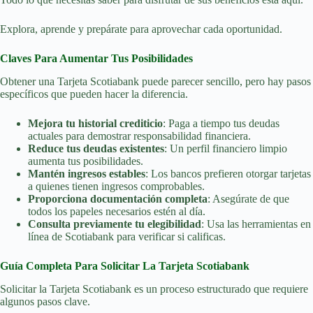
Explora, aprende y prepárate para aprovechar cada oportunidad.
Claves Para Aumentar Tus Posibilidades
Obtener una Tarjeta Scotiabank puede parecer sencillo, pero hay pasos
específicos que pueden hacer la diferencia.
Mejora tu historial crediticio
: Paga a tiempo tus deudas
actuales para demostrar responsabilidad financiera.
Reduce tus deudas existentes
: Un perfil financiero limpio
aumenta tus posibilidades.
Mantén ingresos estables
: Los bancos prefieren otorgar tarjetas
a quienes tienen ingresos comprobables.
Proporciona documentación completa
: Asegúrate de que
todos los papeles necesarios estén al día.
Consulta previamente tu elegibilidad
: Usa las herramientas en
línea de Scotiabank para verificar si calificas.
Guía Completa Para Solicitar La Tarjeta Scotiabank
Solicitar la Tarjeta Scotiabank es un proceso estructurado que requiere
algunos pasos clave.