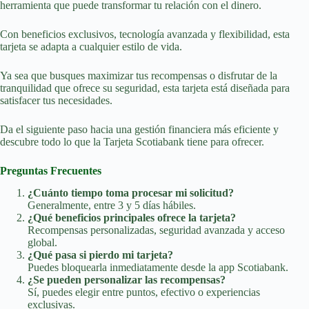
herramienta que puede transformar tu relación con el dinero.
Con beneficios exclusivos, tecnología avanzada y flexibilidad, esta
tarjeta se adapta a cualquier estilo de vida.
Ya sea que busques maximizar tus recompensas o disfrutar de la
tranquilidad que ofrece su seguridad, esta tarjeta está diseñada para
satisfacer tus necesidades.
Da el siguiente paso hacia una gestión financiera más eficiente y
descubre todo lo que la Tarjeta Scotiabank tiene para ofrecer.
Preguntas Frecuentes
¿Cuánto tiempo toma procesar mi solicitud?
Generalmente, entre 3 y 5 días hábiles.
¿Qué beneficios principales ofrece la tarjeta?
Recompensas personalizadas, seguridad avanzada y acceso
global.
¿Qué pasa si pierdo mi tarjeta?
Puedes bloquearla inmediatamente desde la app Scotiabank.
¿Se pueden personalizar las recompensas?
Sí, puedes elegir entre puntos, efectivo o experiencias
exclusivas.