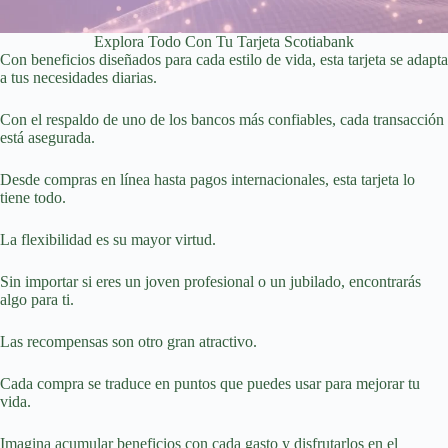
Explora Todo Con Tu Tarjeta Scotiabank
Con beneficios diseñados para cada estilo de vida, esta tarjeta se adapta
a tus necesidades diarias.
Con el respaldo de uno de los bancos más confiables, cada transacción
está asegurada.
Desde compras en línea hasta pagos internacionales, esta tarjeta lo
tiene todo.
La flexibilidad es su mayor virtud.
Sin importar si eres un joven profesional o un jubilado, encontrarás
algo para ti.
Las recompensas son otro gran atractivo.
Cada compra se traduce en puntos que puedes usar para mejorar tu
vida.
Imagina acumular beneficios con cada gasto y disfrutarlos en el