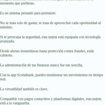
momento que prefieras.
Es un sistema pensado para premiarte.
No se trata solo de gastar, se trata de aprovechar cada oportunidad al
máximo.
Si te preocupa la seguridad, esta tarjeta está equipada con tecnología
avanzada.
Desde alertas instantáneas hasta protección contra fraudes, estás
cubierto.
La administración de tus finanzas nunca fue tan sencilla.
Con la app Scotiabank, puedes monitorear tus movimientos en tiempo
real.
La versatilidad también es clave.
Compatible con pagos contactless y plataformas digitales, esta tarjeta
está a la vanguardia.