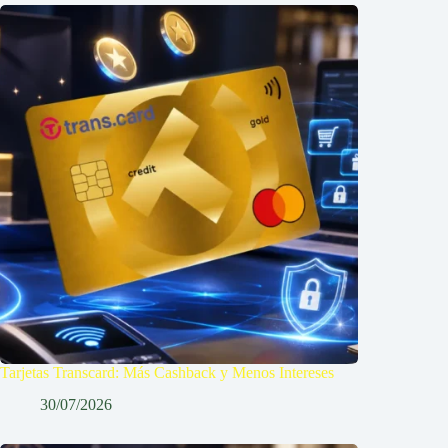
Tarjetas Transcard: Más Cashback y Menos Intereses
30/07/2026