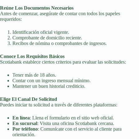
Reúne Los Documentos Necesarios
Antes de comenzar, asegúrate de contar con todos los papeles
requeridos:
Identificación oficial vigente.
Comprobante de domicilio reciente.
Recibos de nómina o comprobantes de ingresos.
Conoce Los Requisitos Básicos
Scotiabank establece ciertos criterios para evaluar las solicitudes:
Tener más de 18 años.
Contar con un ingreso mensual mínimo.
Mantener un buen historial crediticio.
Elige El Canal De Solicitud
Puedes iniciar tu solicitud a través de diferentes plataformas:
En línea
: Llena el formulario en el sitio web oficial.
En sucursal
: Visita una oficina Scotiabank cercana.
Por teléfono
: Comunícate con el servicio al cliente para
orientación.