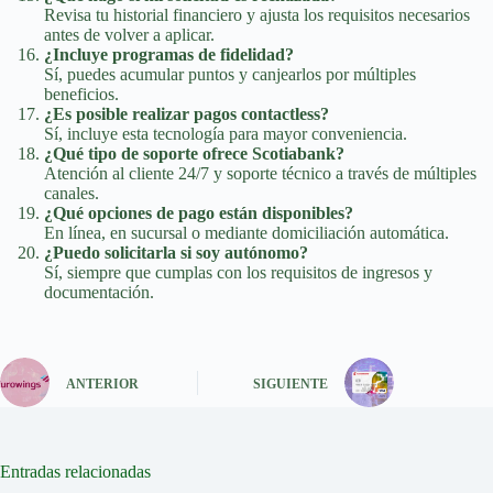
Revisa tu historial financiero y ajusta los requisitos necesarios
antes de volver a aplicar.
¿Incluye programas de fidelidad?
Sí, puedes acumular puntos y canjearlos por múltiples
beneficios.
¿Es posible realizar pagos contactless?
Sí, incluye esta tecnología para mayor conveniencia.
¿Qué tipo de soporte ofrece Scotiabank?
Atención al cliente 24/7 y soporte técnico a través de múltiples
canales.
¿Qué opciones de pago están disponibles?
En línea, en sucursal o mediante domiciliación automática.
¿Puedo solicitarla si soy autónomo?
Sí, siempre que cumplas con los requisitos de ingresos y
documentación.
ANTERIOR
SIGUIENTE
Entradas relacionadas