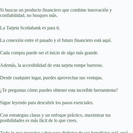
Si buscas un producto financiero que combine innovación y
confiabilidad, no busques más.
La Tarjeta Scotiabank es para ti.
La conexión entre el pasado y el futuro financiero está aquí.
Cada compra puede ser el inicio de algo más grande.
Además, la accesibilidad de esta tarjeta rompe barreras.
Desde cualquier lugar, puedes aprovechar sus ventajas.
¿Te preguntas cómo puedes obtener esta increíble herramienta?
Sigue leyendo para descubrir los pasos esenciales.
Con estrategias claras y un enfoque práctico, maximizar tus
posibilidades es más fácil de lo que crees.
Todo lo que necesitas saber para disfrutar de sus beneficios está aquí.