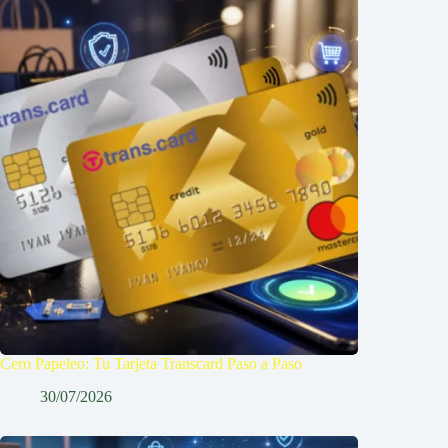
Cero Papeleo: Tu Tarjeta Transcard Paso a Paso
30/07/2026