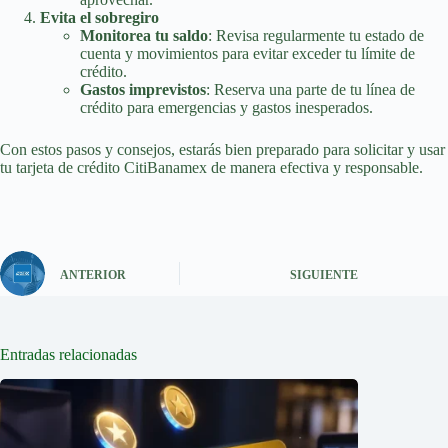
Evita el sobregiro
Monitorea tu saldo
: Revisa regularmente tu estado de
cuenta y movimientos para evitar exceder tu límite de
crédito.
Gastos imprevistos
: Reserva una parte de tu línea de
crédito para emergencias y gastos inesperados.
Con estos pasos y consejos, estarás bien preparado para solicitar y usar
tu tarjeta de crédito CitiBanamex de manera efectiva y responsable.
ANTERIOR
SIGUIENTE
Entradas relacionadas