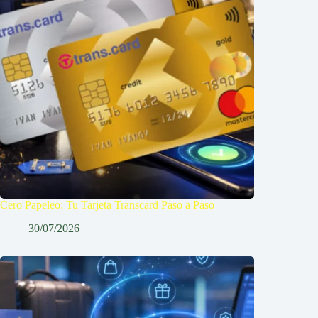
Cero Papeleo: Tu Tarjeta Transcard Paso a Paso
30/07/2026