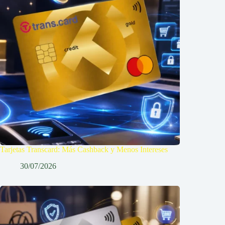
Tarjetas Transcard: Más Cashback y Menos Intereses
30/07/2026