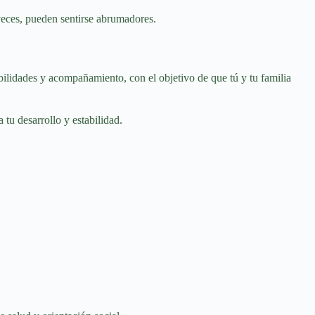
veces, pueden sentirse abrumadores.
ilidades y acompañamiento, con el objetivo de que tú y tu familia
tu desarrollo y estabilidad.