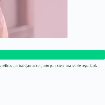
néficas que trabajan en conjunto para crear una red de seguridad.