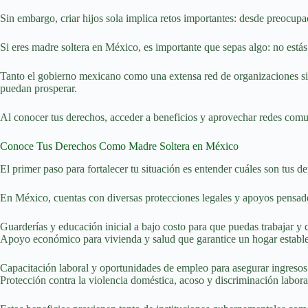
Sin embargo, criar hijos sola implica retos importantes: desde preocu
Si eres madre soltera en México, es importante que sepas algo: no estás
Tanto el gobierno mexicano como una extensa red de organizaciones sin 
puedan prosperar.
Al conocer tus derechos, acceder a beneficios y aprovechar redes comuni
Conoce Tus Derechos Como Madre Soltera en México
El primer paso para fortalecer tu situación es entender cuáles son tus 
En México, cuentas con diversas protecciones legales y apoyos pensados
Guarderías y educación inicial a bajo costo para que puedas trabajar y c
Apoyo económico para vivienda y salud que garantice un hogar estable
Capacitación laboral y oportunidades de empleo para asegurar ingresos 
Protección contra la violencia doméstica, acoso y discriminación labora