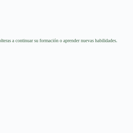
olteras a continuar su formación o aprender nuevas habilidades.