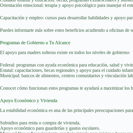
Orientación emocional: terapia y apoyo psicológico para manejar el est
Capacitación y empleo: cursos para desarrollar habilidades y apoyo par
Puedes informarte más sobre estos beneficios acudiendo a oficinas de se
Programas de Gobierno a Tu Alcance
El apoyo para madres solteras existe en todos los niveles de gobierno:
Federal: programas con ayuda económica para educación, salud y vivi
Estatal: capacitaciones, becas regionales y apoyo para el cuidado infanti
Municipal: bancos de alimentos, centros comunitarios y vinculación labo
Conocer cómo funcionan estos programas te ayudará a maximizar los ben
Apoyo Económico y Vivienda
La estabilidad económica es una de las principales preocupaciones para
Subsidios para renta o compra de vivienda.
Apoyo económico para guarderías y gastos escolares.