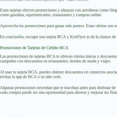
Estas tarjetas ofrecen promociones y alianzas con aerolíneas como Sing
como gasolina, supermercados, restaurantes y compras online.
Aprovecha las promociones para ganar más puntos. Estas ofertas son u
En conclusión, escoger una tarjeta BCA y KrisFlyer te da la chance de 
Promociones de Tarjetas de Crédito BCA
Las promociones de tarjetas BCA te ofrecen ofertas únicas y descuento
campañas con descuentos en restaurantes, tiendas de moda y viajes.
Al usar tu tarjeta BCA, puedes obtener descuentos en comercios asociado
revisar la app de BCA o su sitio web.
Algunas promociones necesitan que te inscribas antes para disfrutar de be
cada compra puede ser una oportunidad para ahorrar y mejorar tus fina