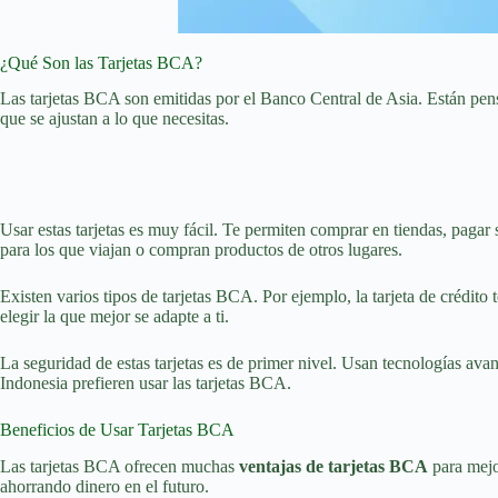
¿Qué Son las Tarjetas BCA?
Las tarjetas BCA son emitidas por el Banco Central de Asia. Están pens
que se ajustan a lo que necesitas.
Usar estas tarjetas es muy fácil. Te permiten comprar en tiendas, pagar 
para los que viajan o compran productos de otros lugares.
Existen varios tipos de tarjetas BCA. Por ejemplo, la tarjeta de crédito 
elegir la que mejor se adapte a ti.
La seguridad de estas tarjetas es de primer nivel. Usan tecnologías av
Indonesia prefieren usar las tarjetas BCA.
Beneficios de Usar Tarjetas BCA
Las tarjetas BCA ofrecen muchas
ventajas de tarjetas BCA
para mejo
ahorrando dinero en el futuro.