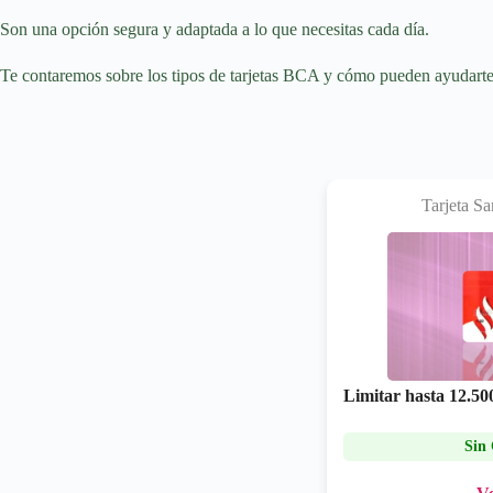
Son una opción segura y adaptada a lo que necesitas cada día.
Te contaremos sobre los tipos de tarjetas BCA y cómo pueden ayudarte
Tarjeta S
Limitar hasta
12.50
Sin