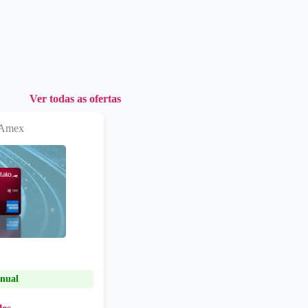
Ver todas as ofertas
o Amex
nual