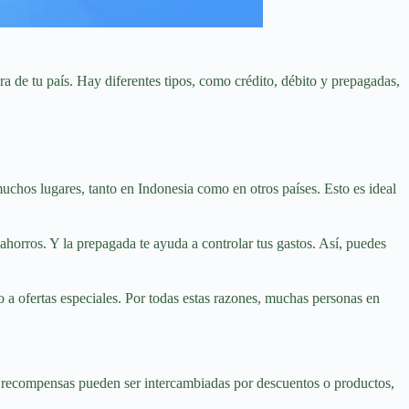
 de tu país. Hay diferentes tipos, como crédito, débito y prepagadas,
muchos lugares, tanto en Indonesia como en otros países. Esto es ideal
 ahorros. Y la prepagada te ayuda a controlar tus gastos. Así, puedes
 a ofertas especiales. Por todas estas razones, muchas personas en
recompensas pueden ser intercambiadas por descuentos o productos,