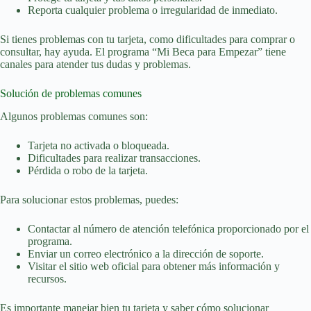
Reporta cualquier problema o irregularidad de inmediato.
Si tienes problemas con tu tarjeta, como dificultades para comprar o
consultar, hay ayuda. El programa “Mi Beca para Empezar” tiene
canales para atender tus dudas y problemas.
Solución de problemas comunes
Algunos problemas comunes son:
Tarjeta no activada o bloqueada.
Dificultades para realizar transacciones.
Pérdida o robo de la tarjeta.
Para solucionar estos problemas, puedes:
Contactar al número de atención telefónica proporcionado por el
programa.
Enviar un correo electrónico a la dirección de soporte.
Visitar el sitio web oficial para obtener más información y
recursos.
Es importante manejar bien tu tarjeta y saber cómo solucionar