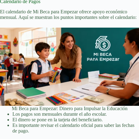
Calendario de Pagos
El calendario de Mi Beca para Empezar ofrece apoyo económico
mensual. Aquí se muestran los puntos importantes sobre el calendario:
Mi Beca para Empezar: Dinero para Impulsar la Educación
Los pagos son mensuales durante el año escolar.
El dinero se pone en la tarjeta del beneficiario.
Es importante revisar el calendario oficial para saber las fechas
de pago.