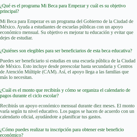
¿Qué es el programa Mi Beca para Empezar y cuál es su objetivo
principal?
Mi Beca para Empezar es un programa del Gobierno de la Ciudad de
México. Ayuda a estudiantes de escuelas públicas con un apoyo
económico mensual. Su objetivo es mejorar tu educación y evitar que
dejes de estudiar.
¿Quiénes son elegibles para ser beneficiarios de esta beca educativa?
Puedes ser beneficiario si estudias en una escuela pública de la Ciudad
de México. Esto incluye desde preescolar hasta secundaria y Centros
de Atención Múltiple (CAM). Así, el apoyo llega a las familias que
más lo necesitan.
¿Cuál es el monto que recibirás y cómo se organiza el calendario de
pagos durante el ciclo escolar?
Recibirás un apoyo económico mensual durante diez meses. El monto
varía según tu nivel educativo. Los pagos se hacen de acuerdo con un
calendario oficial, ayudándote a planificar tus gastos.
¿Cómo puedes realizar tu inscripción para obtener este beneficio
económico?