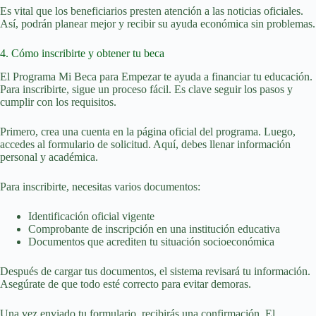
Es vital que los beneficiarios presten atención a las noticias oficiales.
Así, podrán planear mejor y recibir su ayuda económica sin problemas.
4. Cómo inscribirte y obtener tu beca
El Programa Mi Beca para Empezar te ayuda a financiar tu educación.
Para inscribirte, sigue un proceso fácil. Es clave seguir los pasos y
cumplir con los requisitos.
Primero, crea una cuenta en la página oficial del programa. Luego,
accedes al formulario de solicitud. Aquí, debes llenar información
personal y académica.
Para inscribirte, necesitas varios documentos:
Identificación oficial vigente
Comprobante de inscripción en una institución educativa
Documentos que acrediten tu situación socioeconómica
Después de cargar tus documentos, el sistema revisará tu información.
Asegúrate de que todo esté correcto para evitar demoras.
Una vez enviado tu formulario, recibirás una confirmación. El