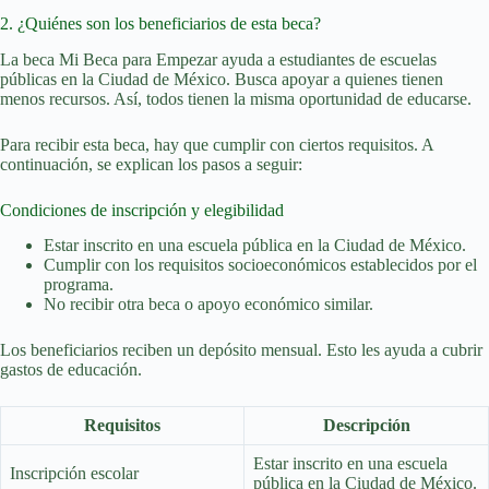
2. ¿Quiénes son los beneficiarios de esta beca?
La beca Mi Beca para Empezar ayuda a estudiantes de escuelas
públicas en la Ciudad de México. Busca apoyar a quienes tienen
menos recursos. Así, todos tienen la misma oportunidad de educarse.
Para recibir esta beca, hay que cumplir con ciertos requisitos. A
continuación, se explican los pasos a seguir:
Condiciones de inscripción y elegibilidad
Estar inscrito en una escuela pública en la Ciudad de México.
Cumplir con los requisitos socioeconómicos establecidos por el
programa.
No recibir otra beca o apoyo económico similar.
Los beneficiarios reciben un depósito mensual. Esto les ayuda a cubrir
gastos de educación.
Requisitos
Descripción
Estar inscrito en una escuela
Inscripción escolar
pública en la Ciudad de México.