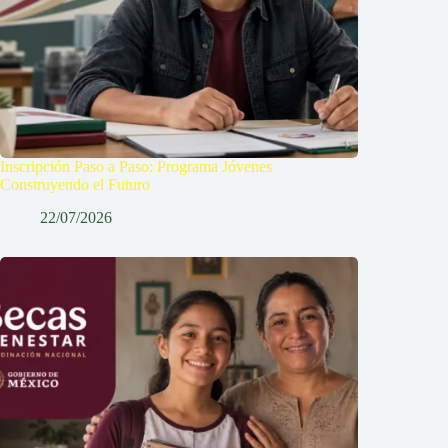
Inscripción Paso a Paso: Programa Jóvenes
Construyendo el Futuro
22/07/2026