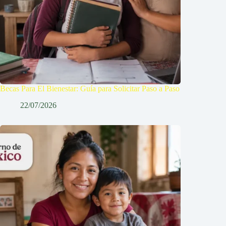
Becas Para El Bienestar: Guía para Solicitar Paso a Paso
22/07/2026