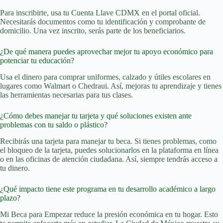
Para inscribirte, usa tu Cuenta Llave CDMX en el portal oficial.
Necesitarás documentos como tu identificación y comprobante de
domicilio. Una vez inscrito, serás parte de los beneficiarios.
¿De qué manera puedes aprovechar mejor tu apoyo económico para
potenciar tu educación?
Usa el dinero para comprar uniformes, calzado y útiles escolares en
lugares como Walmart o Chedraui. Así, mejoras tu aprendizaje y tienes
las herramientas necesarias para tus clases.
¿Cómo debes manejar tu tarjeta y qué soluciones existen ante
problemas con tu saldo o plástico?
Recibirás una tarjeta para manejar tu beca. Si tienes problemas, como
el bloqueo de la tarjeta, puedes solucionarlos en la plataforma en línea
o en las oficinas de atención ciudadana. Así, siempre tendrás acceso a
tu dinero.
¿Qué impacto tiene este programa en tu desarrollo académico a largo
plazo?
Mi Beca para Empezar reduce la presión económica en tu hogar. Esto