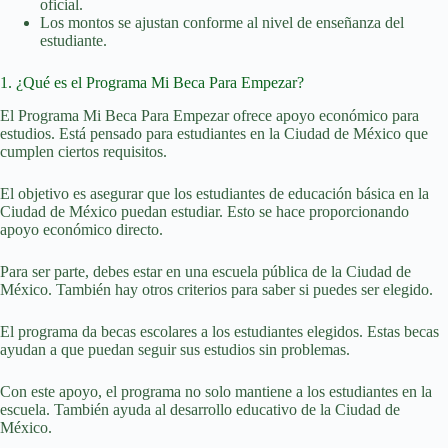
oficial.
Los montos se ajustan conforme al nivel de enseñanza del
estudiante.
1. ¿Qué es el Programa Mi Beca Para Empezar?
El Programa Mi Beca Para Empezar ofrece apoyo económico para
estudios. Está pensado para estudiantes en la Ciudad de México que
cumplen ciertos requisitos.
El objetivo es asegurar que los estudiantes de educación básica en la
Ciudad de México puedan estudiar. Esto se hace proporcionando
apoyo económico directo.
Para ser parte, debes estar en una escuela pública de la Ciudad de
México. También hay otros criterios para saber si puedes ser elegido.
El programa da becas escolares a los estudiantes elegidos. Estas becas
ayudan a que puedan seguir sus estudios sin problemas.
Con este apoyo, el programa no solo mantiene a los estudiantes en la
escuela. También ayuda al desarrollo educativo de la Ciudad de
México.