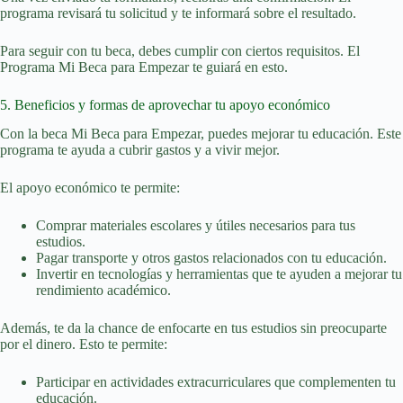
programa revisará tu solicitud y te informará sobre el resultado.
Para seguir con tu beca, debes cumplir con ciertos requisitos. El
Programa Mi Beca para Empezar te guiará en esto.
5. Beneficios y formas de aprovechar tu apoyo económico
Con la beca Mi Beca para Empezar, puedes mejorar tu educación. Este
programa te ayuda a cubrir gastos y a vivir mejor.
El apoyo económico te permite:
Comprar materiales escolares y útiles necesarios para tus
estudios.
Pagar transporte y otros gastos relacionados con tu educación.
Invertir en tecnologías y herramientas que te ayuden a mejorar tu
rendimiento académico.
Además, te da la chance de enfocarte en tus estudios sin preocuparte
por el dinero. Esto te permite:
Participar en actividades extracurriculares que complementen tu
educación.