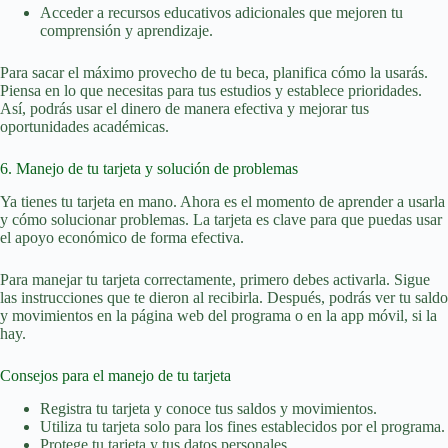
Acceder a recursos educativos adicionales que mejoren tu
comprensión y aprendizaje.
Para sacar el máximo provecho de tu beca, planifica cómo la usarás.
Piensa en lo que necesitas para tus estudios y establece prioridades.
Así, podrás usar el dinero de manera efectiva y mejorar tus
oportunidades académicas.
6. Manejo de tu tarjeta y solución de problemas
Ya tienes tu tarjeta en mano. Ahora es el momento de aprender a usarla
y cómo solucionar problemas. La tarjeta es clave para que puedas usar
el apoyo económico de forma efectiva.
Para manejar tu tarjeta correctamente, primero debes activarla. Sigue
las instrucciones que te dieron al recibirla. Después, podrás ver tu saldo
y movimientos en la página web del programa o en la app móvil, si la
hay.
Consejos para el manejo de tu tarjeta
Registra tu tarjeta y conoce tus saldos y movimientos.
Utiliza tu tarjeta solo para los fines establecidos por el programa.
Protege tu tarjeta y tus datos personales.