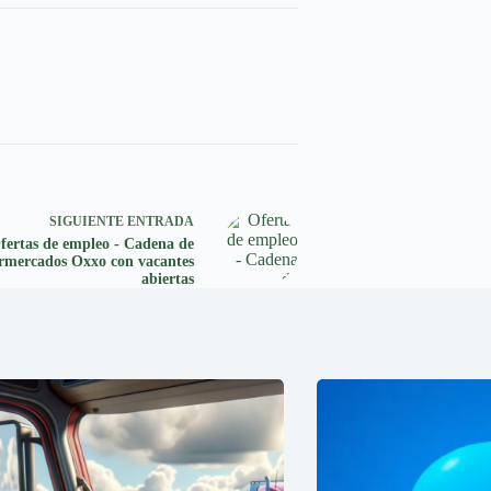
SIGUIENTE
ENTRADA
fertas de empleo - Cadena de
rmercados Oxxo con vacantes
abiertas