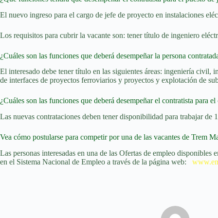
El nuevo ingreso para el cargo de jefe de proyecto en instalaciones eléc
Los requisitos para cubrir la vacante son: tener título de ingeniero eléc
¿Cuáles son las funciones que deberá desempeñar la persona contratada 
El interesado debe tener título en las siguientes áreas: ingeniería civil,
de interfaces de proyectos ferroviarios y proyectos y explotación de su
¿Cuáles son las funciones que deberá desempeñar el contratista para el c
Las nuevas contrataciones deben tener disponibilidad para trabajar de 
Vea cómo postularse para competir por una de las vacantes de Trem 
Las personas interesadas en una de las Ofertas de empleo disponibles en
en el Sistema Nacional de Empleo a través de la página web:
www.emp