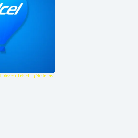
bles en Telcel – ¡No te las