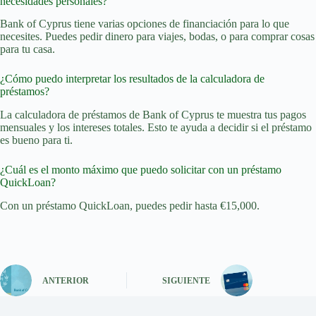
necesidades personales?
Bank of Cyprus tiene varias opciones de financiación para lo que
necesites. Puedes pedir dinero para viajes, bodas, o para comprar cosas
para tu casa.
¿Cómo puedo interpretar los resultados de la calculadora de
préstamos?
La calculadora de préstamos de Bank of Cyprus te muestra tus pagos
mensuales y los intereses totales. Esto te ayuda a decidir si el préstamo
es bueno para ti.
¿Cuál es el monto máximo que puedo solicitar con un préstamo
QuickLoan?
Con un préstamo QuickLoan, puedes pedir hasta €15,000.
ANTERIOR
SIGUIENTE