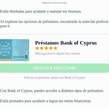
Sigues en el mismo sitio web..
Están diseñadas para ayudarte a manejar tus finanzas.
Al explorar las opciones de préstamos, encontrarás la solución perfecta
para ti.
Préstamos Bank of Cyprus
Obtenga dinero rápido hoy mismo
OBTENER PRÉSTAMO
Solicita tu préstamo ahora con Bank of Cyprus
Con Bank of Cyprus, puedes acceder a distintos tipos de préstamos.
Están pensados para ayudarte a lograr tus metas financieras.