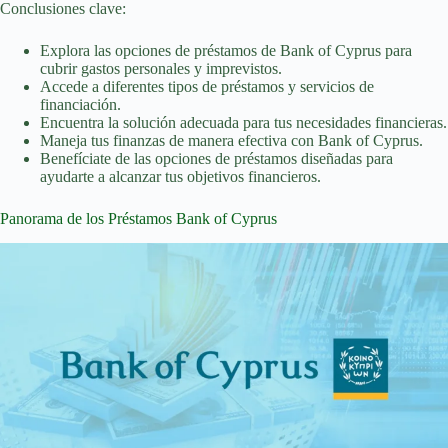
Conclusiones clave:
Explora las opciones de préstamos de Bank of Cyprus para
cubrir gastos personales y imprevistos.
Accede a diferentes tipos de préstamos y servicios de
financiación.
Encuentra la solución adecuada para tus necesidades financieras.
Maneja tus finanzas de manera efectiva con Bank of Cyprus.
Benefíciate de las opciones de préstamos diseñadas para
ayudarte a alcanzar tus objetivos financieros.
Panorama de los Préstamos Bank of Cyprus