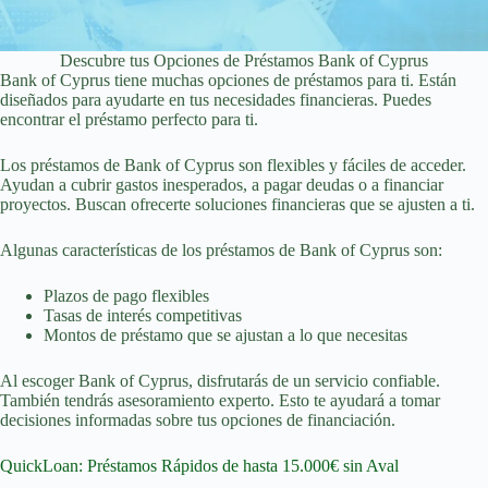
Descubre tus Opciones de Préstamos Bank of Cyprus
Bank of Cyprus tiene muchas opciones de préstamos para ti. Están
diseñados para ayudarte en tus necesidades financieras. Puedes
encontrar el préstamo perfecto para ti.
Los préstamos de Bank of Cyprus son flexibles y fáciles de acceder.
Ayudan a cubrir gastos inesperados, a pagar deudas o a financiar
proyectos. Buscan ofrecerte soluciones financieras que se ajusten a ti.
Algunas características de los préstamos de Bank of Cyprus son:
Plazos de pago flexibles
Tasas de interés competitivas
Montos de préstamo que se ajustan a lo que necesitas
Al escoger Bank of Cyprus, disfrutarás de un servicio confiable.
También tendrás asesoramiento experto. Esto te ayudará a tomar
decisiones informadas sobre tus opciones de financiación.
QuickLoan: Préstamos Rápidos de hasta 15.000€ sin Aval