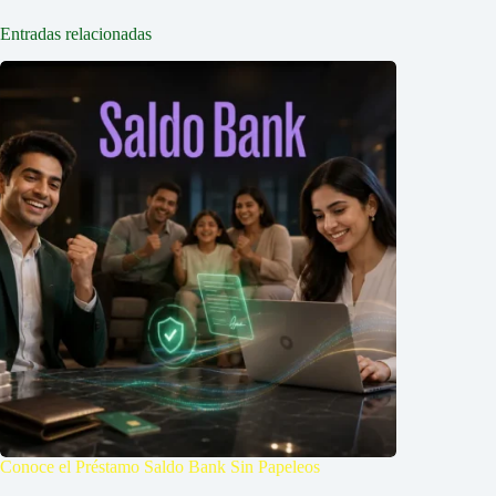
Entradas relacionadas
Conoce el Préstamo Saldo Bank Sin Papeleos