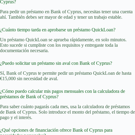
Cyprus?
Para pedir un préstamo en Bank of Cyprus, necesitas tener una cuenta
ahí. También debes ser mayor de edad y tener un trabajo estable.
¿Cuánto tiempo tarda en aprobarse un préstamo QuickLoan?
Un préstamo QuickLoan se aprueba rápidamente, en solo minutos.
Esto sucede si cumpliste con los requisitos y entregaste toda la
documentación necesaria.
¿Puedo solicitar un préstamo sin aval con Bank of Cyprus?
Sí, Bank of Cyprus te permite pedir un préstamo QuickLoan de hasta
€15,000 sin necesidad de aval.
¿Cómo puedo calcular mis pagos mensuales con la calculadora de
préstamos de Bank of Cyprus?
Para saber cuánto pagarás cada mes, usa la calculadora de préstamos
de Bank of Cyprus. Solo introduce el monto del préstamo, el tiempo de
pago y el interés.
¿Qué opciones de financiación ofrece Bank of Cyprus para