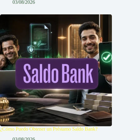
03/08/2026
¿Cómo Puedo Obtener un Préstamo Saldo Bank?
03/08/2026