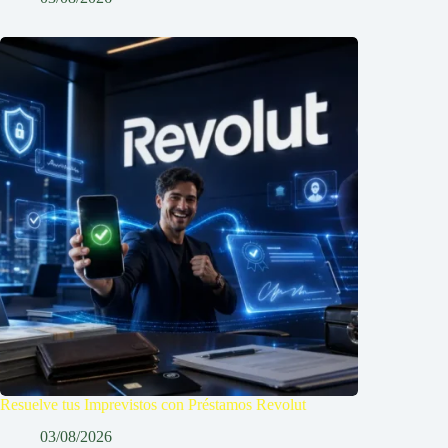
Resuelve tus Imprevistos con Préstamos Revolut
03/08/2026