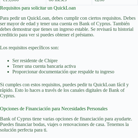
Requisitos para solicitar un QuickLoan
Para pedir un QuickLoan, debes cumplir con ciertos requisitos. Debes
ser mayor de edad y tener una cuenta en Bank of Cyprus. También
debes demostrar que tienes un ingreso estable. Se revisará tu historial
crediticio para ver si puedes obtener el préstamo.
Los requisitos específicos son:
Ser residente de Chipre
Tener una cuenta bancaria activa
Proporcionar documentación que respalde tu ingreso
Si cumples con estos requisitos, puedes pedir tu QuickLoan fácil y
rápido. Esto lo haces a través de los canales digitales de Bank of
Cyprus.
Opciones de Financiación para Necesidades Personales
Bank of Cyprus tiene varias opciones de financiación para ayudarte.
Puedes financiar bodas, viajes o renovaciones de casa. Tenemos la
solución perfecta para ti.