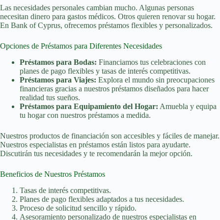
Las necesidades personales cambian mucho. Algunas personas
necesitan dinero para gastos médicos. Otros quieren renovar su hogar.
En Bank of Cyprus, ofrecemos préstamos flexibles y personalizados.
Opciones de Préstamos para Diferentes Necesidades
Préstamos para Bodas:
Financiamos tus celebraciones con
planes de pago flexibles y tasas de interés competitivas.
Préstamos para Viajes:
Explora el mundo sin preocupaciones
financieras gracias a nuestros préstamos diseñados para hacer
realidad tus sueños.
Préstamos para Equipamiento del Hogar:
Amuebla y equipa
tu hogar con nuestros préstamos a medida.
Nuestros productos de financiación son accesibles y fáciles de manejar.
Nuestros especialistas en préstamos están listos para ayudarte.
Discutirán tus necesidades y te recomendarán la mejor opción.
Beneficios de Nuestros Préstamos
Tasas de interés competitivas.
Planes de pago flexibles adaptados a tus necesidades.
Proceso de solicitud sencillo y rápido.
Asesoramiento personalizado de nuestros especialistas en