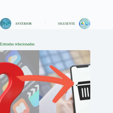
ANTERIOR
SIGUIENTE
Entradas relacionadas