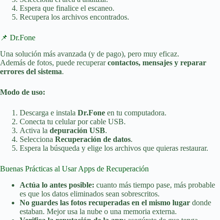
Espera que finalice el escaneo.
Recupera los archivos encontrados.
📌 Dr.Fone
Una solución más avanzada (y de pago), pero muy eficaz.
Además de fotos, puede recuperar
contactos, mensajes y reparar
errores del sistema
.
Modo de uso:
Descarga e instala
Dr.Fone
en tu computadora.
Conecta tu celular por cable USB.
Activa la
depuración USB
.
Selecciona
Recuperación de datos
.
Espera la búsqueda y elige los archivos que quieras restaurar.
Buenas Prácticas al Usar Apps de Recuperación
Actúa lo antes posible:
cuanto más tiempo pase, más probable
es que los datos eliminados sean sobrescritos.
No guardes las fotos recuperadas en el mismo lugar
donde
estaban. Mejor usa la nube o una memoria externa.