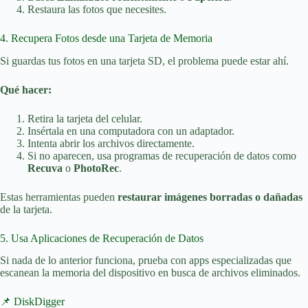
Restaura las fotos que necesites.
4. Recupera Fotos desde una Tarjeta de Memoria
Si guardas tus fotos en una tarjeta SD, el problema puede estar ahí.
Qué hacer:
Retira la tarjeta del celular.
Insértala en una computadora con un adaptador.
Intenta abrir los archivos directamente.
Si no aparecen, usa programas de recuperación de datos como
Recuva
o
PhotoRec
.
Estas herramientas pueden
restaurar imágenes borradas o dañadas
de la tarjeta.
5. Usa Aplicaciones de Recuperación de Datos
Si nada de lo anterior funciona, prueba con apps especializadas que
escanean la memoria del dispositivo en busca de archivos eliminados.
📌 DiskDigger