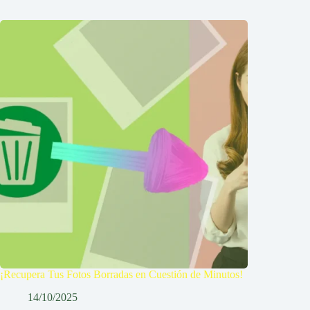
¡Recupera Tus Fotos Borradas en Cuestión de Minutos!
14/10/2025