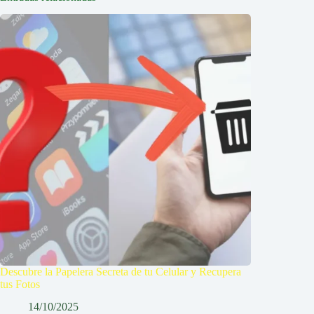
Descubre la Papelera Secreta de tu Celular y Recupera
tus Fotos
14/10/2025