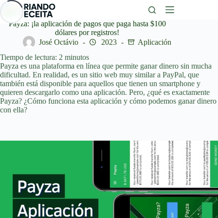
Saltar
al
contenido
Payza: ¡la aplicación de pagos que paga hasta $100
dólares por registros!
José Octávio
2023
Aplicación
Tiempo de lectura:
2
minutos
Payza es una plataforma en línea que permite ganar dinero sin mucha
dificultad. En realidad, es un sitio web muy similar a PayPal, que
también está disponible para aquellos que tienen un smartphone y
quieren descargarlo como una aplicación. Pero, ¿qué es exactamente
Payza? ¿Cómo funciona esta aplicación y cómo podemos ganar dinero
con ella?