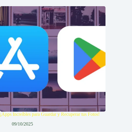
¡Apps Increíbles para Guardar y Recuperar tus Fotos!
09/10/2025