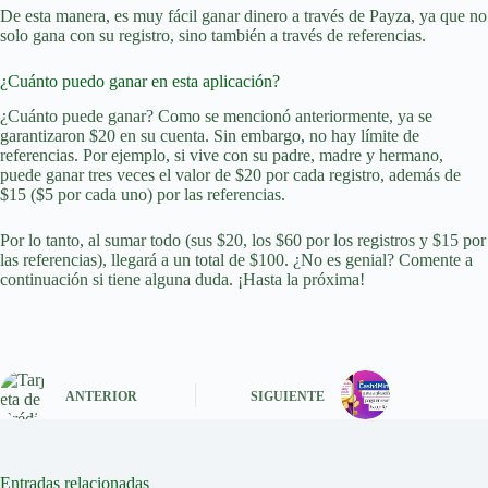
De esta manera, es muy fácil ganar dinero a través de Payza, ya que no
solo gana con su registro, sino también a través de referencias.
¿Cuánto puedo ganar en esta aplicación?
¿Cuánto puede ganar? Como se mencionó anteriormente, ya se
garantizaron $20 en su cuenta. Sin embargo, no hay límite de
referencias. Por ejemplo, si vive con su padre, madre y hermano,
puede ganar tres veces el valor de $20 por cada registro, además de
$15 ($5 por cada uno) por las referencias.
Por lo tanto, al sumar todo (sus $20, los $60 por los registros y $15 por
las referencias), llegará a un total de $100. ¿No es genial? Comente a
continuación si tiene alguna duda. ¡Hasta la próxima!
ANTERIOR
SIGUIENTE
Entradas relacionadas