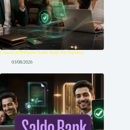
Conoce el Préstamo Saldo Bank Sin Papeleos
03/08/2026