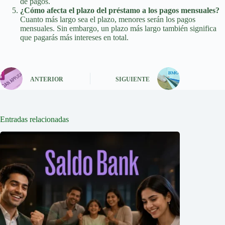
de pagos.
¿Cómo afecta el plazo del préstamo a los pagos mensuales?
Cuanto más largo sea el plazo, menores serán los pagos
mensuales. Sin embargo, un plazo más largo también significa
que pagarás más intereses en total.
ANTERIOR
SIGUIENTE
Entradas relacionadas