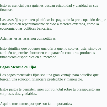
Esto es esencial para quienes buscan estabilidad y claridad en sus
finanzas.
Las tasas fijas permiten planificar los pagos sin la preocupación de que
estos cambien repentinamente debido a factores externos, como la
economía o las políticas bancarias.
Además, estas tasas son competitivas.
Esto significa que obtienes una oferta que no solo es justa, sino que
también te permite ahorrar en comparación con otros productos
financieros disponibles en el mercado.
Pagos Mensuales Fijos
Los pagos mensuales fijos son una gran ventaja para aquellos que
buscan una solución financiera predecible y manejable.
Estos pagos te permiten tener control total sobre tu presupuesto sin
sorpresas desagradables.
Aquí te mostramos por qué son tan importantes: