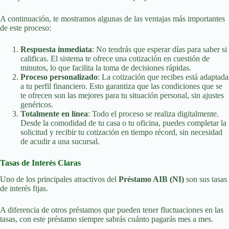
A continuación, te mostramos algunas de las ventajas más importantes
de este proceso:
Respuesta inmediata
: No tendrás que esperar días para saber si
calificas. El sistema te ofrece una cotización en cuestión de
minutos, lo que facilita la toma de decisiones rápidas.
Proceso personalizado
: La cotización que recibes está adaptada
a tu perfil financiero. Esto garantiza que las condiciones que se
te ofrecen son las mejores para tu situación personal, sin ajustes
genéricos.
Totalmente en línea
: Todo el proceso se realiza digitalmente.
Desde la comodidad de tu casa o tu oficina, puedes completar la
solicitud y recibir tu cotización en tiempo récord, sin necesidad
de acudir a una sucursal.
Tasas de Interés Claras
Uno de los principales atractivos del
Préstamo AIB (NI)
son sus tasas
de interés fijas.
A diferencia de otros préstamos que pueden tener fluctuaciones en las
tasas, con este préstamo siempre sabrás cuánto pagarás mes a mes.