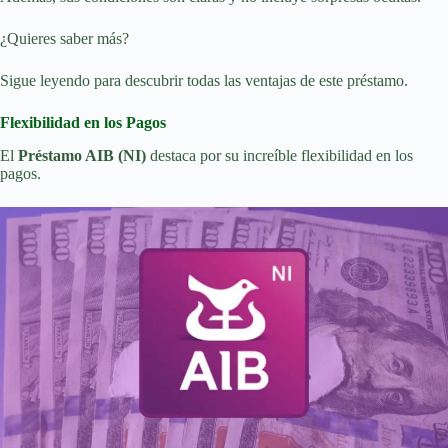
¿Quieres saber más?
Sigue leyendo para descubrir todas las ventajas de este préstamo.
Flexibilidad en los Pagos
El
Préstamo AIB (NI)
destaca por su increíble flexibilidad en los
pagos.