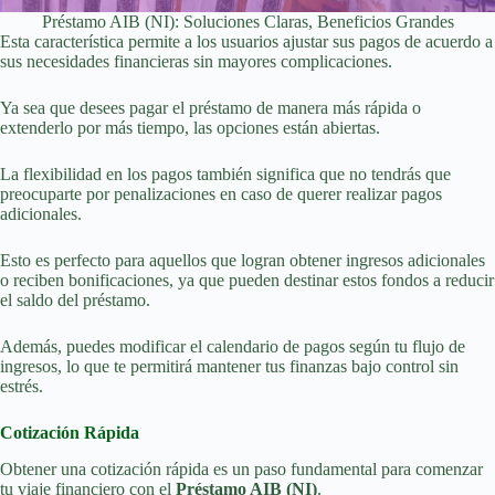
Préstamo AIB (NI): Soluciones Claras, Beneficios Grandes
Esta característica permite a los usuarios ajustar sus pagos de acuerdo a
sus necesidades financieras sin mayores complicaciones.
Ya sea que desees pagar el préstamo de manera más rápida o
extenderlo por más tiempo, las opciones están abiertas.
La flexibilidad en los pagos también significa que no tendrás que
preocuparte por penalizaciones en caso de querer realizar pagos
adicionales.
Esto es perfecto para aquellos que logran obtener ingresos adicionales
o reciben bonificaciones, ya que pueden destinar estos fondos a reducir
el saldo del préstamo.
Además, puedes modificar el calendario de pagos según tu flujo de
ingresos, lo que te permitirá mantener tus finanzas bajo control sin
estrés.
Cotización Rápida
Obtener una cotización rápida es un paso fundamental para comenzar
tu viaje financiero con el
Préstamo AIB (NI)
.