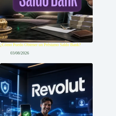
¿Cómo Puedo Obtener un Préstamo Saldo Bank?
03/08/2026