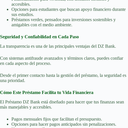
accesibles.
Opciones para estudiantes que buscan apoyo financiero durante
sus estudios.
Préstamos verdes, pensados para inversiones sostenibles y
amigables con el medio ambiente.
Seguridad y Confiabilidad en Cada Paso
La transparencia es una de las principales ventajas del DZ Bank.
Con sistemas antifraude avanzados y términos claros, puedes confiar
en cada aspecto del proceso.
Desde el primer contacto hasta la gestión del préstamo, la seguridad es
una prioridad.
Cómo Este Préstamo Facilita tu Vida Financiera
El Préstamo DZ Bank está diseñado para hacer que tus finanzas sean
más manejables y accesibles.
Pagos mensuales fijos que facilitan el presupuesto.
Opciones para hacer pagos anticipados sin penalizaciones.