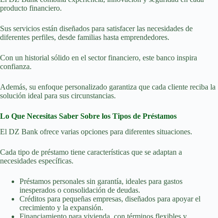
producto financiero.
Sus servicios están diseñados para satisfacer las necesidades de
diferentes perfiles, desde familias hasta emprendedores.
Con un historial sólido en el sector financiero, este banco inspira
confianza.
Además, su enfoque personalizado garantiza que cada cliente reciba la
solución ideal para sus circunstancias.
Lo Que Necesitas Saber Sobre los Tipos de Préstamos
El DZ Bank ofrece varias opciones para diferentes situaciones.
Cada tipo de préstamo tiene características que se adaptan a
necesidades específicas.
Préstamos personales sin garantía, ideales para gastos
inesperados o consolidación de deudas.
Créditos para pequeñas empresas, diseñados para apoyar el
crecimiento y la expansión.
Financiamiento para vivienda, con términos flexibles y