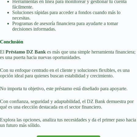
Herramientas en línea para monitorear y gestionar tu cuenta
fácilmente.
Soluciones rápidas para acceder a fondos cuando más lo
necesitas.
Programas de asesoría financiera para ayudarte a tomar
decisiones informadas.
Conclusión
El
Préstamo DZ Bank
es más que una simple herramienta financiera;
es una puerta hacia nuevas oportunidades.
Con su enfoque centrado en el cliente y soluciones flexibles, es una
opción ideal para quienes buscan estabilidad y crecimiento.
No importa tu objetivo, este préstamo está diseñado para apoyarte.
Con confianza, seguridad y adaptabilidad, el DZ Bank demuestra por
qué es una elección destacada en el sector financiero.
Explora las opciones, analiza tus necesidades y da el primer paso hacia
un futuro más sólido.