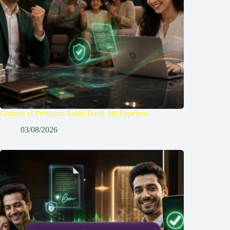
Conoce el Préstamo Saldo Bank Sin Papeleos
03/08/2026