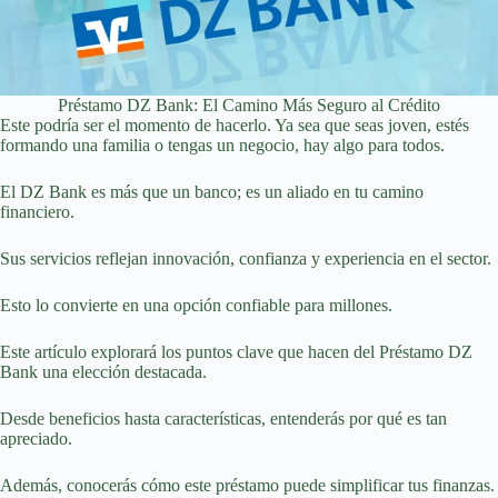
Préstamo DZ Bank: El Camino Más Seguro al Crédito
Este podría ser el momento de hacerlo. Ya sea que seas joven, estés
formando una familia o tengas un negocio, hay algo para todos.
El DZ Bank es más que un banco; es un aliado en tu camino
financiero.
Sus servicios reflejan innovación, confianza y experiencia en el sector.
Esto lo convierte en una opción confiable para millones.
Este artículo explorará los puntos clave que hacen del Préstamo DZ
Bank una elección destacada.
Desde beneficios hasta características, entenderás por qué es tan
apreciado.
Además, conocerás cómo este préstamo puede simplificar tus finanzas.