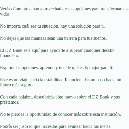
Verás cómo otros han aprovechado estas opciones para transformar sus
vidas.
No importa cuál sea tu situación, hay una solución para ti.
No dejes que las finanzas sean una barrera para tus sueños.
El DZ Bank está aquí para ayudarte a superar cualquier desafío
financiero.
Explora las opciones, aprende y decide qué es lo mejor para ti.
Este es un viaje hacia la estabilidad financiera. Es un paso hacia un
futuro más seguro.
Con cada palabra, descubrirás algo nuevo sobre el DZ Bank y sus
préstamos.
No te pierdas la oportunidad de conocer más sobre esta institución.
Podría ser justo lo que necesitas para avanzar hacia tus metas.