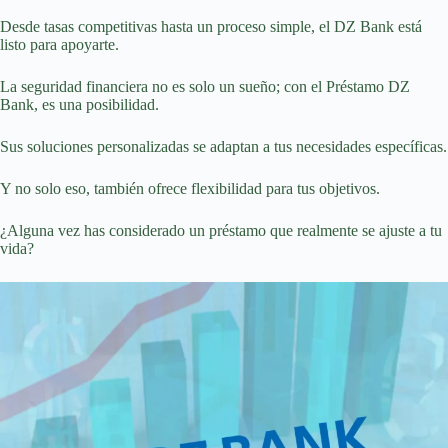
Desde tasas competitivas hasta un proceso simple, el DZ Bank está
listo para apoyarte.
La seguridad financiera no es solo un sueño; con el Préstamo DZ
Bank, es una posibilidad.
Sus soluciones personalizadas se adaptan a tus necesidades específicas.
Y no solo eso, también ofrece flexibilidad para tus objetivos.
¿Alguna vez has considerado un préstamo que realmente se ajuste a tu
vida?