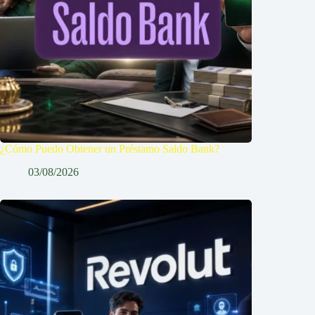
¿Cómo Puedo Obtener un Préstamo Saldo Bank?
03/08/2026