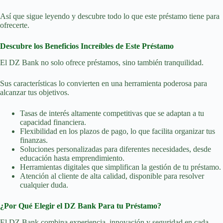
Así que sigue leyendo y descubre todo lo que este préstamo tiene para
ofrecerte.
Descubre los Beneficios Increíbles de Este Préstamo
El DZ Bank no solo ofrece préstamos, sino también tranquilidad.
Sus características lo convierten en una herramienta poderosa para
alcanzar tus objetivos.
Tasas de interés altamente competitivas que se adaptan a tu
capacidad financiera.
Flexibilidad en los plazos de pago, lo que facilita organizar tus
finanzas.
Soluciones personalizadas para diferentes necesidades, desde
educación hasta emprendimiento.
Herramientas digitales que simplifican la gestión de tu préstamo.
Atención al cliente de alta calidad, disponible para resolver
cualquier duda.
¿Por Qué Elegir el DZ Bank Para tu Préstamo?
El DZ Bank combina experiencia, innovación y seguridad en cada