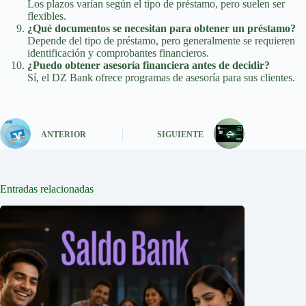
Los plazos varían según el tipo de préstamo, pero suelen ser
flexibles.
¿Qué documentos se necesitan para obtener un préstamo?
Depende del tipo de préstamo, pero generalmente se requieren
identificación y comprobantes financieros.
¿Puedo obtener asesoría financiera antes de decidir?
Sí, el DZ Bank ofrece programas de asesoría para sus clientes.
ANTERIOR
SIGUIENTE
Entradas relacionadas