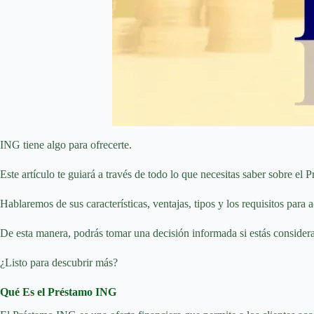
ING tiene algo para ofrecerte.
Este artículo te guiará a través de todo lo que necesitas saber sobre el
Hablaremos de sus características, ventajas, tipos y los requisitos para a
De esta manera, podrás tomar una decisión informada si estás considera
¿Listo para descubrir más?
Qué Es el Préstamo ING