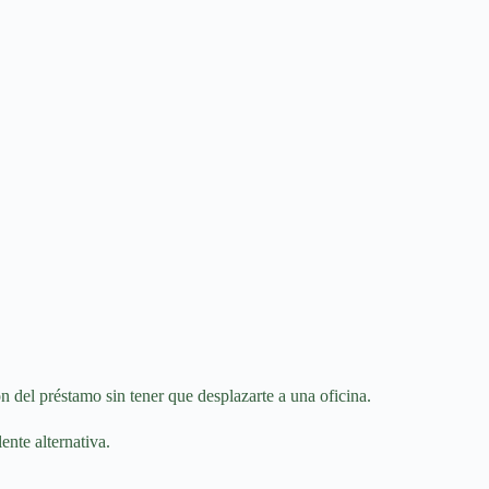
n del préstamo sin tener que desplazarte a una oficina.
ente alternativa.