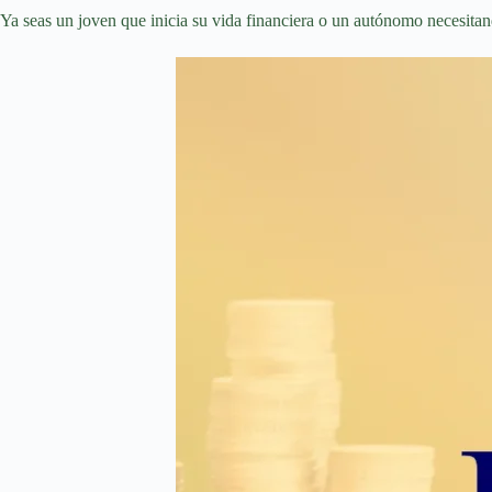
Ya seas un joven que inicia su vida financiera o un autónomo necesita