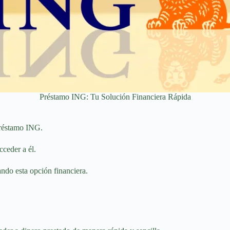
Préstamo ING: Tu Solución Financiera Rápida
 Préstamo ING.
cceder a él.
ndo esta opción financiera.