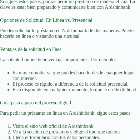
Si sigues estos pasos, podrás pedir un préstamo de manera eficaz. La
clave es estar bien preparado y comunicarte bien con Ardshinbank.
Opciones de Solicitud: En Línea vs. Presencial
Puedes solicitar tu préstamo en Ardshinbank de dos maneras. Puedes
hacerlo en línea o visitando una sucursal.
Ventajas de la solicitud en línea
La solicitud online tiene ventajas importantes. Por ejemplo:
Es muy cómoda, ya que puedes hacerlo desde cualquier lugar
con internet.
El proceso es rápido, a diferencia de la solicitud presencial.
Está disponible en cualquier momento, lo que te da flexibilidad.
Guía paso a paso del proceso digital
Para pedir un préstamo en línea en Ardshinbank, sigue estos pasos:
Visita el sitio web oficial de Ardshinbank.
Ve a la sección de préstamos y elige el tipo que quieres.
Llena el formulario con tus datos personales.