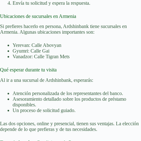
Envía tu solicitud y espera la respuesta.
Ubicaciones de sucursales en Armenia
Si prefieres hacerlo en persona, Ardshinbank tiene sucursales en
Armenia. Algunas ubicaciones importantes son:
Yerevan: Calle Abovyan
Gyumri: Calle Gai
Vanadzor: Calle Tigran Mets
Qué esperar durante tu visita
Al ir a una sucursal de Ardshinbank, esperarás:
Atención personalizada de los representantes del banco.
Asesoramiento detallado sobre los productos de préstamo
disponibles.
Un proceso de solicitud guiado.
Las dos opciones, online y presencial, tienen sus ventajas. La elección
depende de lo que prefieras y de tus necesidades.