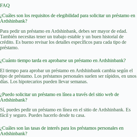
FAQ
¿Cuáles son los requisitos de elegibilidad para solicitar un préstamo en
Ardshinbank?
Para pedir un préstamo en Ardshinbank, debes ser mayor de edad.
También necesitas tener un trabajo estable y un buen historial de
crédito. Es bueno revisar los detalles específicos para cada tipo de
préstamo.
¿Cuánto tiempo tarda en aprobarse un préstamo en Ardshinbank?
El tiempo para aprobar un préstamo en Ardshinbank cambia según el
tipo de préstamo. Los préstamos personales suelen ser rápidos, en unos
días. Los hipotecarios pueden llevar semanas.
¿Puedo solicitar un préstamo en línea a través del sitio web de
Ardshinbank?
Sí, puedes pedir un préstamo en línea en el sitio de Ardshinbank. Es
fácil y seguro. Puedes hacerlo desde tu casa.
¿Cuáles son las tasas de interés para los préstamos personales en
Ardshinbank?