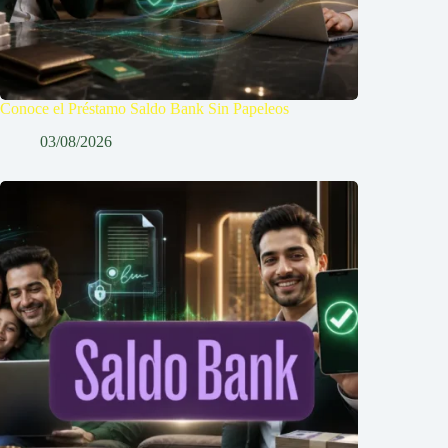
Conoce el Préstamo Saldo Bank Sin Papeleos
03/08/2026