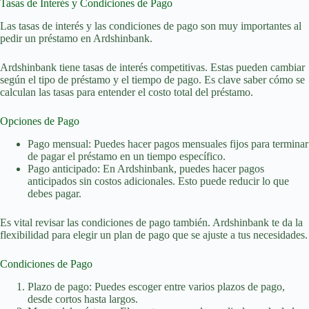
Tasas de Interés y Condiciones de Pago
Las tasas de interés y las condiciones de pago son muy importantes al
pedir un préstamo en Ardshinbank.
Ardshinbank tiene tasas de interés competitivas. Estas pueden cambiar
según el tipo de préstamo y el tiempo de pago. Es clave saber cómo se
calculan las tasas para entender el costo total del préstamo.
Opciones de Pago
Pago mensual: Puedes hacer pagos mensuales fijos para terminar
de pagar el préstamo en un tiempo específico.
Pago anticipado: En Ardshinbank, puedes hacer pagos
anticipados sin costos adicionales. Esto puede reducir lo que
debes pagar.
Es vital revisar las condiciones de pago también. Ardshinbank te da la
flexibilidad para elegir un plan de pago que se ajuste a tus necesidades.
Condiciones de Pago
Plazo de pago: Puedes escoger entre varios plazos de pago,
desde cortos hasta largos.