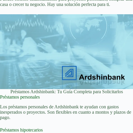
casa o crecer tu negocio. Hay una solución perfecta para ti.
Préstamos Ardshinbank: Tu Guía Completa para Solicitarlos
Préstamos personales
Los préstamos personales de Ardshinbank te ayudan con gastos
inesperados o proyectos. Son flexibles en cuanto a montos y plazos de
pago.
Préstamos hipotecarios