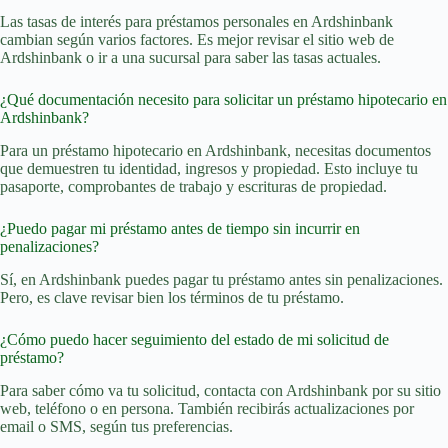
Las tasas de interés para préstamos personales en Ardshinbank
cambian según varios factores. Es mejor revisar el sitio web de
Ardshinbank o ir a una sucursal para saber las tasas actuales.
¿Qué documentación necesito para solicitar un préstamo hipotecario en
Ardshinbank?
Para un préstamo hipotecario en Ardshinbank, necesitas documentos
que demuestren tu identidad, ingresos y propiedad. Esto incluye tu
pasaporte, comprobantes de trabajo y escrituras de propiedad.
¿Puedo pagar mi préstamo antes de tiempo sin incurrir en
penalizaciones?
Sí, en Ardshinbank puedes pagar tu préstamo antes sin penalizaciones.
Pero, es clave revisar bien los términos de tu préstamo.
¿Cómo puedo hacer seguimiento del estado de mi solicitud de
préstamo?
Para saber cómo va tu solicitud, contacta con Ardshinbank por su sitio
web, teléfono o en persona. También recibirás actualizaciones por
email o SMS, según tus preferencias.