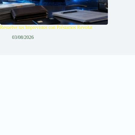
Resuelve tus Imprevistos con Préstamos Revolut
03/08/2026