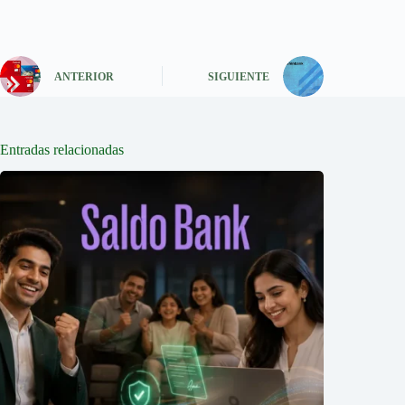
ANTERIOR
SIGUIENTE
Entradas relacionadas