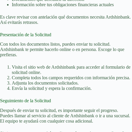
Información sobre tus obligaciones financieras actuales
Es clave revisar con antelación qué documentos necesita Ardshinbank.
Así evitarás retrasos.
Presentación de la Solicitud
Con todos los documentos listos, puedes enviar tu solicitud.
Ardshinbank te permite hacerlo online o en persona. Escoge lo que
prefieras.
Visita el sitio web de Ardshinbank para acceder al formulario de
solicitud online.
Completa todos los campos requeridos con información precisa.
Adjunta los documentos solicitados.
Envía la solicitud y espera la confirmación.
Seguimiento de la Solicitud
Después de enviar tu solicitud, es importante seguir el progreso.
Puedes llamar al servicio al cliente de Ardshinbank o ir a una sucursal.
El equipo te ayudará con cualquier cosa adicional.