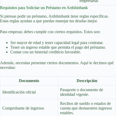
empresarial
Requisitos para Solicitar un Préstamo en Ardshinbank
Si piensas pedir un préstamo, Ardshinbank tiene reglas específicas.
Estas reglas ayudan a que puedas manejar tus deudas mejor.
Para empezar, debes cumplir con ciertos requisitos. Estos son:
Ser mayor de edad y tener capacidad legal para contratar.
Tener un ingreso estable que permita el pago del préstamo.
Contar con un historial crediticio favorable.
Además, necesitas presentar ciertos documentos. Aquí te decimos qué
necesitas:
Documento
Descripción
Pasaporte o documento de
Identificación oficial
identidad vigente.
Recibos de sueldo o estados de
Comprobante de ingresos
cuenta que demuestren ingresos
estables.