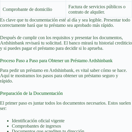
Factura de servicios públicos o
Comprobante de domicilio
contrato de alquiler.
Es clave que tu documentación esté al día y sea legible. Presentar todo
correctamente hará que tu préstamo sea aprobado más rápido.
Después de cumplir con los requisitos y presentar los documentos,
Ardshinbank revisará tu solicitud. El banco mirará tu historial crediticio
y si puedes pagar el préstamo para decidir si lo aprueba.
Proceso Paso a Paso para Obtener un Préstamo Ardshinbank
Para pedir un préstamo en Ardshinbank, es vital saber cómo se hace.
Aquí te mostramos los pasos para obtener un préstamo seguro y
rápido.
Preparación de la Documentación
El primer paso es juntar todos los documentos necesarios. Estos suelen
ser:
Identificación oficial vigente
Comprobantes de ingresos
Documentos que acrediten tu dirección