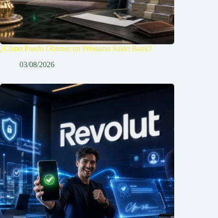
¿Cómo Puedo Obtener un Préstamo Saldo Bank?
03/08/2026