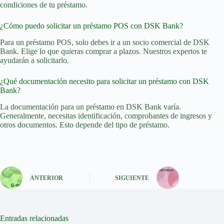
condiciones de tu préstamo.
¿Cómo puedo solicitar un préstamo POS con DSK Bank?
Para un préstamo POS, solo debes ir a un socio comercial de DSK
Bank. Elige lo que quieras comprar a plazos. Nuestros expertos te
ayudarán a solicitarlo.
¿Qué documentación necesito para solicitar un préstamo con DSK
Bank?
La documentación para un préstamo en DSK Bank varía.
Generalmente, necesitas identificación, comprobantes de ingresos y
otros documentos. Esto depende del tipo de préstamo.
ANTERIOR
SIGUIENTE
Entradas relacionadas