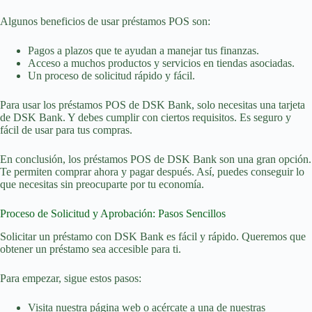
Algunos beneficios de usar préstamos POS son:
Pagos a plazos que te ayudan a manejar tus finanzas.
Acceso a muchos productos y servicios en tiendas asociadas.
Un proceso de solicitud rápido y fácil.
Para usar los préstamos POS de DSK Bank, solo necesitas una tarjeta
de DSK Bank. Y debes cumplir con ciertos requisitos. Es seguro y
fácil de usar para tus compras.
En conclusión, los préstamos POS de DSK Bank son una gran opción.
Te permiten comprar ahora y pagar después. Así, puedes conseguir lo
que necesitas sin preocuparte por tu economía.
Proceso de Solicitud y Aprobación: Pasos Sencillos
Solicitar un préstamo con DSK Bank es fácil y rápido. Queremos que
obtener un préstamo sea accesible para ti.
Para empezar, sigue estos pasos:
Visita nuestra página web o acércate a una de nuestras