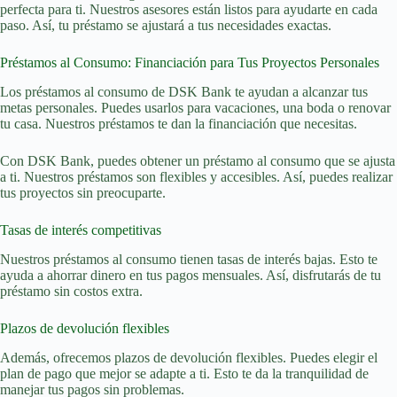
perfecta para ti. Nuestros asesores están listos para ayudarte en cada
paso. Así, tu préstamo se ajustará a tus necesidades exactas.
Préstamos al Consumo: Financiación para Tus Proyectos Personales
Los préstamos al consumo de DSK Bank te ayudan a alcanzar tus
metas personales. Puedes usarlos para vacaciones, una boda o renovar
tu casa. Nuestros préstamos te dan la financiación que necesitas.
Con DSK Bank, puedes obtener un préstamo al consumo que se ajusta
a ti. Nuestros préstamos son flexibles y accesibles. Así, puedes realizar
tus proyectos sin preocuparte.
Tasas de interés competitivas
Nuestros préstamos al consumo tienen tasas de interés bajas. Esto te
ayuda a ahorrar dinero en tus pagos mensuales. Así, disfrutarás de tu
préstamo sin costos extra.
Plazos de devolución flexibles
Además, ofrecemos plazos de devolución flexibles. Puedes elegir el
plan de pago que mejor se adapte a ti. Esto te da la tranquilidad de
manejar tus pagos sin problemas.