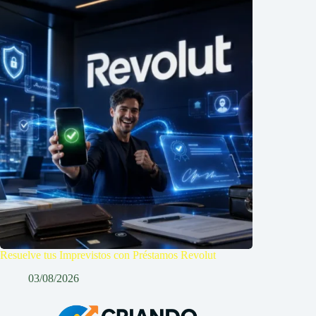
Resuelve tus Imprevistos con Préstamos Revolut
03/08/2026