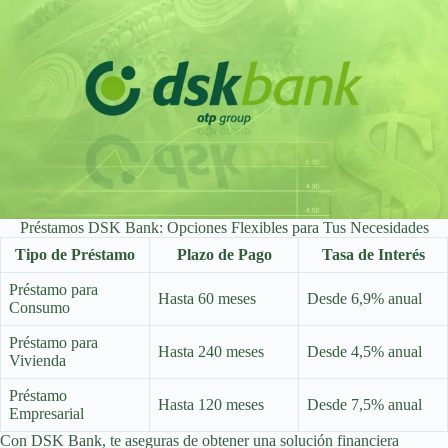
Préstamos DSK Bank: Opciones Flexibles para Tus Necesidades
Tipo de Préstamo
Plazo de Pago
Tasa de Interés
Préstamo para
Hasta 60 meses
Desde 6,9% anual
Consumo
Préstamo para
Hasta 240 meses
Desde 4,5% anual
Vivienda
Préstamo
Hasta 120 meses
Desde 7,5% anual
Empresarial
Con DSK Bank, te aseguras de obtener una solución financiera