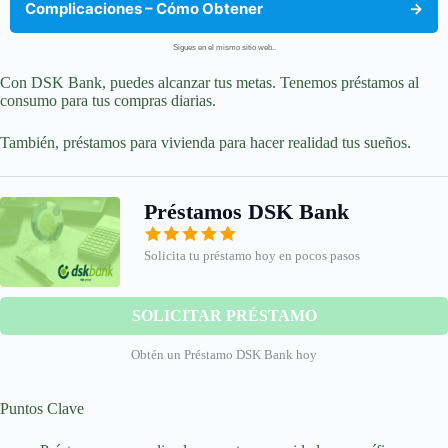
Complicaciones – Cómo Obtener
→
Sigues en el mismo sitio web..
Con DSK Bank, puedes alcanzar tus metas. Tenemos préstamos al
consumo para tus compras diarias.
También, préstamos para vivienda para hacer realidad tus sueños.
Préstamos DSK Bank
Solicita tu préstamo hoy en pocos pasos
SOLICITAR PRÉSTAMO
Obtén un Préstamo DSK Bank hoy
Puntos Clave