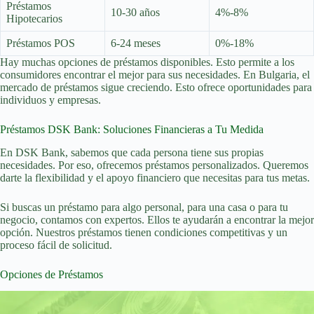
Préstamos
10-30 años
4%-8%
Hipotecarios
Préstamos POS
6-24 meses
0%-18%
Hay muchas opciones de préstamos disponibles. Esto permite a los
consumidores encontrar el mejor para sus necesidades. En Bulgaria, el
mercado de préstamos sigue creciendo. Esto ofrece oportunidades para
individuos y empresas.
Préstamos DSK Bank: Soluciones Financieras a Tu Medida
En DSK Bank, sabemos que cada persona tiene sus propias
necesidades. Por eso, ofrecemos préstamos personalizados. Queremos
darte la flexibilidad y el apoyo financiero que necesitas para tus metas.
Si buscas un préstamo para algo personal, para una casa o para tu
negocio, contamos con expertos. Ellos te ayudarán a encontrar la mejor
opción. Nuestros préstamos tienen condiciones competitivas y un
proceso fácil de solicitud.
Opciones de Préstamos