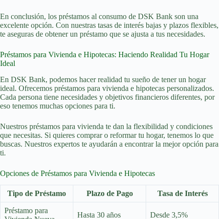
En conclusión, los préstamos al consumo de DSK Bank son una
excelente opción. Con nuestras tasas de interés bajas y plazos flexibles,
te aseguras de obtener un préstamo que se ajusta a tus necesidades.
Préstamos para Vivienda e Hipotecas: Haciendo Realidad Tu Hogar
Ideal
En DSK Bank, podemos hacer realidad tu sueño de tener un hogar
ideal. Ofrecemos préstamos para vivienda e hipotecas personalizados.
Cada persona tiene necesidades y objetivos financieros diferentes, por
eso tenemos muchas opciones para ti.
Nuestros préstamos para vivienda te dan la flexibilidad y condiciones
que necesitas. Si quieres comprar o reformar tu hogar, tenemos lo que
buscas. Nuestros expertos te ayudarán a encontrar la mejor opción para
ti.
Opciones de Préstamos para Vivienda e Hipotecas
Tipo de Préstamo
Plazo de Pago
Tasa de Interés
Préstamo para
Hasta 30 años
Desde 3,5%