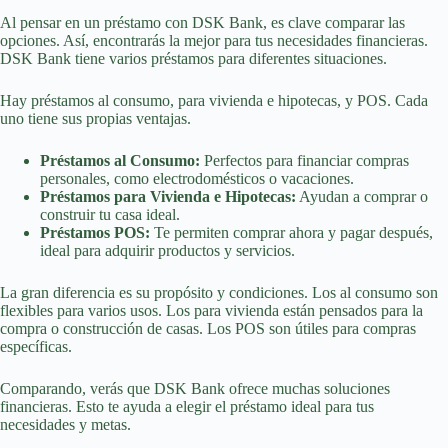
Al pensar en un préstamo con DSK Bank, es clave comparar las
opciones. Así, encontrarás la mejor para tus necesidades financieras.
DSK Bank tiene varios préstamos para diferentes situaciones.
Hay préstamos al consumo, para vivienda e hipotecas, y POS. Cada
uno tiene sus propias ventajas.
Préstamos al Consumo:
Perfectos para financiar compras
personales, como electrodomésticos o vacaciones.
Préstamos para Vivienda e Hipotecas:
Ayudan a comprar o
construir tu casa ideal.
Préstamos POS:
Te permiten comprar ahora y pagar después,
ideal para adquirir productos y servicios.
La gran diferencia es su propósito y condiciones. Los al consumo son
flexibles para varios usos. Los para vivienda están pensados para la
compra o construcción de casas. Los POS son útiles para compras
específicas.
Comparando, verás que DSK Bank ofrece muchas soluciones
financieras. Esto te ayuda a elegir el préstamo ideal para tus
necesidades y metas.