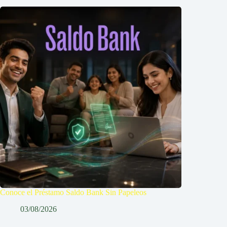
Conoce el Préstamo Saldo Bank Sin Papeleos
03/08/2026