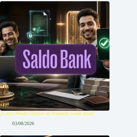
¿Cómo Puedo Obtener un Préstamo Saldo Bank?
03/08/2026