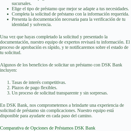
sucursales.
Elige el tipo de préstamo que mejor se adapte a tus necesidades.
Completa la solicitud de préstamo con la información requerida.
Presenta la documentación necesaria para la verificación de tu
identidad y solvencia.
Una vez que hayas completado la solicitud y presentado la
documentación, nuestro equipo de expertos revisará tu información. El
proceso de aprobación es rápido, y te notificaremos sobre el estado de
tu solicitud.
Algunos de los beneficios de solicitar un préstamo con DSK Bank
incluyen:
Tasas de interés competitivas.
Plazos de pago flexibles.
Un proceso de solicitud transparente y sin sorpresas.
En DSK Bank, nos comprometemos a brindarte una experiencia de
solicitud de préstamo sin complicaciones. Nuestro equipo está
disponible para ayudarte en cada paso del camino.
Comparativa de Opciones de Préstamos DSK Bank