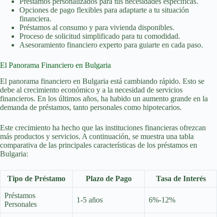
Préstamos personalizados para tus necesidades específicas.
Opciones de pago flexibles para adaptarte a tu situación
financiera.
Préstamos al consumo y para vivienda disponibles.
Proceso de solicitud simplificado para tu comodidad.
Asesoramiento financiero experto para guiarte en cada paso.
El Panorama Financiero en Bulgaria
El panorama financiero en Bulgaria está cambiando rápido. Esto se
debe al crecimiento económico y a la necesidad de servicios
financieros. En los últimos años, ha habido un aumento grande en la
demanda de préstamos, tanto personales como hipotecarios.
Este crecimiento ha hecho que las instituciones financieras ofrezcan
más productos y servicios. A continuación, se muestra una tabla
comparativa de las principales características de los préstamos en
Bulgaria:
Tipo de Préstamo
Plazo de Pago
Tasa de Interés
Préstamos
1-5 años
6%-12%
Personales