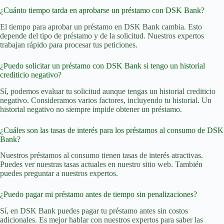
¿Cuánto tiempo tarda en aprobarse un préstamo con DSK Bank?
El tiempo para aprobar un préstamo en DSK Bank cambia. Esto
depende del tipo de préstamo y de la solicitud. Nuestros expertos
trabajan rápido para procesar tus peticiones.
¿Puedo solicitar un préstamo con DSK Bank si tengo un historial
crediticio negativo?
Sí, podemos evaluar tu solicitud aunque tengas un historial crediticio
negativo. Consideramos varios factores, incluyendo tu historial. Un
historial negativo no siempre impide obtener un préstamo.
¿Cuáles son las tasas de interés para los préstamos al consumo de DSK
Bank?
Nuestros préstamos al consumo tienen tasas de interés atractivas.
Puedes ver nuestras tasas actuales en nuestro sitio web. También
puedes preguntar a nuestros expertos.
¿Puedo pagar mi préstamo antes de tiempo sin penalizaciones?
Sí, en DSK Bank puedes pagar tu préstamo antes sin costos
adicionales. Es mejor hablar con nuestros expertos para saber las