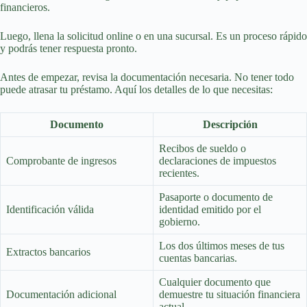
financieros.
Luego, llena la solicitud online o en una sucursal. Es un proceso rápido
y podrás tener respuesta pronto.
Antes de empezar, revisa la documentación necesaria. No tener todo
puede atrasar tu préstamo. Aquí los detalles de lo que necesitas:
Documento
Descripción
Recibos de sueldo o
Comprobante de ingresos
declaraciones de impuestos
recientes.
Pasaporte o documento de
Identificación válida
identidad emitido por el
gobierno.
Los dos últimos meses de tus
Extractos bancarios
cuentas bancarias.
Cualquier documento que
Documentación adicional
demuestre tu situación financiera
actual.