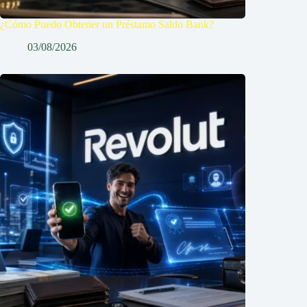
¿Cómo Puedo Obtener un Préstamo Saldo Bank?
03/08/2026