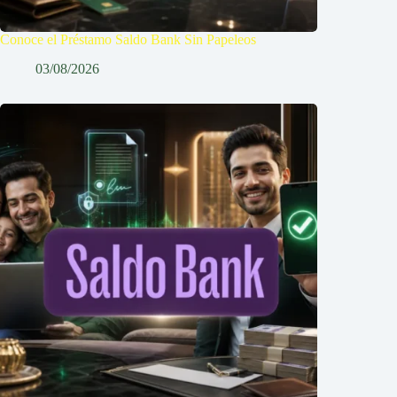
Conoce el Préstamo Saldo Bank Sin Papeleos
03/08/2026