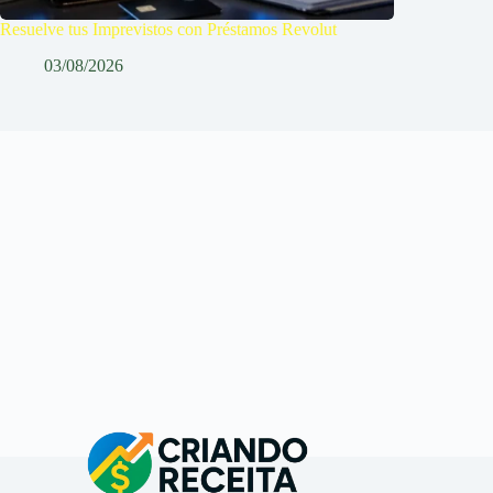
Resuelve tus Imprevistos con Préstamos Revolut
03/08/2026