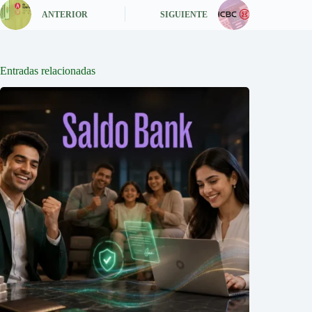
ANTERIOR
SIGUIENTE
Entradas relacionadas