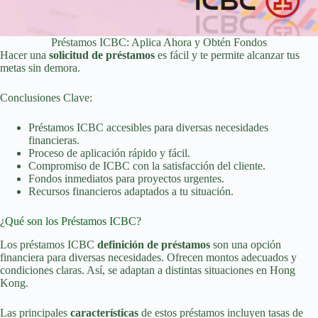
Préstamos ICBC: Aplica Ahora y Obtén Fondos
Hacer una
solicitud de préstamos
es fácil y te permite alcanzar tus
metas sin demora.
Conclusiones Clave:
Préstamos ICBC accesibles para diversas necesidades
financieras.
Proceso de aplicación rápido y fácil.
Compromiso de ICBC con la satisfacción del cliente.
Fondos inmediatos para proyectos urgentes.
Recursos financieros adaptados a tu situación.
¿Qué son los Préstamos ICBC?
Los préstamos ICBC
definición de préstamos
son una opción
financiera para diversas necesidades. Ofrecen montos adecuados y
condiciones claras. Así, se adaptan a distintas situaciones en Hong
Kong.
Las principales
características
de estos préstamos incluyen tasas de