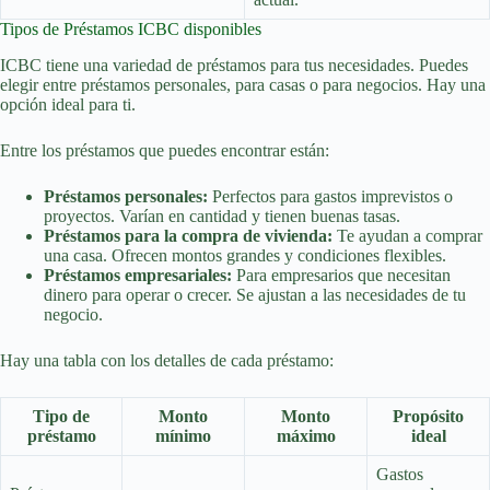
Tipos de Préstamos ICBC disponibles
ICBC tiene una variedad de préstamos para tus necesidades. Puedes
elegir entre préstamos personales, para casas o para negocios. Hay una
opción ideal para ti.
Entre los préstamos que puedes encontrar están:
Préstamos personales:
Perfectos para gastos imprevistos o
proyectos. Varían en cantidad y tienen buenas tasas.
Préstamos para la compra de vivienda:
Te ayudan a comprar
una casa. Ofrecen montos grandes y condiciones flexibles.
Préstamos empresariales:
Para empresarios que necesitan
dinero para operar o crecer. Se ajustan a las necesidades de tu
negocio.
Hay una tabla con los detalles de cada préstamo:
Tipo de
Monto
Monto
Propósito
préstamo
mínimo
máximo
ideal
Gastos