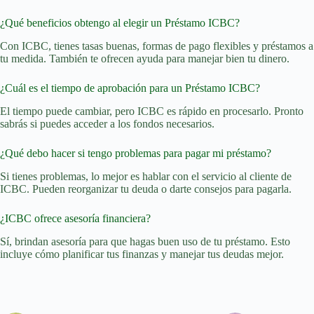
¿Qué beneficios obtengo al elegir un Préstamo ICBC?
Con ICBC, tienes tasas buenas, formas de pago flexibles y préstamos a
tu medida. También te ofrecen ayuda para manejar bien tu dinero.
¿Cuál es el tiempo de aprobación para un Préstamo ICBC?
El tiempo puede cambiar, pero ICBC es rápido en procesarlo. Pronto
sabrás si puedes acceder a los fondos necesarios.
¿Qué debo hacer si tengo problemas para pagar mi préstamo?
Si tienes problemas, lo mejor es hablar con el servicio al cliente de
ICBC. Pueden reorganizar tu deuda o darte consejos para pagarla.
¿ICBC ofrece asesoría financiera?
Sí, brindan asesoría para que hagas buen uso de tu préstamo. Esto
incluye cómo planificar tus finanzas y manejar tus deudas mejor.