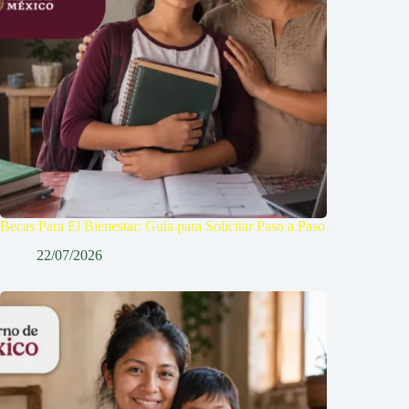
Becas Para El Bienestar: Guía para Solicitar Paso a Paso
22/07/2026