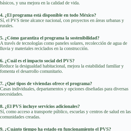
básicos, y una mejora en la calidad de vida.
4. ¿El programa está disponible en todo México?
Sí, el PVS tiene alcance nacional, con proyectos en áreas urbanas y
rurales.
5. ¿Cómo garantiza el programa la sostenibilidad?
A través de tecnologías como paneles solares, recolección de agua de
lluvia y materiales reciclados en la construcción.
6. ¿Cuál es el impacto social del PVS?
Reduce la desigualdad habitacional, mejora la estabilidad familiar y
fomenta el desarrollo comunitario.
7. ¿Qué tipos de viviendas ofrece el programa?
Casas individuales, departamentos y opciones diseñadas para diversas
necesidades.
8. ¿El PVS incluye servicios adicionales?
Sí, como acceso a transporte público, escuelas y centros de salud en las
comunidades creadas.
9. ¿Cuánto tiempo ha estado en funcionamiento el PVS?