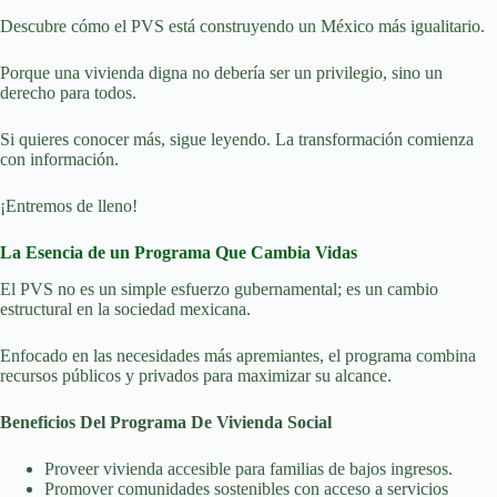
Descubre cómo el PVS está construyendo un México más igualitario.
Porque una vivienda digna no debería ser un privilegio, sino un
derecho para todos.
Si quieres conocer más, sigue leyendo. La transformación comienza
con información.
¡Entremos de lleno!
La Esencia de un Programa Que Cambia Vidas
El PVS no es un simple esfuerzo gubernamental; es un cambio
estructural en la sociedad mexicana.
Enfocado en las necesidades más apremiantes, el programa combina
recursos públicos y privados para maximizar su alcance.
Beneficios Del Programa De Vivienda Social
Proveer vivienda accesible para familias de bajos ingresos.
Promover comunidades sostenibles con acceso a servicios