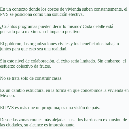
En un contexto donde los costos de vivienda suben constantemente, el
PVS se posiciona como una solución efectiva.
¿Cuántos programas pueden decir lo mismo? Cada detalle está
pensado para maximizar el impacto positivo.
El gobierno, las organizaciones civiles y los beneficiarios trabajan
juntos para que esto sea una realidad.
Sin este nivel de colaboración, el éxito sería limitado. Sin embargo, el
esfuerzo colectivo da frutos.
No se trata solo de construir casas.
Es un cambio estructural en la forma en que concebimos la vivienda en
México.
El PVS es más que un programa; es una visión de país.
Desde las zonas rurales más alejadas hasta los barrios en expansión de
las ciudades, su alcance es impresionante.