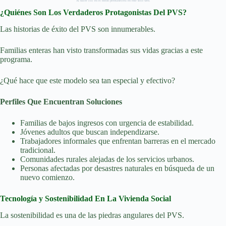
Al hacer clic en el botón permanecerá en este sitio web.
¿Quiénes Son Los Verdaderos Protagonistas Del PVS?
Las historias de éxito del PVS son innumerables.
Familias enteras han visto transformadas sus vidas gracias a este
programa.
¿Qué hace que este modelo sea tan especial y efectivo?
Perfiles Que Encuentran Soluciones
Familias de bajos ingresos con urgencia de estabilidad.
Jóvenes adultos que buscan independizarse.
Trabajadores informales que enfrentan barreras en el mercado
tradicional.
Comunidades rurales alejadas de los servicios urbanos.
Personas afectadas por desastres naturales en búsqueda de un
nuevo comienzo.
Tecnología y Sostenibilidad En La Vivienda Social
La sostenibilidad es una de las piedras angulares del PVS.