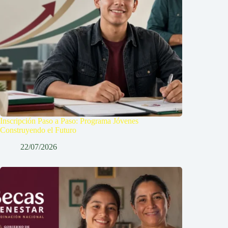
Inscripción Paso a Paso: Programa Jóvenes
Construyendo el Futuro
22/07/2026