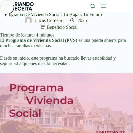
Saltar
al
contenido
Programa De Vivienda Social: Tu Hogar, Tu Futuro
Lucas Cordeiro
2025
Beneficio Social
Tiempo de lectura:
4
minutos
El
Programa de Vivienda Social (PVS)
es una puerta abierta para
muchas familias mexicanas.
Desde su inicio, este programa ha buscado llevar estabilidad y
seguridad a quienes más lo necesitan.