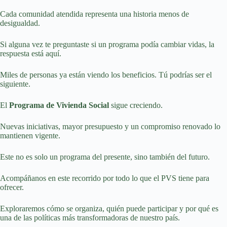
Cada comunidad atendida representa una historia menos de
desigualdad.
Si alguna vez te preguntaste si un programa podía cambiar vidas, la
respuesta está aquí.
Miles de personas ya están viendo los beneficios. Tú podrías ser el
siguiente.
El
Programa de Vivienda Social
sigue creciendo.
Nuevas iniciativas, mayor presupuesto y un compromiso renovado lo
mantienen vigente.
Este no es solo un programa del presente, sino también del futuro.
Acompáñanos en este recorrido por todo lo que el PVS tiene para
ofrecer.
Exploraremos cómo se organiza, quién puede participar y por qué es
una de las políticas más transformadoras de nuestro país.