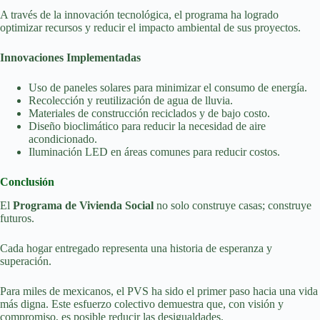
A través de la innovación tecnológica, el programa ha logrado
optimizar recursos y reducir el impacto ambiental de sus proyectos.
Innovaciones Implementadas
Uso de paneles solares para minimizar el consumo de energía.
Recolección y reutilización de agua de lluvia.
Materiales de construcción reciclados y de bajo costo.
Diseño bioclimático para reducir la necesidad de aire
acondicionado.
Iluminación LED en áreas comunes para reducir costos.
Conclusión
El
Programa de Vivienda Social
no solo construye casas; construye
futuros.
Cada hogar entregado representa una historia de esperanza y
superación.
Para miles de mexicanos, el PVS ha sido el primer paso hacia una vida
más digna. Este esfuerzo colectivo demuestra que, con visión y
compromiso, es posible reducir las desigualdades.