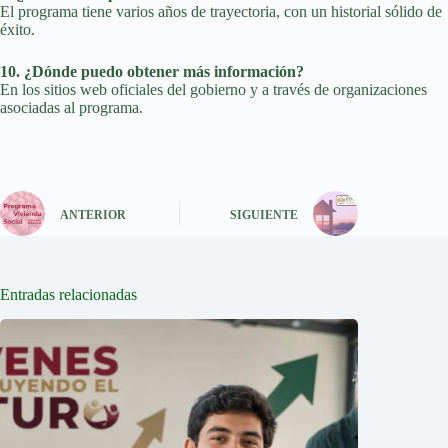
El programa tiene varios años de trayectoria, con un historial sólido de
éxito.
10. ¿Dónde puedo obtener más información?
En los sitios web oficiales del gobierno y a través de organizaciones
asociadas al programa.
ANTERIOR
SIGUIENTE
Entradas relacionadas