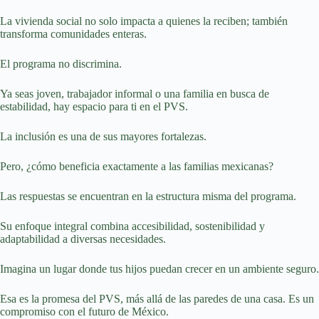
La vivienda social no solo impacta a quienes la reciben; también
transforma comunidades enteras.
El programa no discrimina.
Ya seas joven, trabajador informal o una familia en busca de
estabilidad, hay espacio para ti en el PVS.
La inclusión es una de sus mayores fortalezas.
Pero, ¿cómo beneficia exactamente a las familias mexicanas?
Las respuestas se encuentran en la estructura misma del programa.
Su enfoque integral combina accesibilidad, sostenibilidad y
adaptabilidad a diversas necesidades.
Imagina un lugar donde tus hijos puedan crecer en un ambiente seguro.
Esa es la promesa del PVS, más allá de las paredes de una casa. Es un
compromiso con el futuro de México.