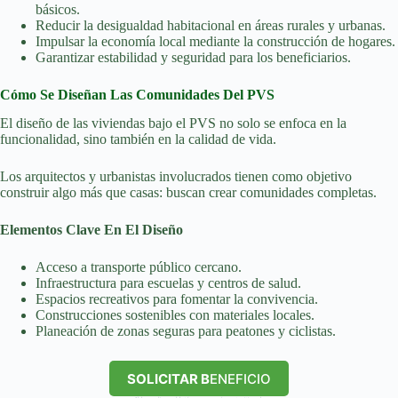
básicos.
Reducir la desigualdad habitacional en áreas rurales y urbanas.
Impulsar la economía local mediante la construcción de hogares.
Garantizar estabilidad y seguridad para los beneficiarios.
Cómo Se Diseñan Las Comunidades Del PVS
El diseño de las viviendas bajo el PVS no solo se enfoca en la
funcionalidad, sino también en la calidad de vida.
Los arquitectos y urbanistas involucrados tienen como objetivo
construir algo más que casas: buscan crear comunidades completas.
Elementos Clave En El Diseño
Acceso a transporte público cercano.
Infraestructura para escuelas y centros de salud.
Espacios recreativos para fomentar la convivencia.
Construcciones sostenibles con materiales locales.
Planeación de zonas seguras para peatones y ciclistas.
SOLICITAR B
ENEFICIO