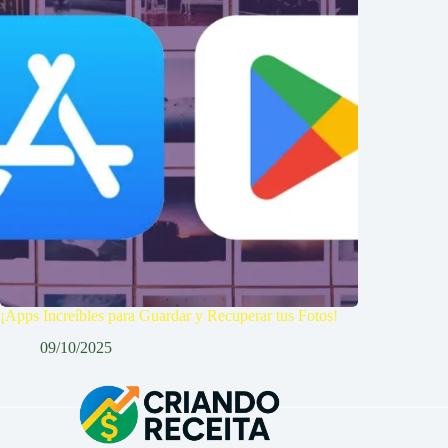
¡Apps Increíbles para Guardar y Recuperar tus Fotos!
09/10/2025