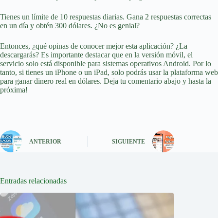
Tienes un límite de 10 respuestas diarias. Gana 2 respuestas correctas
en un día y obtén 300 dólares. ¿No es genial?
Entonces, ¿qué opinas de conocer mejor esta aplicación? ¿La
descargarás? Es importante destacar que en la versión móvil, el
servicio solo está disponible para sistemas operativos Android. Por lo
tanto, si tienes un iPhone o un iPad, solo podrás usar la plataforma web
para ganar dinero real en dólares. Deja tu comentario abajo y hasta la
próxima!
ANTERIOR
SIGUIENTE
Entradas relacionadas