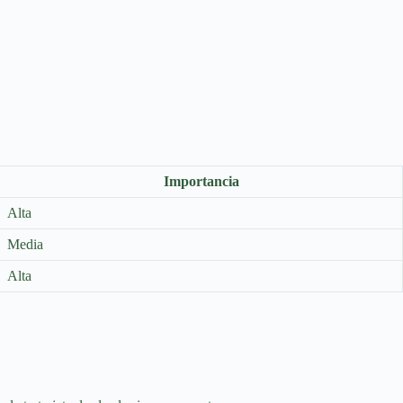
Importancia
Alta
Media
Alta