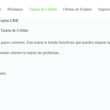
n
Préstamos
Tarjeta de Crédito
Ofertas de Empleo
Seguro
 Tarjeta UBB
Tarjeta de Crédito
pasos correctos. Esta tarjeta te brinda beneficios que pueden mejorar tu
puedas obtener tu tarjeta sin problemas.
endo.