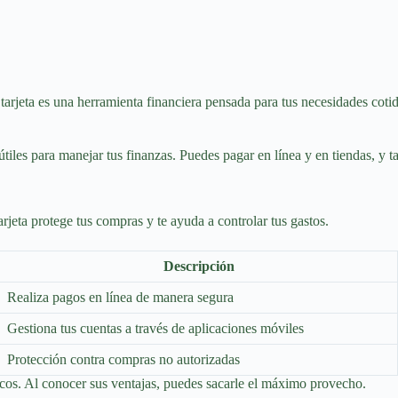
tarjeta es una herramienta financiera pensada para tus necesidades coti
útiles para manejar tus finanzas. Puedes pagar en línea y en tiendas, y
jeta protege tus compras y te ayuda a controlar tus gastos.
Descripción
Realiza pagos en línea de manera segura
Gestiona tus cuentas a través de aplicaciones móviles
Protección contra compras no autorizadas
icos. Al conocer sus ventajas, puedes sacarle el máximo provecho.