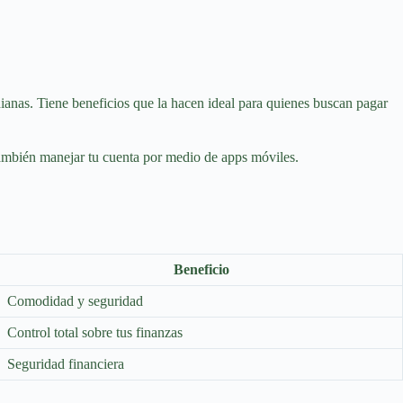
dianas. Tiene beneficios que la hacen ideal para quienes buscan pagar
 también manejar tu cuenta por medio de apps móviles.
Beneficio
Comodidad y seguridad
Control total sobre tus finanzas
Seguridad financiera