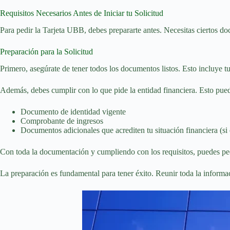
Requisitos Necesarios Antes de Iniciar tu Solicitud
Para pedir la Tarjeta UBB, debes prepararte antes. Necesitas ciertos do
Preparación para la Solicitud
Primero, asegúrate de tener todos los documentos listos. Esto incluye t
Además, debes cumplir con lo que pide la entidad financiera. Esto pued
Documento de identidad vigente
Comprobante de ingresos
Documentos adicionales que acrediten tu situación financiera (si 
Con toda la documentación y cumpliendo con los requisitos, puedes pedi
La preparación es fundamental para tener éxito. Reunir toda la informa