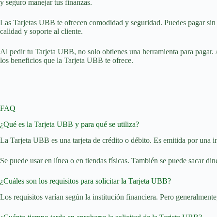
y seguro manejar tus finanzas.
Las Tarjetas UBB te ofrecen comodidad y seguridad. Puedes pagar sin ne
calidad y soporte al cliente.
Al pedir tu Tarjeta UBB, no solo obtienes una herramienta para pagar. 
los beneficios que la Tarjeta UBB te ofrece.
FAQ
¿Qué es la Tarjeta UBB y para qué se utiliza?
La Tarjeta UBB es una tarjeta de crédito o débito. Es emitida por una in
Se puede usar en línea o en tiendas físicas. También se puede sacar din
¿Cuáles son los requisitos para solicitar la Tarjeta UBB?
Los requisitos varían según la institución financiera. Pero generalment