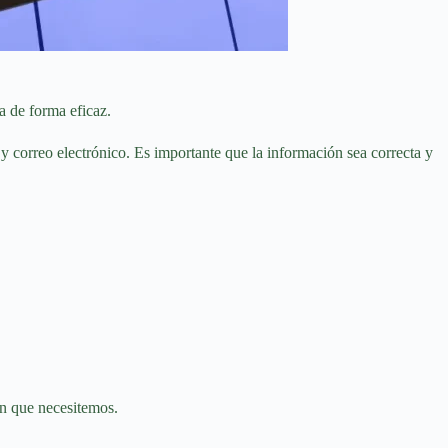
a de forma eficaz.
 y correo electrónico. Es importante que la información sea correcta y
ón que necesitemos.