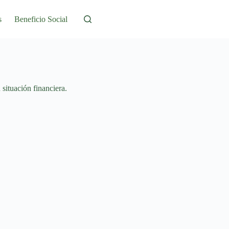
s
Beneficio Social
 situación financiera.