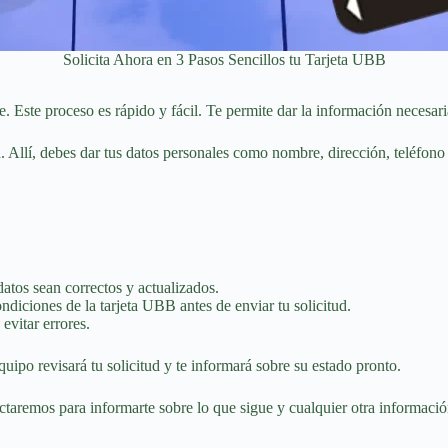
Solicita Ahora en 3 Pasos Sencillos tu Tarjeta UBB
e. Este proceso es rápido y fácil. Te permite dar la información necesari
d. Allí, debes dar tus datos personales como nombre, dirección, teléfono
datos sean correctos y actualizados.
ndiciones de la tarjeta UBB antes de enviar tu solicitud.
 evitar errores.
uipo revisará tu solicitud y te informará sobre su estado pronto.
ctaremos para informarte sobre lo que sigue y cualquier otra informaci