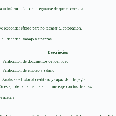
sa tu información para asegurarse de que es correcta.
ve responder rápido para no retrasar tu aprobación.
tu identidad, trabajo y finanzas.
Descripción
Verificación de documentos de identidad
Verificación de empleo y salario
Análisis de historial crediticio y capacidad de pago
. Si es aprobada, te mandarán un mensaje con tus detalles.
e acelera.