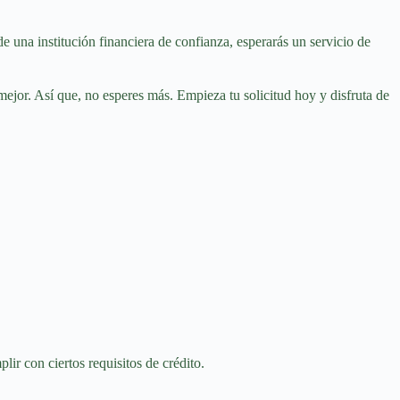
 una institución financiera de confianza, esperarás un servicio de
mejor. Así que, no esperes más. Empieza tu solicitud hoy y disfruta de
ir con ciertos requisitos de crédito.