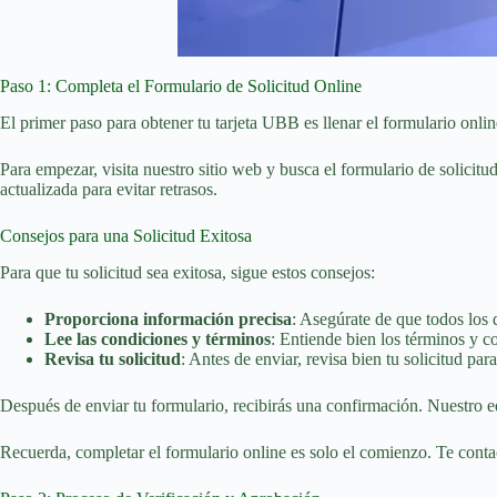
Paso 1: Completa el Formulario de Solicitud Online
El primer paso para obtener tu tarjeta UBB es llenar el formulario onlin
Para empezar, visita nuestro sitio web y busca el formulario de solicitu
actualizada para evitar retrasos.
Consejos para una Solicitud Exitosa
Para que tu solicitud sea exitosa, sigue estos consejos:
Proporciona información precisa
: Asegúrate de que todos los 
Lee las condiciones y términos
: Entiende bien los términos y co
Revisa tu solicitud
: Antes de enviar, revisa bien tu solicitud para
Después de enviar tu formulario, recibirás una confirmación. Nuestro eq
Recuerda, completar el formulario online es solo el comienzo. Te conta