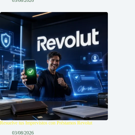
03/08/2026
Resuelve tus Imprevistos con Préstamos Revolut
03/08/2026