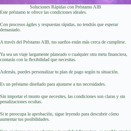
Soluciones Rápidas con Préstamo AIB
Este préstamo te ofrece las condiciones ideales.
Con procesos ágiles y respuestas rápidas, no tendrás que esperar
demasiado.
A través del Préstamo AIB, tus sueños están más cerca de cumplirse.
Ya sea un viaje largamente planeado o cualquier otra meta financiera,
contarás con la flexibilidad que necesitas.
Además, puedes personalizar tu plan de pago según tu situación.
Es un préstamo diseñado para ajustarse a tus necesidades.
Sin importar el monto que necesites, las condiciones son claras y sin
penalizaciones ocultas.
Si te preocupa la aprobación, sigue leyendo para descubrir cómo
aumentar tus posibilidades.