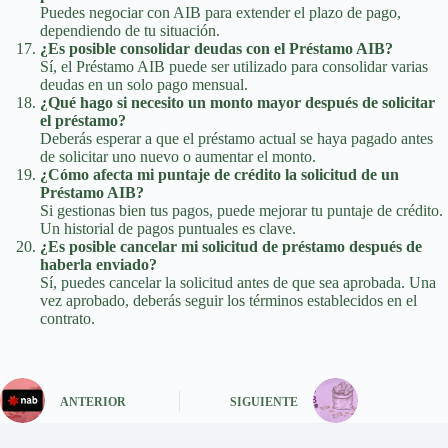
Puedes negociar con AIB para extender el plazo de pago,
dependiendo de tu situación.
¿Es posible consolidar deudas con el Préstamo AIB?
Sí, el Préstamo AIB puede ser utilizado para consolidar varias
deudas en un solo pago mensual.
¿Qué hago si necesito un monto mayor después de solicitar
el préstamo?
Deberás esperar a que el préstamo actual se haya pagado antes
de solicitar uno nuevo o aumentar el monto.
¿Cómo afecta mi puntaje de crédito la solicitud de un
Préstamo AIB?
Si gestionas bien tus pagos, puede mejorar tu puntaje de crédito.
Un historial de pagos puntuales es clave.
¿Es posible cancelar mi solicitud de préstamo después de
haberla enviado?
Sí, puedes cancelar la solicitud antes de que sea aprobada. Una
vez aprobado, deberás seguir los términos establecidos en el
contrato.
ANTERIOR
SIGUIENTE