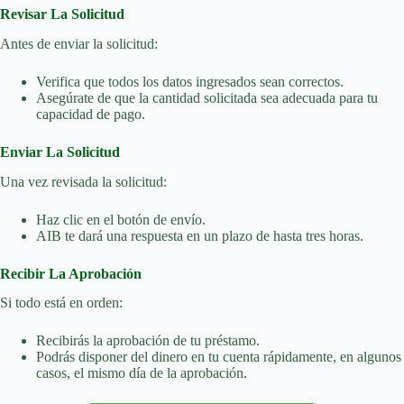
Revisar La Solicitud
Antes de enviar la solicitud:
Verifica que todos los datos ingresados sean correctos.
Asegúrate de que la cantidad solicitada sea adecuada para tu
capacidad de pago.
Enviar La Solicitud
Una vez revisada la solicitud:
Haz clic en el botón de envío.
AIB te dará una respuesta en un plazo de hasta tres horas.
Recibir La Aprobación
Si todo está en orden:
Recibirás la aprobación de tu préstamo.
Podrás disponer del dinero en tu cuenta rápidamente, en algunos
casos, el mismo día de la aprobación.