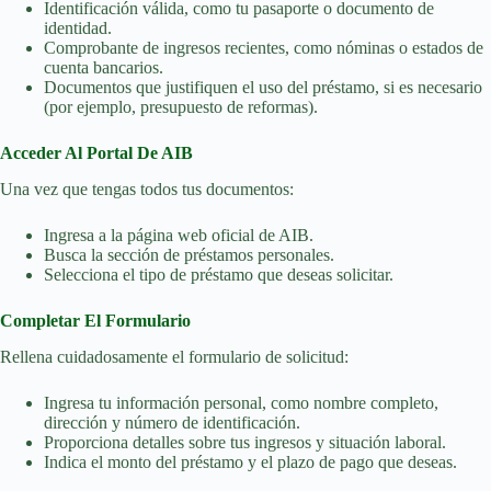
Identificación válida, como tu pasaporte o documento de
identidad.
Comprobante de ingresos recientes, como nóminas o estados de
cuenta bancarios.
Documentos que justifiquen el uso del préstamo, si es necesario
(por ejemplo, presupuesto de reformas).
Acceder Al Portal De AIB
Una vez que tengas todos tus documentos:
Ingresa a la página web oficial de AIB.
Busca la sección de préstamos personales.
Selecciona el tipo de préstamo que deseas solicitar.
Completar El Formulario
Rellena cuidadosamente el formulario de solicitud:
Ingresa tu información personal, como nombre completo,
dirección y número de identificación.
Proporciona detalles sobre tus ingresos y situación laboral.
Indica el monto del préstamo y el plazo de pago que deseas.