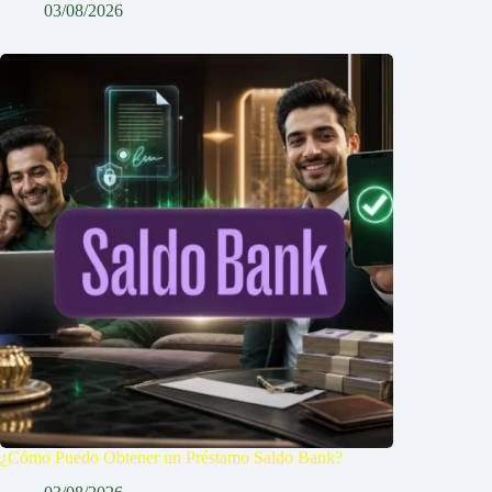
03/08/2026
¿Cómo Puedo Obtener un Préstamo Saldo Bank?