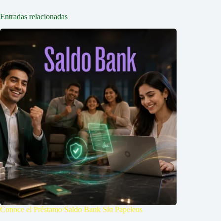
Entradas relacionadas
Conoce el Préstamo Saldo Bank Sin Papeleos