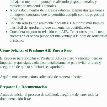
trabaja en mejorar tu puntaje realizando pagos puntuales y
reduciendo tus deudas actuales.
Aporta documentos de ingresos estables. Demuestra que tienes
un ingreso constante que te permitirá cumplir con los pagos del
préstamo.
Solicita solo lo que realmente necesitas. Un monto más bajo es
más fácil de aprobar, lo que aumenta tus posibilidades.
Considera mejorar tu relación con AIB. Tener otros productos o
cuentas en el banco puede ser una ventaja a la hora de solicitar el
préstamo.
Cómo Solicitar el Préstamo AIB Paso a Paso
El proceso para solicitar el Préstamo AIB es claro y sencillo, pero es
importante que sigas cada paso detalladamente para evitar errores y
asegurarte de que tu solicitud sea aprobada.
Aquí te mostramos cómo solicitarlo de manera efectiva:
Preparar La Documentación
Antes de iniciar el proceso de solicitud, asegúrate de tener toda la
documentación lista: