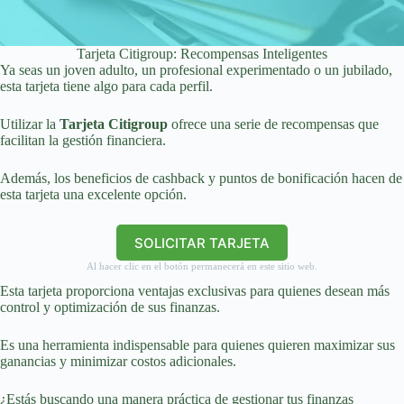
Tarjeta Citigroup: Recompensas Inteligentes
Ya seas un joven adulto, un profesional experimentado o un jubilado,
esta tarjeta tiene algo para cada perfil.
Utilizar la
Tarjeta Citigroup
ofrece una serie de recompensas que
facilitan la gestión financiera.
Además, los beneficios de cashback y puntos de bonificación hacen de
esta tarjeta una excelente opción.
SOLICITAR TARJETA
Al hacer clic en el botón permanecerá en este sitio web.
Esta tarjeta proporciona ventajas exclusivas para quienes desean más
control y optimización de sus finanzas.
Es una herramienta indispensable para quienes quieren maximizar sus
ganancias y minimizar costos adicionales.
¿Estás buscando una manera práctica de gestionar tus finanzas