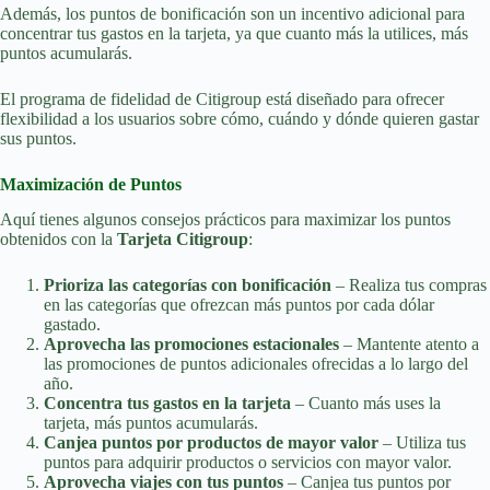
Además, los puntos de bonificación son un incentivo adicional para
concentrar tus gastos en la tarjeta, ya que cuanto más la utilices, más
puntos acumularás.
El programa de fidelidad de Citigroup está diseñado para ofrecer
flexibilidad a los usuarios sobre cómo, cuándo y dónde quieren gastar
sus puntos.
Maximización de Puntos
Aquí tienes algunos consejos prácticos para maximizar los puntos
obtenidos con la
Tarjeta Citigroup
:
Prioriza las categorías con bonificación
– Realiza tus compras
en las categorías que ofrezcan más puntos por cada dólar
gastado.
Aprovecha las promociones estacionales
– Mantente atento a
las promociones de puntos adicionales ofrecidas a lo largo del
año.
Concentra tus gastos en la tarjeta
– Cuanto más uses la
tarjeta, más puntos acumularás.
Canjea puntos por productos de mayor valor
– Utiliza tus
puntos para adquirir productos o servicios con mayor valor.
Aprovecha viajes con tus puntos
– Canjea tus puntos por