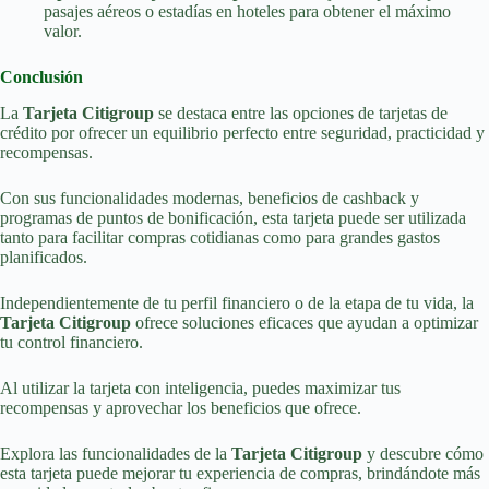
pasajes aéreos o estadías en hoteles para obtener el máximo
valor.
Conclusión
La
Tarjeta Citigroup
se destaca entre las opciones de tarjetas de
crédito por ofrecer un equilibrio perfecto entre seguridad, practicidad y
recompensas.
Con sus funcionalidades modernas, beneficios de cashback y
programas de puntos de bonificación, esta tarjeta puede ser utilizada
tanto para facilitar compras cotidianas como para grandes gastos
planificados.
Independientemente de tu perfil financiero o de la etapa de tu vida, la
Tarjeta Citigroup
ofrece soluciones eficaces que ayudan a optimizar
tu control financiero.
Al utilizar la tarjeta con inteligencia, puedes maximizar tus
recompensas y aprovechar los beneficios que ofrece.
Explora las funcionalidades de la
Tarjeta Citigroup
y descubre cómo
esta tarjeta puede mejorar tu experiencia de compras, brindándote más