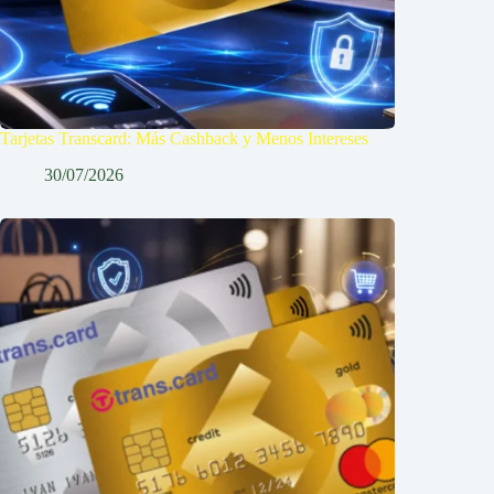
Tarjetas Transcard: Más Cashback y Menos Intereses
30/07/2026