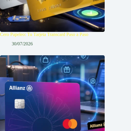
Cero Papeleo: Tu Tarjeta Transcard Paso a Paso
30/07/2026