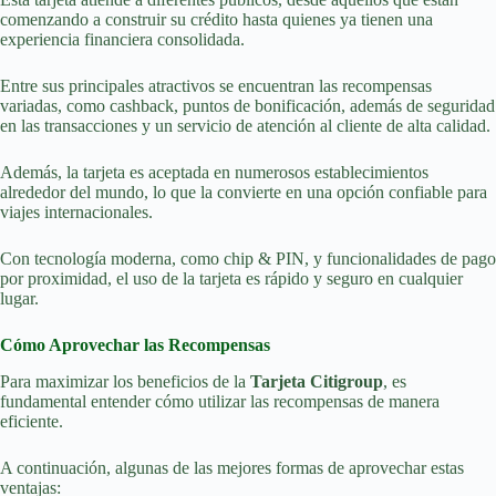
comenzando a construir su crédito hasta quienes ya tienen una
experiencia financiera consolidada.
Entre sus principales atractivos se encuentran las recompensas
variadas, como cashback, puntos de bonificación, además de seguridad
en las transacciones y un servicio de atención al cliente de alta calidad.
Además, la tarjeta es aceptada en numerosos establecimientos
alrededor del mundo, lo que la convierte en una opción confiable para
viajes internacionales.
Con tecnología moderna, como chip & PIN, y funcionalidades de pago
por proximidad, el uso de la tarjeta es rápido y seguro en cualquier
lugar.
Cómo Aprovechar las Recompensas
Para maximizar los beneficios de la
Tarjeta Citigroup
, es
fundamental entender cómo utilizar las recompensas de manera
eficiente.
A continuación, algunas de las mejores formas de aprovechar estas
ventajas: