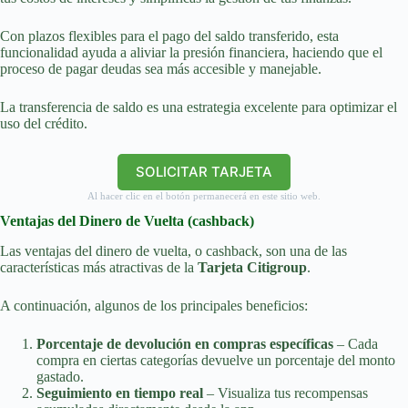
Con plazos flexibles para el pago del saldo transferido, esta
funcionalidad ayuda a aliviar la presión financiera, haciendo que el
proceso de pagar deudas sea más accesible y manejable.
La transferencia de saldo es una estrategia excelente para optimizar el
uso del crédito.
SOLICITAR TARJETA
Al hacer clic en el botón permanecerá en este sitio web.
Ventajas del Dinero de Vuelta (cashback)
Las ventajas del dinero de vuelta, o cashback, son una de las
características más atractivas de la
Tarjeta Citigroup
.
A continuación, algunos de los principales beneficios:
Porcentaje de devolución en compras específicas
– Cada
compra en ciertas categorías devuelve un porcentaje del monto
gastado.
Seguimiento en tiempo real
– Visualiza tus recompensas