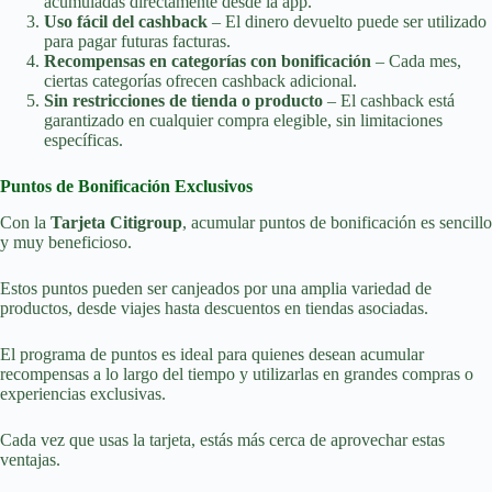
acumuladas directamente desde la app.
Uso fácil del cashback
– El dinero devuelto puede ser utilizado
para pagar futuras facturas.
Recompensas en categorías con bonificación
– Cada mes,
ciertas categorías ofrecen cashback adicional.
Sin restricciones de tienda o producto
– El cashback está
garantizado en cualquier compra elegible, sin limitaciones
específicas.
Puntos de Bonificación Exclusivos
Con la
Tarjeta Citigroup
, acumular puntos de bonificación es sencillo
y muy beneficioso.
Estos puntos pueden ser canjeados por una amplia variedad de
productos, desde viajes hasta descuentos en tiendas asociadas.
El programa de puntos es ideal para quienes desean acumular
recompensas a lo largo del tiempo y utilizarlas en grandes compras o
experiencias exclusivas.
Cada vez que usas la tarjeta, estás más cerca de aprovechar estas
ventajas.