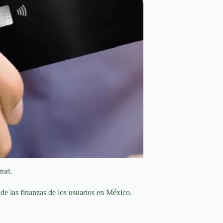
itud.
de las finanzas de los usuarios en México.