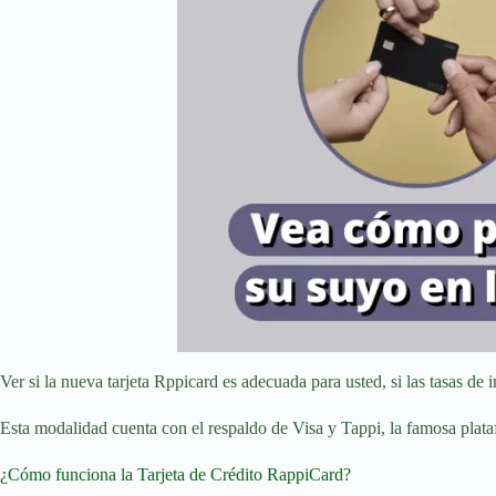
Ver si la nueva tarjeta Rppicard es adecuada para usted, si las tasas de i
Esta modalidad cuenta con el respaldo de Visa y Tappi, la famosa plata
¿Cómo funciona la Tarjeta de Crédito RappiCard?