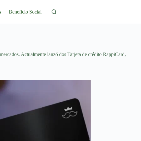
s
Beneficio Social
ermercados. Actualmente lanzó dos Tarjeta de crédito RappiCard,