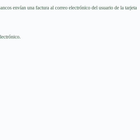
ancos envían una factura al correo electrónico del usuario de la tarjeta
lectrónico.