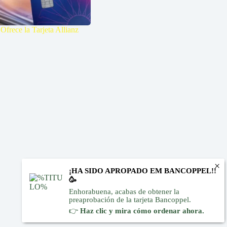
frece la Tarjeta Allianz
¡HA SIDO APROPADO EM BANCOPPEL!!
🥳
Enhorabuena, acabas de obtener la
preaprobación de la tarjeta Bancoppel.
👉
Haz clic y mira cómo ordenar ahora.