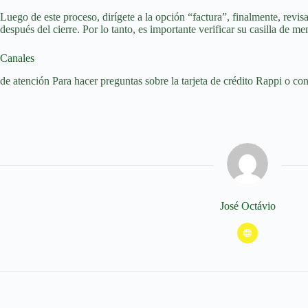
Luego de este proceso, dirígete a la opción “factura”, finalmente, revisa
después del cierre. Por lo tanto, es importante verificar su casilla de me
Canales
de atención Para hacer preguntas sobre la tarjeta de crédito Rappi o co
José Octávio