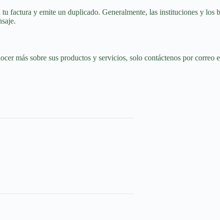
 tu factura y emite un duplicado. Generalmente, las instituciones y los b
nsaje.
nocer más sobre sus productos y servicios, solo contáctenos por correo e