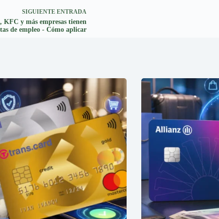
SIGUIENTE
ENTRADA
, KFC y más empresas tienen
rtas de empleo - Cómo aplicar