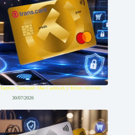
Tarjetas Transcard: Más Cashback y Menos Intereses
30/07/2026