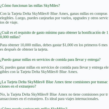
¿Cómo funcionan las millas SkyMiles?
Con la Tarjeta Delta SkyMiles® Blue Amex, ganas millas en compras
elegibles. Luego, puedes canjearlas por vuelos, upgrades y otros servic
ios de viaje.
¿Cuál es el requisito de gasto mínimo para obtener la bonificación de 1
0,000 millas?
Para obtener 10,000 millas, debes gastar $1,000 en los primeros 6 mes
es después de obtener la tarjeta.
¿Puedo ganar millas en servicios de comida para llevar y entrega?
Sí, puedes ganar millas en servicios de comida para llevar y entrega ele
gibles con la Tarjeta Delta SkyMiles® Blue Amex.
¿La Tarjeta Delta SkyMiles® Blue Amex tiene comisiones por transac
ciones en el extranjero?
No, la Tarjeta Delta SkyMiles® Blue Amex no tiene comisiones por tr
ansacciones en el extranjero. Es ideal para viajes internacionales.
¿Cómo puedo canjear mis millas SkyMiles?