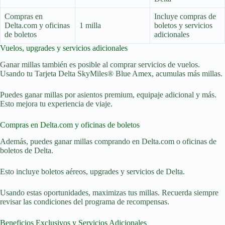
Compras en
Incluye compras de
Delta.com y oficinas
1 milla
boletos y servicios
de boletos
adicionales
Vuelos, upgrades y servicios adicionales
Ganar millas también es posible al comprar servicios de vuelos.
Usando tu Tarjeta Delta SkyMiles® Blue Amex, acumulas más millas.
Puedes ganar millas por asientos premium, equipaje adicional y más.
Esto mejora tu experiencia de viaje.
Compras en Delta.com y oficinas de boletos
Además, puedes ganar millas comprando en Delta.com o oficinas de
boletos de Delta.
Esto incluye boletos aéreos, upgrades y servicios de Delta.
Usando estas oportunidades, maximizas tus millas. Recuerda siempre
revisar las condiciones del programa de recompensas.
Beneficios Exclusivos y Servicios Adicionales