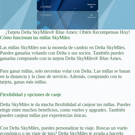
¡Tarjeta Delta SkyMiles® Blue Amex: Obtén Recompensas Hoy!
Cómo funcionan las millas SkyMiles
Las millas SkyMiles son la moneda de cambio en Delta SkyMiles.
Puedes ganarlas volando con Delta o sus socios. También puedes
ganarlas comprando con tu tarjeta Delta SkyMiles® Blue Amex.
Para ganar millas, solo necesitas volar con Delta. Las millas se basan
en la distancia y la clase de servicio. Además, comprando con tu
tarjeta, ganas más millas.
Flexibilidad y opciones de canje
Delta SkyMiles te da mucha flexibilidad al canjear tus millas. Puedes
elegir entre muchos beneficios, como vuelos y upgrades. También
puedes canjear millas por experiencias únicas.
Con Delta SkyMiles, puedes personalizar tu viaje. Buscas un vuelo
económico o un viaje de lujo? Delta SkyMiles te ayuda a hacerlo