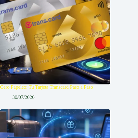
Cero Papeleo: Tu Tarjeta Transcard Paso a Paso
30/07/2026