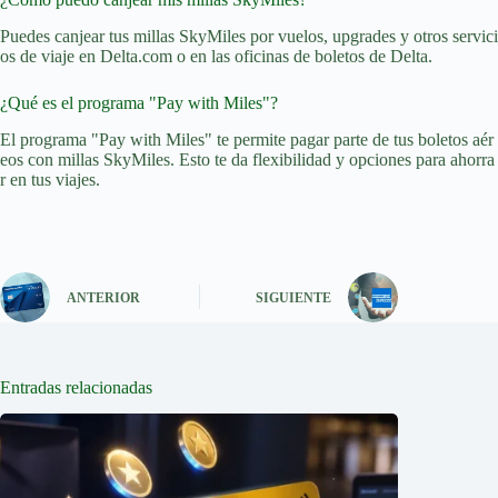
Puedes canjear tus millas SkyMiles por vuelos, upgrades y otros servici
os de viaje en Delta.com o en las oficinas de boletos de Delta.
¿Qué es el programa "Pay with Miles"?
El programa "Pay with Miles" te permite pagar parte de tus boletos aér
eos con millas SkyMiles. Esto te da flexibilidad y opciones para ahorra
r en tus viajes.
ANTERIOR
SIGUIENTE
Entradas relacionadas