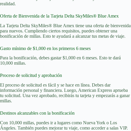
realidad.
Oferta de Bienvenida de la Tarjeta Delta SkyMiles® Blue Amex
La Tarjeta Delta SkyMiles® Blue Amex tiene una oferta de bienvenida
para nuevos. Cumpliendo ciertos requisitos, puedes obtener una
bonificación de millas. Esto te ayudará a alcanzar tus metas de viaje.
Gasto mínimo de $1,000 en los primeros 6 meses
Para la bonificación, debes gastar $1,000 en 6 meses. Esto te dará
10,000 millas.
Proceso de solicitud y aprobación
El proceso de solicitud es fácil y se hace en línea. Debes dar
información personal y financiera. Luego, American Express aprueba
tu solicitud. Una vez aprobado, recibirás tu tarjeta y empezarás a ganar
millas.
Destinos alcanzables con la bonificación
Con 10,000 millas, puedes ir a lugares como Nueva York o Los
Ángeles. También puedes mejorar tu viaje, como acceder a salas VIP.