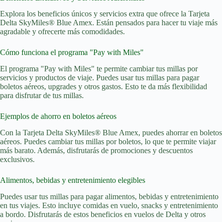
Explora los beneficios únicos y servicios extra que ofrece la Tarjeta
Delta SkyMiles® Blue Amex. Están pensados para hacer tu viaje más
agradable y ofrecerte más comodidades.
Cómo funciona el programa "Pay with Miles"
El programa "Pay with Miles" te permite cambiar tus millas por
servicios y productos de viaje. Puedes usar tus millas para pagar
boletos aéreos, upgrades y otros gastos. Esto te da más flexibilidad
para disfrutar de tus millas.
Ejemplos de ahorro en boletos aéreos
Con la Tarjeta Delta SkyMiles® Blue Amex, puedes ahorrar en boletos
aéreos. Puedes cambiar tus millas por boletos, lo que te permite viajar
más barato. Además, disfrutarás de promociones y descuentos
exclusivos.
Alimentos, bebidas y entretenimiento elegibles
Puedes usar tus millas para pagar alimentos, bebidas y entretenimiento
en tus viajes. Esto incluye comidas en vuelo, snacks y entretenimiento
a bordo. Disfrutarás de estos beneficios en vuelos de Delta y otros