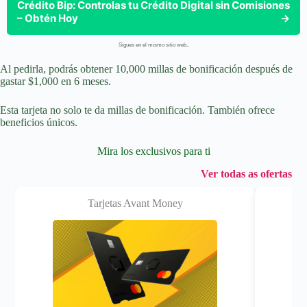
Crédito Bip: Controlas tu Crédito Digital sin Comisiones
– Obtén Hoy
→
Sigues en el mismo sitio web..
Al pedirla, podrás obtener 10,000 millas de bonificación después de
gastar $1,000 en 6 meses.
Esta tarjeta no solo te da millas de bonificación. También ofrece
beneficios únicos.
Mira los exclusivos para ti
Ver todas as ofertas
Tarjetas Avant Money