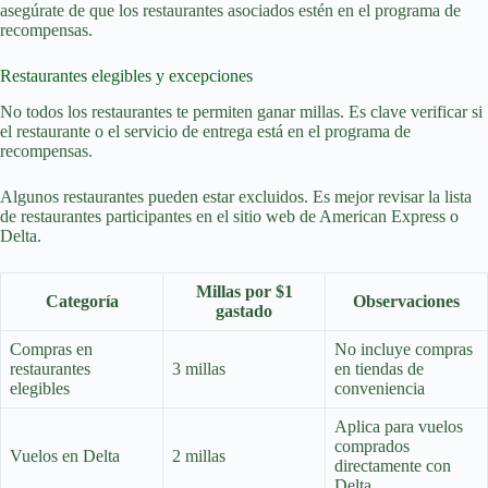
asegúrate de que los restaurantes asociados estén en el programa de
recompensas.
Restaurantes elegibles y excepciones
No todos los restaurantes te permiten ganar millas. Es clave verificar si
el restaurante o el servicio de entrega está en el programa de
recompensas.
Algunos restaurantes pueden estar excluidos. Es mejor revisar la lista
de restaurantes participantes en el sitio web de American Express o
Delta.
Millas por $1
Categoría
Observaciones
gastado
Compras en
No incluye compras
restaurantes
3 millas
en tiendas de
elegibles
conveniencia
Aplica para vuelos
comprados
Vuelos en Delta
2 millas
directamente con
Delta