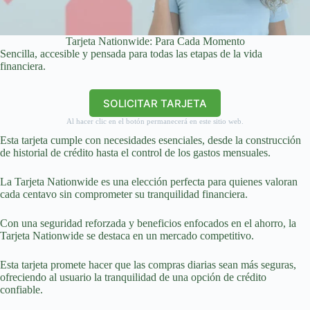
Tarjeta Nationwide: Para Cada Momento
Sencilla, accesible y pensada para todas las etapas de la vida
financiera.
SOLICITAR TARJETA
Al hacer clic en el botón permanecerá en este sitio web.
Esta tarjeta cumple con necesidades esenciales, desde la construcción
de historial de crédito hasta el control de los gastos mensuales.
La Tarjeta Nationwide es una elección perfecta para quienes valoran
cada centavo sin comprometer su tranquilidad financiera.
Con una seguridad reforzada y beneficios enfocados en el ahorro, la
Tarjeta Nationwide se destaca en un mercado competitivo.
Esta tarjeta promete hacer que las compras diarias sean más seguras,
ofreciendo al usuario la tranquilidad de una opción de crédito
confiable.