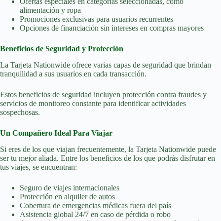
Ofertas especiales en categorías seleccionadas, como
alimentación y ropa
Promociones exclusivas para usuarios recurrentes
Opciones de financiación sin intereses en compras mayores
Beneficios de Seguridad y Protección
La Tarjeta Nationwide ofrece varias capas de seguridad que brindan
tranquilidad a sus usuarios en cada transacción.
Estos beneficios de seguridad incluyen protección contra fraudes y
servicios de monitoreo constante para identificar actividades
sospechosas.
Un Compañero Ideal Para Viajar
Si eres de los que viajan frecuentemente, la Tarjeta Nationwide puede
ser tu mejor aliada. Entre los beneficios de los que podrás disfrutar en
tus viajes, se encuentran:
Seguro de viajes internacionales
Protección en alquiler de autos
Cobertura de emergencias médicas fuera del país
Asistencia global 24/7 en caso de pérdida o robo