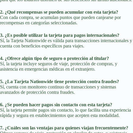
2. ¿Qué recompensas se pueden acumular con esta tarjeta?
Con cada compra, se acumulan puntos que pueden canjearse por
recompensas en categorías seleccionadas.
3. ¿Es posible utilizar la tarjeta para pagos internacionales?
Sí, la Tarjeta Nationwide es válida para transacciones internacionales y
cuenta con beneficios específicos para viajes.
4. ¿Ofrece algún tipo de seguro o protección al titular?
Sí, la tarjeta incluye seguros de viaje, protección de compras, y
asistencia en emergencias médicas en el extranjero.
5. ¿La Tarjeta Nationwide tiene protección contra fraudes?
Sí, cuenta con monitoreo continuo de transacciones y sistemas
avanzados de protección contra fraudes.
6. ¿Se pueden hacer pagos sin contacto con esta tarjeta?
Sí, la tarjeta permite pagos sin contacto, lo que facilita una experiencia
rápida y segura en establecimientos que acepten esta modalidad.
7. ¿Cuáles son las ventajas para quienes viajan frecuentemente?