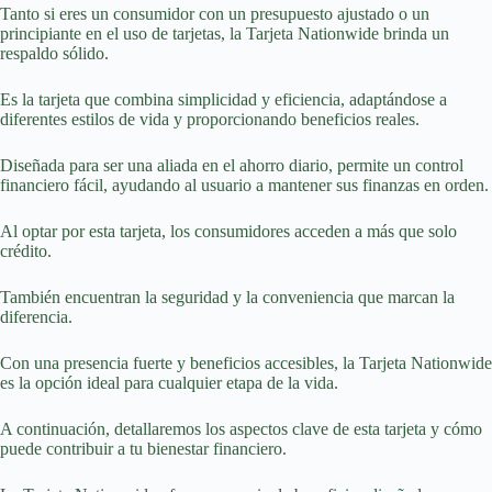
Tanto si eres un consumidor con un presupuesto ajustado o un
principiante en el uso de tarjetas, la Tarjeta Nationwide brinda un
respaldo sólido.
Es la tarjeta que combina simplicidad y eficiencia, adaptándose a
diferentes estilos de vida y proporcionando beneficios reales.
Diseñada para ser una aliada en el ahorro diario, permite un control
financiero fácil, ayudando al usuario a mantener sus finanzas en orden.
Al optar por esta tarjeta, los consumidores acceden a más que solo
crédito.
También encuentran la seguridad y la conveniencia que marcan la
diferencia.
Con una presencia fuerte y beneficios accesibles, la Tarjeta Nationwide
es la opción ideal para cualquier etapa de la vida.
A continuación, detallaremos los aspectos clave de esta tarjeta y cómo
puede contribuir a tu bienestar financiero.