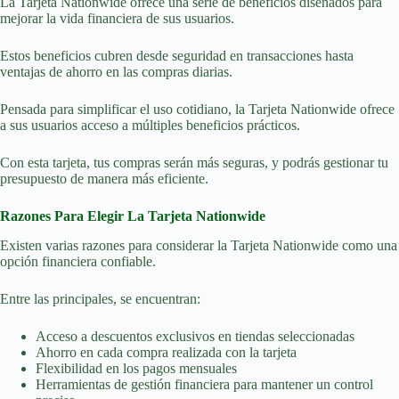
La Tarjeta Nationwide ofrece una serie de beneficios diseñados para
mejorar la vida financiera de sus usuarios.
Estos beneficios cubren desde seguridad en transacciones hasta
ventajas de ahorro en las compras diarias.
Pensada para simplificar el uso cotidiano, la Tarjeta Nationwide ofrece
a sus usuarios acceso a múltiples beneficios prácticos.
Con esta tarjeta, tus compras serán más seguras, y podrás gestionar tu
presupuesto de manera más eficiente.
Razones Para Elegir La Tarjeta Nationwide
Existen varias razones para considerar la Tarjeta Nationwide como una
opción financiera confiable.
Entre las principales, se encuentran:
Acceso a descuentos exclusivos en tiendas seleccionadas
Ahorro en cada compra realizada con la tarjeta
Flexibilidad en los pagos mensuales
Herramientas de gestión financiera para mantener un control