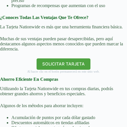
preciso
Programas de recompensas que aumentan con el uso
¿Conoces Todas Las Ventajas Que Te Ofrece?
La Tarjeta Nationwide es más que una herramienta financiera básica.
Muchas de sus ventajas pueden pasar desapercibidas, pero aquí
destacamos algunos aspectos menos conocidos que pueden marcar la
diferencia.
SOLICITAR TARJETA
Al hacer clic en el botón permanecerá en este sitio web.
Ahorro Eficiente En Compras
Utilizando la Tarjeta Nationwide en tus compras diarias, podrás
obtener grandes ahorros y beneficios especiales.
Algunos de los métodos para ahorrar incluyen:
Acumulación de puntos por cada dólar gastado
Descuentos automáticos en tiendas afiliadas