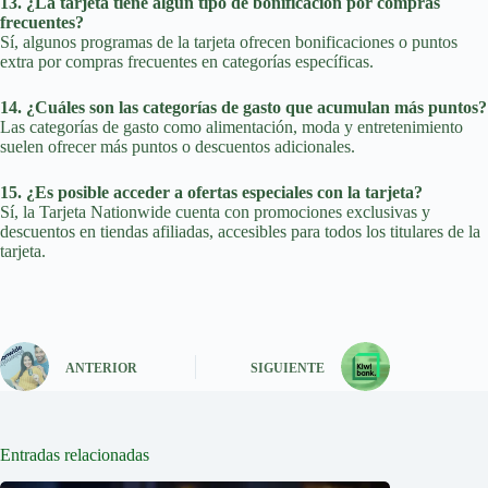
13. ¿La tarjeta tiene algún tipo de bonificación por compras
frecuentes?
Sí, algunos programas de la tarjeta ofrecen bonificaciones o puntos
extra por compras frecuentes en categorías específicas.
14. ¿Cuáles son las categorías de gasto que acumulan más puntos?
Las categorías de gasto como alimentación, moda y entretenimiento
suelen ofrecer más puntos o descuentos adicionales.
15. ¿Es posible acceder a ofertas especiales con la tarjeta?
Sí, la Tarjeta Nationwide cuenta con promociones exclusivas y
descuentos en tiendas afiliadas, accesibles para todos los titulares de la
tarjeta.
ANTERIOR
SIGUIENTE
Entradas relacionadas