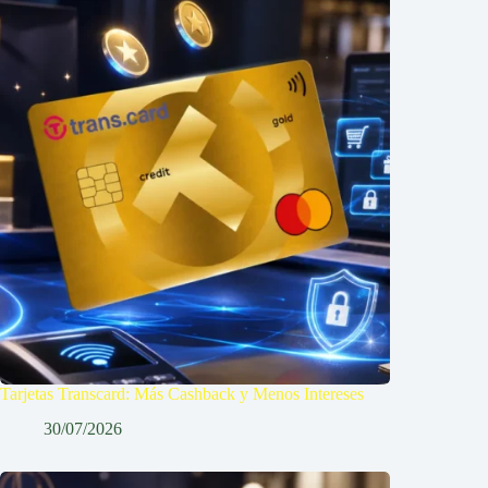
Tarjetas Transcard: Más Cashback y Menos Intereses
30/07/2026