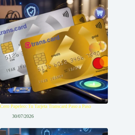
Cero Papeleo: Tu Tarjeta Transcard Paso a Paso
30/07/2026