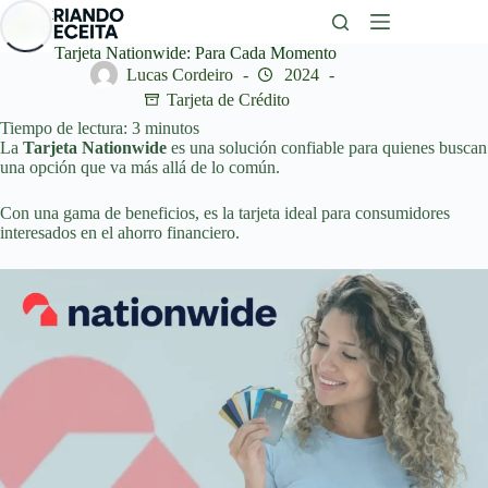
Saltar
al
contenido
Tarjeta Nationwide: Para Cada Momento
Lucas Cordeiro
2024
Tarjeta de Crédito
Tiempo de lectura:
3
minutos
La
Tarjeta Nationwide
es una solución confiable para quienes buscan
una opción que va más allá de lo común.
Con una gama de beneficios, es la tarjeta ideal para consumidores
interesados en el ahorro financiero.