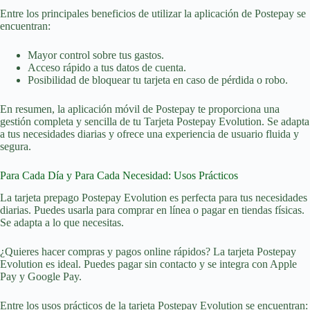
Entre los principales beneficios de utilizar la aplicación de Postepay se
encuentran:
Mayor control sobre tus gastos.
Acceso rápido a tus datos de cuenta.
Posibilidad de bloquear tu tarjeta en caso de pérdida o robo.
En resumen, la aplicación móvil de Postepay te proporciona una
gestión completa y sencilla de tu Tarjeta Postepay Evolution. Se adapta
a tus necesidades diarias y ofrece una experiencia de usuario fluida y
segura.
Para Cada Día y Para Cada Necesidad: Usos Prácticos
La tarjeta prepago Postepay Evolution es perfecta para tus necesidades
diarias. Puedes usarla para comprar en línea o pagar en tiendas físicas.
Se adapta a lo que necesitas.
¿Quieres hacer compras y pagos online rápidos? La tarjeta Postepay
Evolution es ideal. Puedes pagar sin contacto y se integra con Apple
Pay y Google Pay.
Entre los usos prácticos de la tarjeta Postepay Evolution se encuentran: