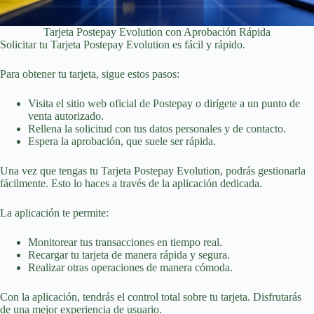
Tarjeta Postepay Evolution con Aprobación Rápida
Solicitar tu Tarjeta Postepay Evolution es fácil y rápido.
Para obtener tu tarjeta, sigue estos pasos:
Visita el sitio web oficial de Postepay o dirígete a un punto de
venta autorizado.
Rellena la solicitud con tus datos personales y de contacto.
Espera la aprobación, que suele ser rápida.
Una vez que tengas tu Tarjeta Postepay Evolution, podrás gestionarla
fácilmente. Esto lo haces a través de la aplicación dedicada.
La aplicación te permite:
Monitorear tus transacciones en tiempo real.
Recargar tu tarjeta de manera rápida y segura.
Realizar otras operaciones de manera cómoda.
Con la aplicación, tendrás el control total sobre tu tarjeta. Disfrutarás
de una mejor experiencia de usuario.