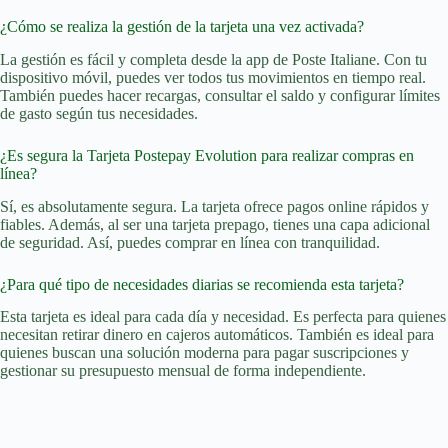
¿Cómo se realiza la gestión de la tarjeta una vez activada?
La gestión es fácil y completa desde la app de Poste Italiane. Con tu
dispositivo móvil, puedes ver todos tus movimientos en tiempo real.
También puedes hacer recargas, consultar el saldo y configurar límites
de gasto según tus necesidades.
¿Es segura la Tarjeta Postepay Evolution para realizar compras en
línea?
Sí, es absolutamente segura. La tarjeta ofrece pagos online rápidos y
fiables. Además, al ser una tarjeta prepago, tienes una capa adicional
de seguridad. Así, puedes comprar en línea con tranquilidad.
¿Para qué tipo de necesidades diarias se recomienda esta tarjeta?
Esta tarjeta es ideal para cada día y necesidad. Es perfecta para quienes
necesitan retirar dinero en cajeros automáticos. También es ideal para
quienes buscan una solución moderna para pagar suscripciones y
gestionar su presupuesto mensual de forma independiente.