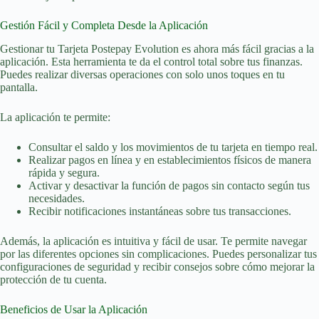
Gestión Fácil y Completa Desde la Aplicación
Gestionar tu Tarjeta Postepay Evolution es ahora más fácil gracias a la
aplicación. Esta herramienta te da el control total sobre tus finanzas.
Puedes realizar diversas operaciones con solo unos toques en tu
pantalla.
La aplicación te permite:
Consultar el saldo y los movimientos de tu tarjeta en tiempo real.
Realizar pagos en línea y en establecimientos físicos de manera
rápida y segura.
Activar y desactivar la función de pagos sin contacto según tus
necesidades.
Recibir notificaciones instantáneas sobre tus transacciones.
Además, la aplicación es intuitiva y fácil de usar. Te permite navegar
por las diferentes opciones sin complicaciones. Puedes personalizar tus
configuraciones de seguridad y recibir consejos sobre cómo mejorar la
protección de tu cuenta.
Beneficios de Usar la Aplicación