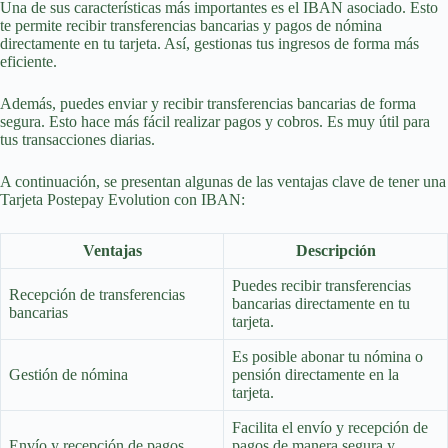
Una de sus características más importantes es el IBAN asociado. Esto
te permite recibir transferencias bancarias y pagos de nómina
directamente en tu tarjeta. Así, gestionas tus ingresos de forma más
eficiente.
Además, puedes enviar y recibir transferencias bancarias de forma
segura. Esto hace más fácil realizar pagos y cobros. Es muy útil para
tus transacciones diarias.
A continuación, se presentan algunas de las ventajas clave de tener una
Tarjeta Postepay Evolution con IBAN:
Ventajas
Descripción
Puedes recibir transferencias
Recepción de transferencias
bancarias directamente en tu
bancarias
tarjeta.
Es posible abonar tu nómina o
Gestión de nómina
pensión directamente en la
tarjeta.
Facilita el envío y recepción de
Envío y recepción de pagos
pagos de manera segura y