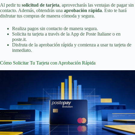
Al pedir tu
solicitud de tarjeta
, aprovecharás las ventajas de pagar sin
contacto. Además, obtendrás una
aprobación rápida
. Esto te hará
disfrutar tus compras de manera cómoda y segura.
Realiza pagos sin contacto de manera segura.
Solicita tu tarjeta a través de la App de Poste Italiane o en
poste.it.
Disfruta de la aprobación rápida y comienza a usar tu tarjeta de
inmediato.
Cómo Solicitar Tu Tarjeta con Aprobación Rápida