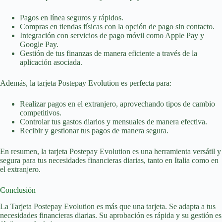
Pagos en línea seguros y rápidos.
Compras en tiendas físicas con la opción de pago sin contacto.
Integración con servicios de pago móvil como Apple Pay y
Google Pay.
Gestión de tus finanzas de manera eficiente a través de la
aplicación asociada.
Además, la tarjeta Postepay Evolution es perfecta para:
Realizar pagos en el extranjero, aprovechando tipos de cambio
competitivos.
Controlar tus gastos diarios y mensuales de manera efectiva.
Recibir y gestionar tus pagos de manera segura.
En resumen, la tarjeta Postepay Evolution es una herramienta versátil y
segura para tus necesidades financieras diarias, tanto en Italia como en
el extranjero.
Conclusión
La Tarjeta Postepay Evolution es más que una tarjeta. Se adapta a tus
necesidades financieras diarias. Su aprobación es rápida y su gestión es