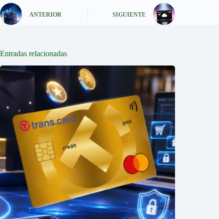
ANTERIOR
SIGUIENTE
Entradas relacionadas