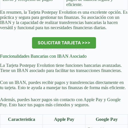
eficiente.
En resumen, la Tarjeta Postepay Evolution es una excelente opción. Es
práctica y segura para gestionar tus finanzas. Su asociación con un
IBAN y la capacidad de realizar transferencias bancarias la hacen
versátil y funcional para tus necesidades financieras diarias.
SOLICITAR TARJETA >>>
Al hacer clic en el botón permanecerás en este sitio web.
Funcionalidades Bancarias con IBAN Asociado
La Tarjeta Postepay Evolution tiene funciones bancarias avanzadas.
Tiene un IBAN asociado para facilitar tus transacciones financieras.
Con un IBAN, puedes recibir pagos y transferencias directamente en
tu tarjeta. Esto te ayuda a manejar tus finanzas de forma más eficiente.
Además, puedes hacer pagos sin contacto con Apple Pay y Google
Pay. Esto hace tus pagos más cómodos y seguros.
Característica
Apple Pay
Google Pay