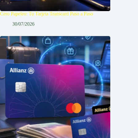
Cero Papeleo: Tu Tarjeta Transcard Paso a Paso
30/07/2026