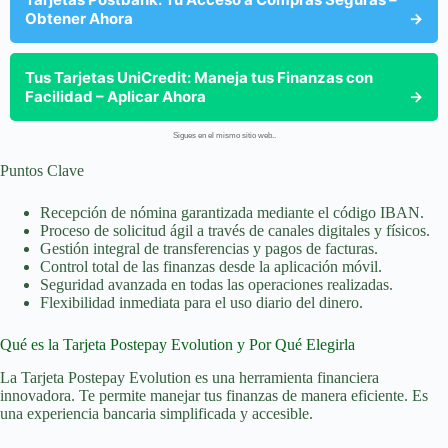
Obtener Ahora
→
Tus Tarjetas UniCredit: Maneja tus Finanzas con
Facilidad – Aplicar Ahora
→
Sigues en el mismo sitio web..
Puntos Clave
Recepción de nómina garantizada mediante el código IBAN.
Proceso de solicitud ágil a través de canales digitales y físicos.
Gestión integral de transferencias y pagos de facturas.
Control total de las finanzas desde la aplicación móvil.
Seguridad avanzada en todas las operaciones realizadas.
Flexibilidad inmediata para el uso diario del dinero.
Qué es la Tarjeta Postepay Evolution y Por Qué Elegirla
La Tarjeta Postepay Evolution es una herramienta financiera
innovadora. Te permite manejar tus finanzas de manera eficiente. Es
una experiencia bancaria simplificada y accesible.