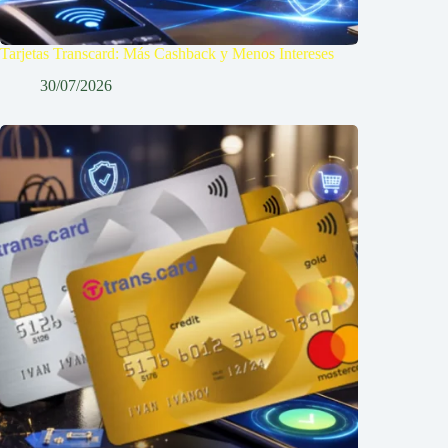
Tarjetas Transcard: Más Cashback y Menos Intereses
30/07/2026