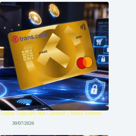
Tarjetas Transcard: Más Cashback y Menos Intereses
30/07/2026