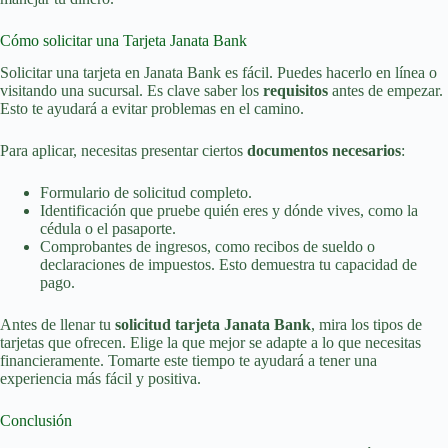
Cómo solicitar una Tarjeta Janata Bank
Solicitar una tarjeta en Janata Bank es fácil. Puedes hacerlo en línea o
visitando una sucursal. Es clave saber los
requisitos
antes de empezar.
Esto te ayudará a evitar problemas en el camino.
Para aplicar, necesitas presentar ciertos
documentos necesarios
:
Formulario de solicitud completo.
Identificación que pruebe quién eres y dónde vives, como la
cédula o el pasaporte.
Comprobantes de ingresos, como recibos de sueldo o
declaraciones de impuestos. Esto demuestra tu capacidad de
pago.
Antes de llenar tu
solicitud tarjeta Janata Bank
, mira los tipos de
tarjetas que ofrecen. Elige la que mejor se adapte a lo que necesitas
financieramente. Tomarte este tiempo te ayudará a tener una
experiencia más fácil y positiva.
Conclusión