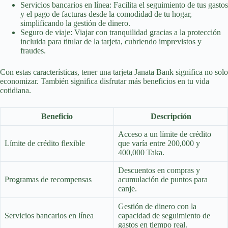
Servicios bancarios en línea: Facilita el seguimiento de tus gastos
y el pago de facturas desde la comodidad de tu hogar,
simplificando la gestión de dinero.
Seguro de viaje: Viajar con tranquilidad gracias a la protección
incluida para titular de la tarjeta, cubriendo imprevistos y
fraudes.
Con estas características, tener una tarjeta Janata Bank significa no solo
economizar. También significa disfrutar más beneficios en tu vida
cotidiana.
Beneficio
Descripción
Acceso a un límite de crédito
Límite de crédito flexible
que varía entre 200,000 y
400,000 Taka.
Descuentos en compras y
Programas de recompensas
acumulación de puntos para
canje.
Gestión de dinero con la
Servicios bancarios en línea
capacidad de seguimiento de
gastos en tiempo real.