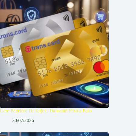
Cero Papeleo: Tu Tarjeta Transcard Paso a Paso
30/07/2026