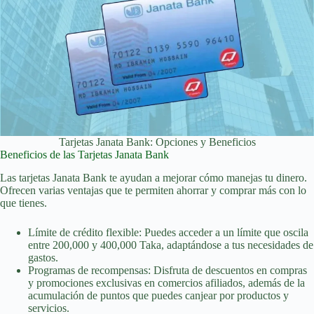
Tarjetas Janata Bank: Opciones y Beneficios
Beneficios de las Tarjetas Janata Bank
Las tarjetas Janata Bank te ayudan a mejorar cómo manejas tu dinero.
Ofrecen varias ventajas que te permiten ahorrar y comprar más con lo
que tienes.
Límite de crédito flexible: Puedes acceder a un límite que oscila
entre 200,000 y 400,000 Taka, adaptándose a tus necesidades de
gastos.
Programas de recompensas: Disfruta de descuentos en compras
y promociones exclusivas en comercios afiliados, además de la
acumulación de puntos que puedes canjear por productos y
servicios.