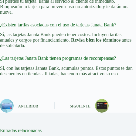
Si pierdes tu tarjeta, llama al servicio al cliente de inmediato.
Bloquearán tu tarjeta para prevenir uso no autorizado y te darán una
nueva.
¿Existen tarifas asociadas con el uso de tarjetas Janata Bank?
Sí, las tarjetas Janata Bank pueden tener costos. Incluyen tarifas
anuales y cargos por financiamiento.
Revisa bien los términos
antes
de solicitarla.
¿Las tarjetas Janata Bank tienen programas de recompensas?
Sí, con las tarjetas Janata Bank, acumulas puntos. Estos puntos te dan
descuentos en tiendas afiliadas, haciendo más atractivo su uso.
ANTERIOR
SIGUIENTE
Entradas relacionadas