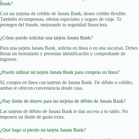
Bank?
Con las tarjetas de crédito de Janata Bank, tienes crédito flexible.
También recompensas, ofertas especiales y seguro de viaje. Te
protegen del fraude, mejorando tu seguridad financiera.
¿Cómo puedo solicitar una tarjeta Janata Bank?
Para una tarjeta Janata Bank, solicita en línea o en una sucursal. Debes
llenar un formulario y presentar identificación y comprobante de
ingresos.
¿Puedo utilizar mi tarjeta Janata Bank para compras en línea?
Sí, compra en línea con tarjetas de Janata Bank. De débito o crédito,
ambas te ofrecen conveniencia desde casa.
¿Hay límite de dinero para las tarjetas de débito de Janata Bank?
Las tarjetas de débito de Janata Bank te dan acceso a tu saldo. No
imponen un límite de gasto extra.
¿Qué hago si pierdo mi tarjeta Janata Bank?