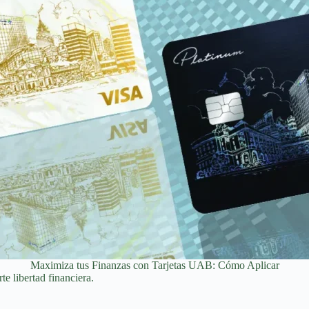
Maximiza tus Finanzas con Tarjetas UAB: Cómo Aplicar
e libertad financiera.