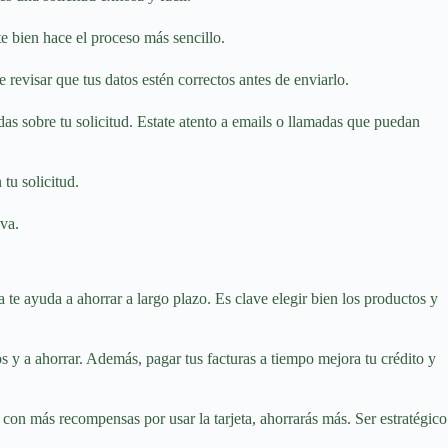
e bien hace el proceso más sencillo.
revisar que tus datos estén correctos antes de enviarlo.
as sobre tu solicitud. Estate atento a emails o llamadas que puedan
tu solicitud.
va.
e ayuda a ahorrar a largo plazo. Es clave elegir bien los productos y
s y a ahorrar. Además, pagar tus facturas a tiempo mejora tu crédito y
s con más recompensas por usar la tarjeta, ahorrarás más. Ser estratégico