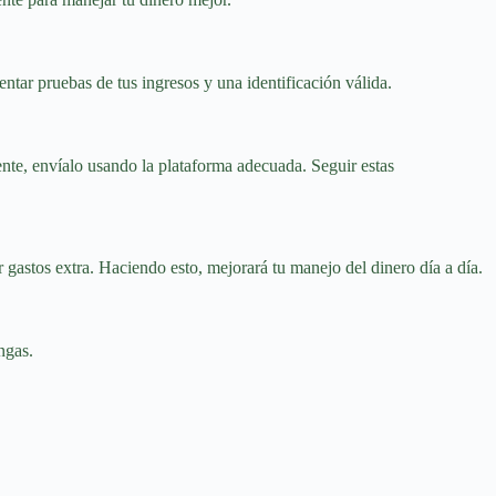
ntar pruebas de tus ingresos y una identificación válida.
ente, envíalo usando la plataforma adecuada. Seguir estas
gastos extra. Haciendo esto, mejorará tu manejo del dinero día a día.
ngas.