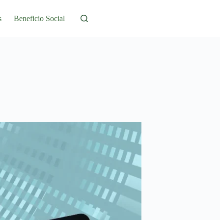
s
Beneficio Social