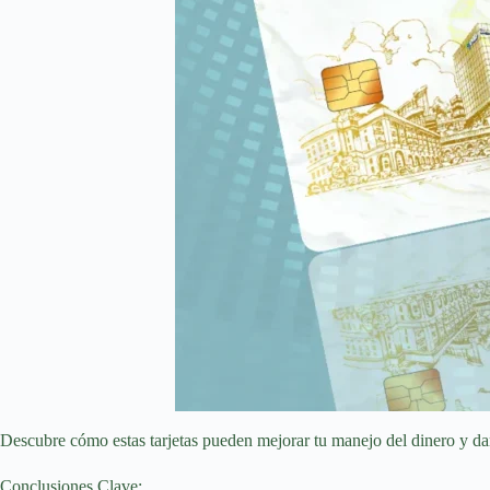
Descubre cómo estas tarjetas pueden mejorar tu manejo del dinero y dart
Conclusiones Clave: