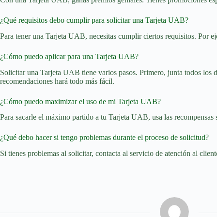
¿Qué requisitos debo cumplir para solicitar una Tarjeta UAB?
Para tener una Tarjeta UAB, necesitas cumplir ciertos requisitos. Por e
¿Cómo puedo aplicar para una Tarjeta UAB?
Solicitar una Tarjeta UAB tiene varios pasos. Primero, junta todos los
recomendaciones hará todo más fácil.
¿Cómo puedo maximizar el uso de mi Tarjeta UAB?
Para sacarle el máximo partido a tu Tarjeta UAB, usa las recompensas s
¿Qué debo hacer si tengo problemas durante el proceso de solicitud?
Si tienes problemas al solicitar, contacta al servicio de atención al cl