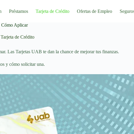
n
Préstamos
Tarjeta de Crédito
Ofertas de Empleo
Seguro
: Cómo Aplicar
Tarjeta de Crédito
r. Las Tarjetas UAB te dan la chance de mejorar tus finanzas.
os y cómo solicitar una.