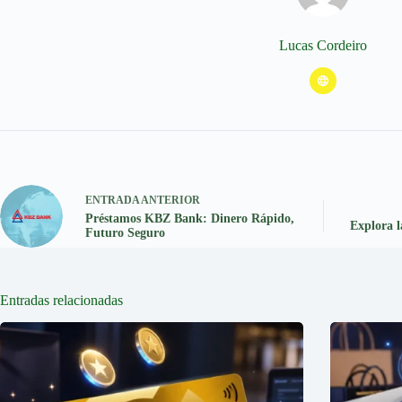
Lucas Cordeiro
ENTRADA
ANTERIOR
Préstamos KBZ Bank: Dinero Rápido,
Explora 
Futuro Seguro
Entradas relacionadas