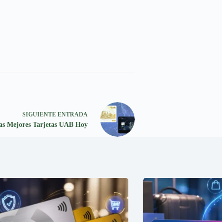
SIGUIENTE
ENTRADA
las Mejores Tarjetas UAB Hoy