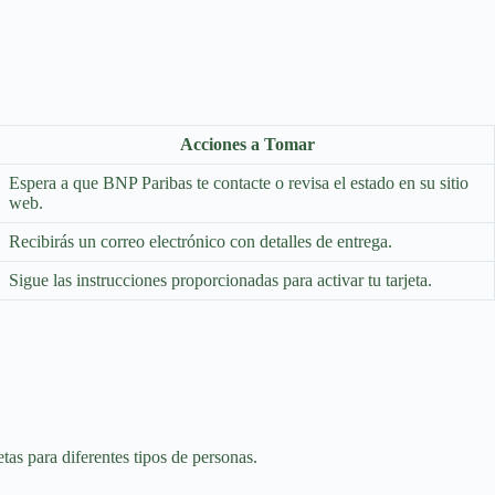
Acciones a Tomar
Espera a que BNP Paribas te contacte o revisa el estado en su sitio
web.
Recibirás un correo electrónico con detalles de entrega.
Sigue las instrucciones proporcionadas para activar tu tarjeta.
as para diferentes tipos de personas.