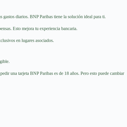
 gastos diarios. BNP Paribas tiene la solución ideal para ti.
ensas. Esto mejora tu experiencia bancaria.
clusivos en lugares asociados.
gible.
a pedir una tarjeta BNP Paribas es de 18 años. Pero esto puede cambiar