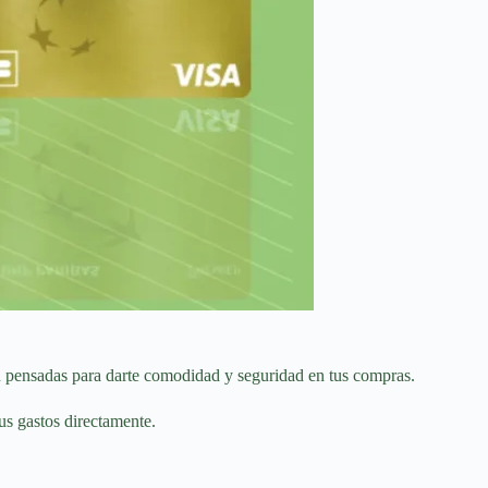
n pensadas para darte comodidad y seguridad en tus compras.
us gastos directamente.