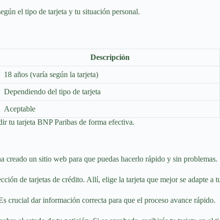
gún el tipo de tarjeta y tu situación personal.
Descripción
18 años (varía según la tarjeta)
Dependiendo del tipo de tarjeta
Aceptable
ir tu tarjeta BNP Paribas de forma efectiva.
 ha creado un sitio web para que puedas hacerlo rápido y sin problemas.
cción de tarjetas de crédito. Allí, elige la tarjeta que mejor se adapte a 
Es crucial dar información correcta para que el proceso avance rápido.