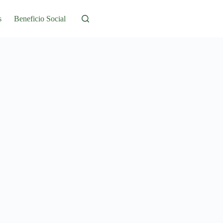
s
Beneficio Social