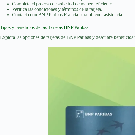
Completa el proceso de solicitud de manera eficiente.
Verifica las condiciones y términos de la tarjeta.
Contacta con BNP Paribas Francia para obtener asistencia.
Tipos y beneficios de las Tarjetas BNP Paribas
Explora las opciones de tarjetas de BNP Paribas y descubre beneficios ú