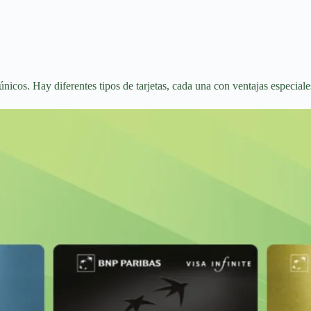
nicos. Hay diferentes tipos de tarjetas, cada una con ventajas especiale