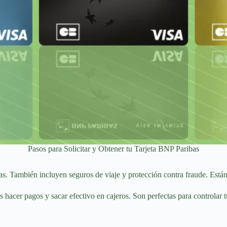
Pasos para Solicitar y Obtener tu Tarjeta BNP Paribas
s. También incluyen seguros de viaje y protección contra fraude. Está
 hacer pagos y sacar efectivo en cajeros. Son perfectas para controlar t