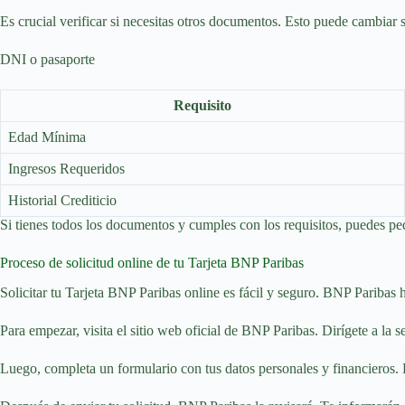
Es crucial verificar si necesitas otros documentos. Esto puede cambiar se
DNI o pasaporte
Requisito
Edad Mínima
Ingresos Requeridos
Historial Crediticio
Si tienes todos los documentos y cumples con los requisitos, puedes ped
Proceso de solicitud online de tu Tarjeta BNP Paribas
Solicitar tu Tarjeta BNP Paribas online es fácil y seguro. BNP Paribas
Para empezar, visita el sitio web oficial de BNP Paribas. Dirígete a la se
Luego, completa un formulario con tus datos personales y financieros. 