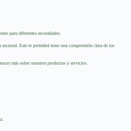
ones para diferentes necesidades.
sucursal. Esto te permitirá tener una comprensión clara de los
onocer más sobre nuestros productos y servicios.
ra.