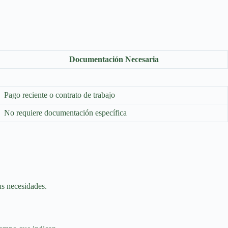
Documentación Necesaria
Pago reciente o contrato de trabajo
No requiere documentación específica
tus necesidades.