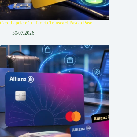
Cero Papeleo: Tu Tarjeta Transcard Paso a Paso
30/07/2026