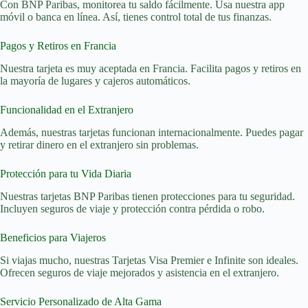
Con BNP Paribas, monitorea tu saldo fácilmente. Usa nuestra app
móvil o banca en línea. Así, tienes control total de tus finanzas.
Pagos y Retiros en Francia
Nuestra tarjeta es muy aceptada en Francia. Facilita pagos y retiros en
la mayoría de lugares y cajeros automáticos.
Funcionalidad en el Extranjero
Además, nuestras tarjetas funcionan internacionalmente. Puedes pagar
y retirar dinero en el extranjero sin problemas.
Protección para tu Vida Diaria
Nuestras tarjetas BNP Paribas tienen protecciones para tu seguridad.
Incluyen seguros de viaje y protección contra pérdida o robo.
Beneficios para Viajeros
Si viajas mucho, nuestras Tarjetas Visa Premier e Infinite son ideales.
Ofrecen seguros de viaje mejorados y asistencia en el extranjero.
Servicio Personalizado de Alta Gama