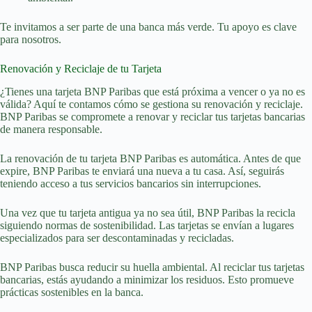
Te invitamos a ser parte de una banca más verde. Tu apoyo es clave
para nosotros.
Renovación y Reciclaje de tu Tarjeta
¿Tienes una tarjeta BNP Paribas que está próxima a vencer o ya no es
válida? Aquí te contamos cómo se gestiona su renovación y reciclaje.
BNP Paribas se compromete a renovar y reciclar tus tarjetas bancarias
de manera responsable.
La renovación de tu tarjeta BNP Paribas es automática. Antes de que
expire, BNP Paribas te enviará una nueva a tu casa. Así, seguirás
teniendo acceso a tus servicios bancarios sin interrupciones.
Una vez que tu tarjeta antigua ya no sea útil, BNP Paribas la recicla
siguiendo normas de sostenibilidad. Las tarjetas se envían a lugares
especializados para ser descontaminadas y recicladas.
BNP Paribas busca reducir su huella ambiental. Al reciclar tus tarjetas
bancarias, estás ayudando a minimizar los residuos. Esto promueve
prácticas sostenibles en la banca.