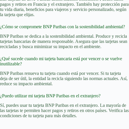
pagos y retiros en Francia y el extranjero. También hay protección para
tu vida diaria, beneficios para viajeros y servicio personalizado, según
la tarjeta que elijas.
¿Cómo se compromete BNP Paribas con la sostenibilidad ambiental?
BNP Paribas se dedica a la sostenibilidad ambiental. Produce y recicla
tarjetas bancarias de manera responsable. Asegura que las tarjetas sean
recicladas y busca minimizar su impacto en el ambiente.
¿Qué sucede cuando mi tarjeta bancaria está por vencer o se vuelve
inutilizable?
BNP Paribas renueva tu tarjeta cuando está por vencer. Si tu tarjeta
deja de ser útil, la entidad la recicla siguiendo las normas actuales. Así,
reduce su impacto ambiental.
¿Puedo utilizar mi tarjeta BNP Paribas en el extranjero?
Sí, puedes usar tu tarjeta BNP Paribas en el extranjero. La mayoría de
las tarjetas te permiten hacer pagos y retiros en otros países. Verifica las
condiciones de tu tarjeta para más detalles.