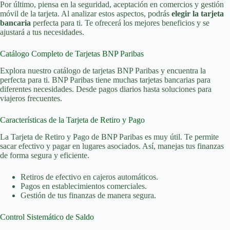
Por último, piensa en la seguridad, aceptación en comercios y gestión
móvil de la tarjeta. Al analizar estos aspectos, podrás
elegir la tarjeta
bancaria
perfecta para ti. Te ofrecerá los mejores beneficios y se
ajustará a tus necesidades.
Catálogo Completo de Tarjetas BNP Paribas
Explora nuestro catálogo de tarjetas BNP Paribas y encuentra la
perfecta para ti. BNP Paribas tiene muchas tarjetas bancarias para
diferentes necesidades. Desde pagos diarios hasta soluciones para
viajeros frecuentes.
Características de la Tarjeta de Retiro y Pago
La Tarjeta de Retiro y Pago de BNP Paribas es muy útil. Te permite
sacar efectivo y pagar en lugares asociados. Así, manejas tus finanzas
de forma segura y eficiente.
Retiros de efectivo en cajeros automáticos.
Pagos en establecimientos comerciales.
Gestión de tus finanzas de manera segura.
Control Sistemático de Saldo