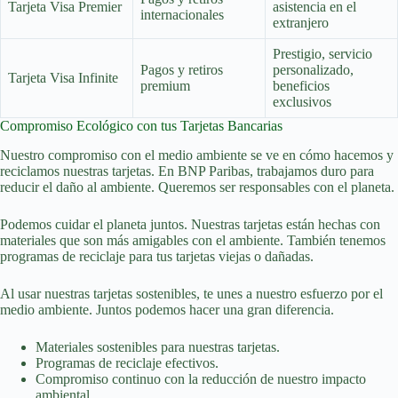
Tarjeta Visa Premier
asistencia en el
internacionales
extranjero
Prestigio, servicio
Pagos y retiros
personalizado,
Tarjeta Visa Infinite
premium
beneficios
exclusivos
Compromiso Ecológico con tus Tarjetas Bancarias
Nuestro compromiso con el medio ambiente se ve en cómo hacemos y
reciclamos nuestras tarjetas. En BNP Paribas, trabajamos duro para
reducir el daño al ambiente. Queremos ser responsables con el planeta.
Podemos cuidar el planeta juntos. Nuestras tarjetas están hechas con
materiales que son más amigables con el ambiente. También tenemos
programas de reciclaje para tus tarjetas viejas o dañadas.
Al usar nuestras tarjetas sostenibles, te unes a nuestro esfuerzo por el
medio ambiente. Juntos podemos hacer una gran diferencia.
Materiales sostenibles para nuestras tarjetas.
Programas de reciclaje efectivos.
Compromiso continuo con la reducción de nuestro impacto
ambiental.