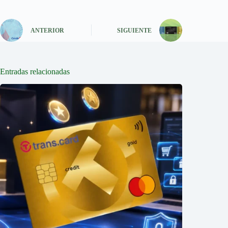
ANTERIOR
SIGUIENTE
Entradas relacionadas