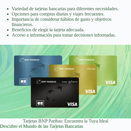
Variedad de tarjetas bancarias para diferentes necesidades.
Opciones para compras diarias y viajes frecuentes.
Importancia de considerar hábitos de gasto y objetivos
financieros.
Beneficios de elegir la tarjeta adecuada.
Acceso a información para tomar decisiones informadas.
Tarjetas BNP Paribas: Encuentra la Tuya Ideal
Descubre el Mundo de las Tarjetas Bancarias