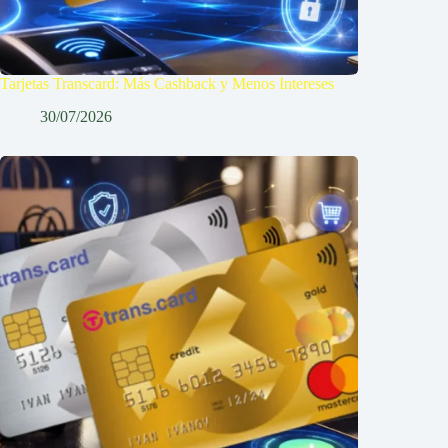
Tarjetas Transcard: Más Cashback y Menos Intereses
30/07/2026