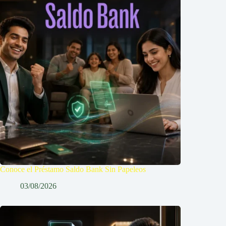
Conoce el Préstamo Saldo Bank Sin Papeleos
03/08/2026