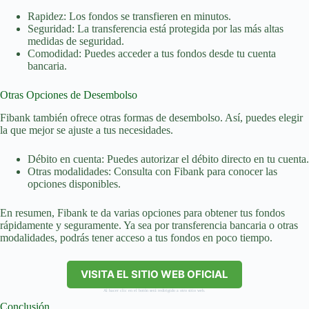
Rapidez: Los fondos se transfieren en minutos.
Seguridad: La transferencia está protegida por las más altas
medidas de seguridad.
Comodidad: Puedes acceder a tus fondos desde tu cuenta
bancaria.
Otras Opciones de Desembolso
Fibank también ofrece otras formas de desembolso. Así, puedes elegir
la que mejor se ajuste a tus necesidades.
Débito en cuenta: Puedes autorizar el débito directo en tu cuenta.
Otras modalidades: Consulta con Fibank para conocer las
opciones disponibles.
En resumen, Fibank te da varias opciones para obtener tus fondos
rápidamente y seguramente. Ya sea por transferencia bancaria o otras
modalidades, podrás tener acceso a tus fondos en poco tiempo.
VISITA EL SITIO WEB OFICIAL
Al hacer clic en el botón será redirigido a otro sitio web.
Conclusión