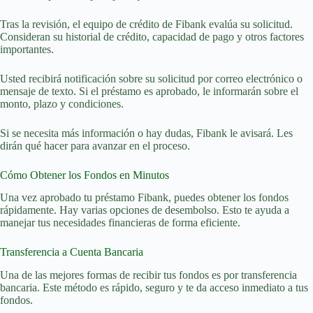
Tras la revisión, el equipo de crédito de Fibank evalúa su solicitud.
Consideran su historial de crédito, capacidad de pago y otros factores
importantes.
Usted recibirá notificación sobre su solicitud por correo electrónico o
mensaje de texto. Si el préstamo es aprobado, le informarán sobre el
monto, plazo y condiciones.
Si se necesita más información o hay dudas, Fibank le avisará. Les
dirán qué hacer para avanzar en el proceso.
Cómo Obtener los Fondos en Minutos
Una vez aprobado tu préstamo Fibank, puedes obtener los fondos
rápidamente. Hay varias opciones de desembolso. Esto te ayuda a
manejar tus necesidades financieras de forma eficiente.
Transferencia a Cuenta Bancaria
Una de las mejores formas de recibir tus fondos es por transferencia
bancaria. Este método es rápido, seguro y te da acceso inmediato a tus
fondos.