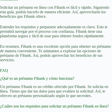
Solicitar un préstamo en línea con Fibank es fácil y rápido. Siguiendo
esta guía, podrás hacerlo de manera eficiente. Así, aprovecharás los
beneficios que Fibank ofrece.
Entender los requisitos y prepararse adecuadamente es clave. Esto te
permitirá navegar por el proceso con confianza. Fibank tiene una
plataforma segura y fácil de usar para obtener fondos rápidamente.
En resumen, Fibank es una excelente opción para obtener un préstamo
de manera conveniente. Te animamos a explorar las opciones de
préstamo de Fibank. Así, podrás aprovechar los beneficios de sus
servicios.
FAQ
¿Qué es un préstamo Fibank y cómo funciona?
Un préstamo Fibank es un crédito ofrecido por Fibank. Se solicita en
línea. Tienes que dar tus datos para que evalúen tu solicitud. Así, te
ofrecen un préstamo personalizado según lo que necesites.
¿Cuáles son los requisitos para solicitar un préstamo Fibank en línea?