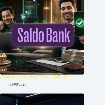
¿Cómo Puedo Obtener un Préstamo Saldo Bank?
03/08/2026