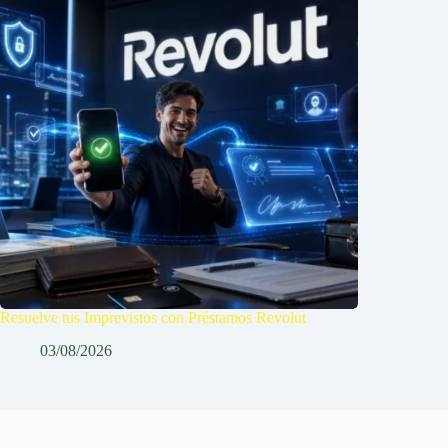
Resuelve tus Imprevistos con Préstamos Revolut
03/08/2026