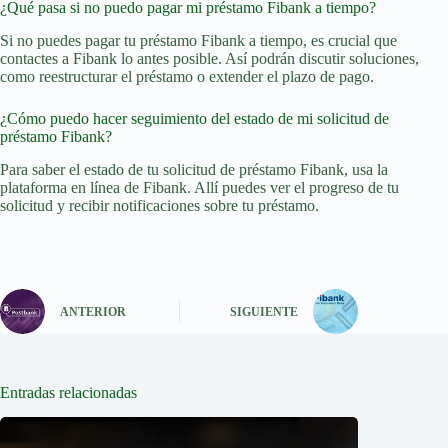
¿Qué pasa si no puedo pagar mi préstamo Fibank a tiempo?
Si no puedes pagar tu préstamo Fibank a tiempo, es crucial que
contactes a Fibank lo antes posible. Así podrán discutir soluciones,
como reestructurar el préstamo o extender el plazo de pago.
¿Cómo puedo hacer seguimiento del estado de mi solicitud de
préstamo Fibank?
Para saber el estado de tu solicitud de préstamo Fibank, usa la
plataforma en línea de Fibank. Allí puedes ver el progreso de tu
solicitud y recibir notificaciones sobre tu préstamo.
ANTERIOR
SIGUIENTE
Entradas relacionadas