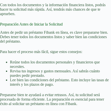
Con todos los documentos y la información financiera listos, podrás
hacer tu solicitud más rápida. Así, tendrás más chances de que te
aprueben.
Preparación Antes de Iniciar la Solicitud
Antes de pedir un préstamo Fibank en línea, es clave prepararse bien.
Debes tener todos los documentos listos y saber bien las condiciones
del préstamo.
Para hacer el proceso más fácil, sigue estos consejos:
Reúne todos los documentos personales y financieros que
necesites.
Revisa tus ingresos y gastos mensuales. Así sabrás cuánto
puedes pedir prestado.
Lee bien las condiciones del préstamo. Esto incluye las tasas de
interés y los plazos de pago.
Prepararse bien te ayudará a evitar retrasos. Así, tu solicitud será
procesada de forma eficiente. La preparación es esencial para tener
éxito al solicitar un préstamo en línea con Fibank.