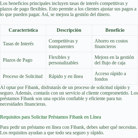
Los beneficios principales incluyen tasas de interés competitivas y
plazos de pago flexibles. Esto permite a los clientes ajustar sus pagos a
lo que pueden pagar. Así, se mejora la gestión del dinero.
Característica
Descripción
Beneficio
Competitivas y
Ahorro en costos
Tasas de Interés
transparentes
financieros
Flexibles y
Mejora en la gestión
Plazos de Pago
personalizables
del flujo de caja
Acceso rápido a
Proceso de Solicitud
Rápido y en línea
fondos
Al optar por Fibank, disfrutarás de un proceso de solicitud rápido y
seguro. Además, contarás con un servicio al cliente comprometido. Los
préstamos Fibank son una opción confiable y eficiente para tus
necesidades financieras.
Requisitos para Solicitar Préstamos Fibank en Línea
Para pedir un préstamo en línea con Fibank, debes saber qué necesitas.
Los requisitos ayudan a que todo sea seguro y rápido.