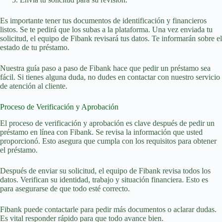
Es importante tener tus documentos de identificación y financieros
listos. Se te pedirá que los subas a la plataforma. Una vez enviada tu
solicitud, el equipo de Fibank revisará tus datos. Te informarán sobre el
estado de tu préstamo.
Nuestra guía paso a paso de Fibank hace que pedir un préstamo sea
fácil. Si tienes alguna duda, no dudes en contactar con nuestro servicio
de atención al cliente.
Proceso de Verificación y Aprobación
El proceso de verificación y aprobación es clave después de pedir un
préstamo en línea con Fibank. Se revisa la información que usted
proporcionó. Esto asegura que cumpla con los requisitos para obtener
el préstamo.
Después de enviar su solicitud, el equipo de Fibank revisa todos los
datos. Verifican su identidad, trabajo y situación financiera. Esto es
para asegurarse de que todo esté correcto.
Fibank puede contactarle para pedir más documentos o aclarar dudas.
Es vital responder rápido para que todo avance bien.