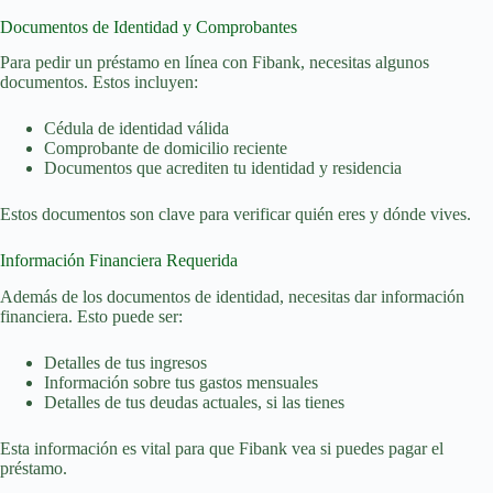
Documentos de Identidad y Comprobantes
Para pedir un préstamo en línea con Fibank, necesitas algunos
documentos. Estos incluyen:
Cédula de identidad válida
Comprobante de domicilio reciente
Documentos que acrediten tu identidad y residencia
Estos documentos son clave para verificar quién eres y dónde vives.
Información Financiera Requerida
Además de los documentos de identidad, necesitas dar información
financiera. Esto puede ser:
Detalles de tus ingresos
Información sobre tus gastos mensuales
Detalles de tus deudas actuales, si las tienes
Esta información es vital para que Fibank vea si puedes pagar el
préstamo.