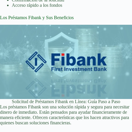
Acceso rápido a los fondos
Los Préstamos Fibank y Sus Beneficios
Solicitud de Préstamos Fibank en Línea: Guía Paso a Paso
Los préstamos Fibank son una solución rápida y segura para necesitar
dinero de inmediato. Están pensados para ayudar financieramente de
manera eficiente. Ofrecen características que los hacen atractivos para
quienes buscan soluciones financieras.