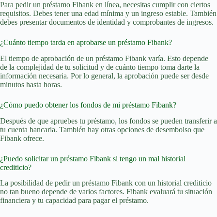
Para pedir un préstamo Fibank en línea, necesitas cumplir con ciertos
requisitos. Debes tener una edad mínima y un ingreso estable. También
debes presentar documentos de identidad y comprobantes de ingresos.
¿Cuánto tiempo tarda en aprobarse un préstamo Fibank?
El tiempo de aprobación de un préstamo Fibank varía. Esto depende
de la complejidad de tu solicitud y de cuánto tiempo toma darte la
información necesaria. Por lo general, la aprobación puede ser desde
minutos hasta horas.
¿Cómo puedo obtener los fondos de mi préstamo Fibank?
Después de que apruebes tu préstamo, los fondos se pueden transferir a
tu cuenta bancaria. También hay otras opciones de desembolso que
Fibank ofrece.
¿Puedo solicitar un préstamo Fibank si tengo un mal historial
crediticio?
La posibilidad de pedir un préstamo Fibank con un historial crediticio
no tan bueno depende de varios factores. Fibank evaluará tu situación
financiera y tu capacidad para pagar el préstamo.