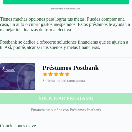
Sigues en el mismo sitio web..
Tienes muchas opciones para lograr tus metas. Puedes comprar una
casa, un auto o cubrir gastos inesperados. Estos préstamos te ayudan a
manejar tus finanzas de forma efectiva.
Postbank se dedica a ofrecerte soluciones financieras que se ajusten a
ti. Así, podrás alcanzar tus sueños y metas financieras.
Préstamos Postbank
Solicita un préstamo ahora
SOLICITAR PRÉSTAMO
Financia tus sueños con Préstamos Postbank
Conclusiones clave