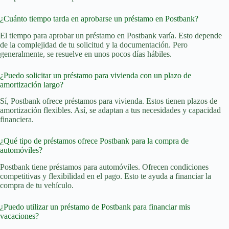
¿Cuánto tiempo tarda en aprobarse un préstamo en Postbank?
El tiempo para aprobar un préstamo en Postbank varía. Esto depende
de la complejidad de tu solicitud y la documentación. Pero
generalmente, se resuelve en unos pocos días hábiles.
¿Puedo solicitar un préstamo para vivienda con un plazo de
amortización largo?
Sí, Postbank ofrece préstamos para vivienda. Estos tienen plazos de
amortización flexibles. Así, se adaptan a tus necesidades y capacidad
financiera.
¿Qué tipo de préstamos ofrece Postbank para la compra de
automóviles?
Postbank tiene préstamos para automóviles. Ofrecen condiciones
competitivas y flexibilidad en el pago. Esto te ayuda a financiar la
compra de tu vehículo.
¿Puedo utilizar un préstamo de Postbank para financiar mis
vacaciones?