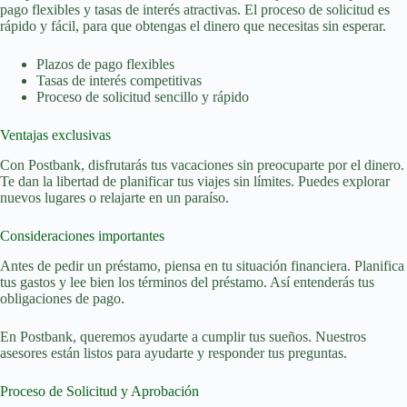
pago flexibles y tasas de interés atractivas. El proceso de solicitud es
rápido y fácil, para que obtengas el dinero que necesitas sin esperar.
Plazos de pago flexibles
Tasas de interés competitivas
Proceso de solicitud sencillo y rápido
Ventajas exclusivas
Con Postbank, disfrutarás tus vacaciones sin preocuparte por el dinero.
Te dan la libertad de planificar tus viajes sin límites. Puedes explorar
nuevos lugares o relajarte en un paraíso.
Consideraciones importantes
Antes de pedir un préstamo, piensa en tu situación financiera. Planifica
tus gastos y lee bien los términos del préstamo. Así entenderás tus
obligaciones de pago.
En Postbank, queremos ayudarte a cumplir tus sueños. Nuestros
asesores están listos para ayudarte y responder tus preguntas.
Proceso de Solicitud y Aprobación