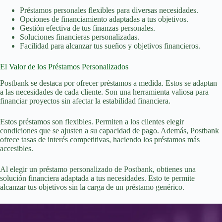
Préstamos personales flexibles para diversas necesidades.
Opciones de financiamiento adaptadas a tus objetivos.
Gestión efectiva de tus finanzas personales.
Soluciones financieras personalizadas.
Facilidad para alcanzar tus sueños y objetivos financieros.
El Valor de los Préstamos Personalizados
Postbank se destaca por ofrecer préstamos a medida. Estos se adaptan
a las necesidades de cada cliente. Son una herramienta valiosa para
financiar proyectos sin afectar la estabilidad financiera.
Estos préstamos son flexibles. Permiten a los clientes elegir
condiciones que se ajusten a su capacidad de pago. Además, Postbank
ofrece tasas de interés competitivas, haciendo los préstamos más
accesibles.
Al elegir un préstamo personalizado de Postbank, obtienes una
solución financiera adaptada a tus necesidades. Esto te permite
alcanzar tus objetivos sin la carga de un préstamo genérico.