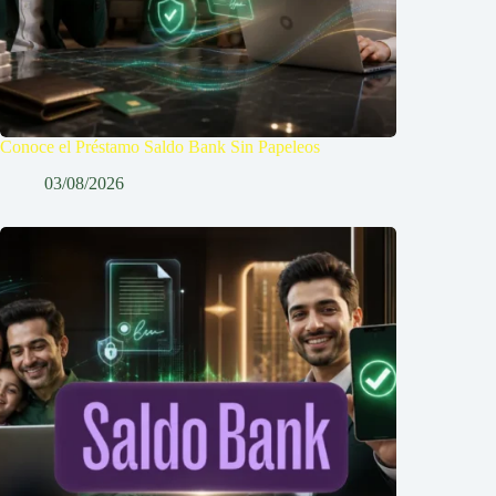
Conoce el Préstamo Saldo Bank Sin Papeleos
03/08/2026