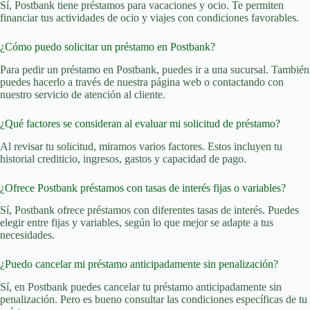
Sí, Postbank tiene préstamos para vacaciones y ocio. Te permiten
financiar tus actividades de ocio y viajes con condiciones favorables.
¿Cómo puedo solicitar un préstamo en Postbank?
Para pedir un préstamo en Postbank, puedes ir a una sucursal. También
puedes hacerlo a través de nuestra página web o contactando con
nuestro servicio de atención al cliente.
¿Qué factores se consideran al evaluar mi solicitud de préstamo?
Al revisar tu solicitud, miramos varios factores. Estos incluyen tu
historial crediticio, ingresos, gastos y capacidad de pago.
¿Ofrece Postbank préstamos con tasas de interés fijas o variables?
Sí, Postbank ofrece préstamos con diferentes tasas de interés. Puedes
elegir entre fijas y variables, según lo que mejor se adapte a tus
necesidades.
¿Puedo cancelar mi préstamo anticipadamente sin penalización?
Sí, en Postbank puedes cancelar tu préstamo anticipadamente sin
penalización. Pero es bueno consultar las condiciones específicas de tu