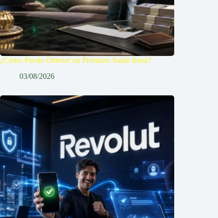
¿Cómo Puedo Obtener un Préstamo Saldo Bank?
03/08/2026