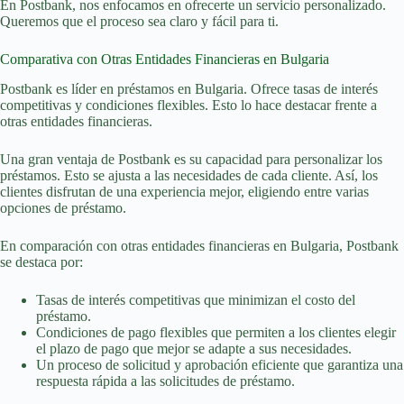
En Postbank, nos enfocamos en ofrecerte un servicio personalizado.
Queremos que el proceso sea claro y fácil para ti.
Comparativa con Otras Entidades Financieras en Bulgaria
Postbank es líder en préstamos en Bulgaria. Ofrece tasas de interés
competitivas y condiciones flexibles. Esto lo hace destacar frente a
otras entidades financieras.
Una gran ventaja de Postbank es su capacidad para personalizar los
préstamos. Esto se ajusta a las necesidades de cada cliente. Así, los
clientes disfrutan de una experiencia mejor, eligiendo entre varias
opciones de préstamo.
En comparación con otras entidades financieras en Bulgaria, Postbank
se destaca por:
Tasas de interés competitivas que minimizan el costo del
préstamo.
Condiciones de pago flexibles que permiten a los clientes elegir
el plazo de pago que mejor se adapte a sus necesidades.
Un proceso de solicitud y aprobación eficiente que garantiza una
respuesta rápida a las solicitudes de préstamo.