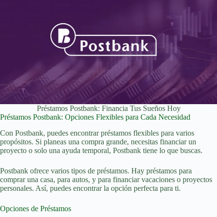
Préstamos Postbank: Financia Tus Sueños Hoy
Préstamos Postbank: Opciones Flexibles para Cada Necesidad
Con Postbank, puedes encontrar préstamos flexibles para varios
propósitos. Si planeas una compra grande, necesitas financiar un
proyecto o solo una ayuda temporal, Postbank tiene lo que buscas.
Postbank ofrece varios tipos de préstamos. Hay préstamos para
comprar una casa, para autos, y para financiar vacaciones o proyectos
personales. Así, puedes encontrar la opción perfecta para ti.
Opciones de Préstamos