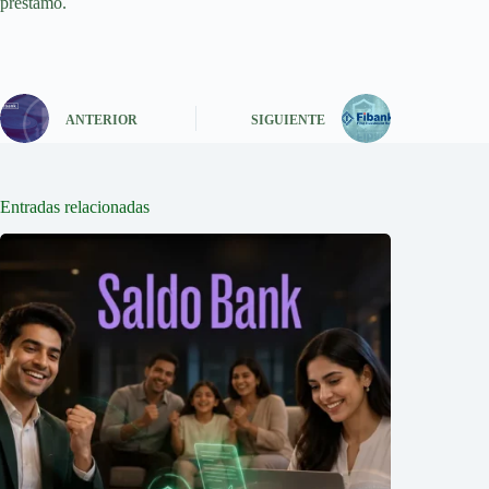
préstamo.
ANTERIOR
SIGUIENTE
Entradas relacionadas