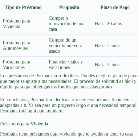
Tipo de Préstamo
Propósito
Plazo de Pago
Compra o
Préstamo para
renovación de una
Hasta 20 años
Vivienda
casa
Compra de un
Préstamo para
vehículo nuevo o
Hasta 7 años
Automóviles
usado
Préstamo para
Financiar viajes y
Hasta 5 años
Vacaciones
vacaciones
Los préstamos de Postbank son flexibles. Puedes elegir el plan de pago
que mejor se ajuste a tus necesidades. El proceso de solicitud es fácil y
rápido, para que obtengas los fondos que necesitas pronto.
En conclusión, Postbank se dedica a ofrecerte soluciones financieras
adaptadas a ti. Ya sea para un proyecto largo o una necesidad temporal,
Postbank está aquí para ayudarte.
Préstamos para Vivienda
Postbank tiene préstamos para vivienda que te ayudan a tener tu casa.