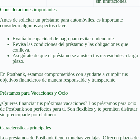
sin limitaciones.
Consideraciones importantes
Antes de solicitar un préstamo para automóviles, es importante
considerar algunos aspectos clave:
Evalúa tu capacidad de pago para evitar endeudarte.
Revisa las condiciones del préstamo y las obligaciones que
conlleva.
Asegúrate de que el préstamo se ajuste a tus necesidades a largo
plazo.
En Postbank, estamos comprometidos con ayudarte a cumplir tus
objetivos financieros de manera responsable y transparente.
Préstamos para Vacaciones y Ocio
¿Quieres financiar tus próximas vacaciones? Los préstamos para ocio
de Postbank son perfectos para ti. Son flexibles y te permiten disfrutar
sin preocuparte por el dinero.
Características principales
Los préstamos de Postbank tienen muchas ventajas. Ofrecen plazos de