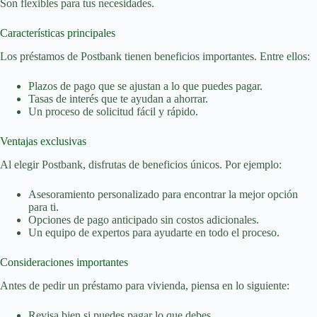
Son flexibles para tus necesidades.
Características principales
Los préstamos de Postbank tienen beneficios importantes. Entre ellos:
Plazos de pago que se ajustan a lo que puedes pagar.
Tasas de interés que te ayudan a ahorrar.
Un proceso de solicitud fácil y rápido.
Ventajas exclusivas
Al elegir Postbank, disfrutas de beneficios únicos. Por ejemplo:
Asesoramiento personalizado para encontrar la mejor opción
para ti.
Opciones de pago anticipado sin costos adicionales.
Un equipo de expertos para ayudarte en todo el proceso.
Consideraciones importantes
Antes de pedir un préstamo para vivienda, piensa en lo siguiente:
Revisa bien si puedes pagar lo que debes.