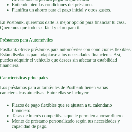
Entiende bien las condiciones del préstamo.
Planifica un ahorro para el pago inicial y otros gastos.
En Postbank, queremos darte la mejor opción para financiar tu casa.
Queremos que todo sea fácil y claro para ti.
Préstamos para Automóviles
Postbank ofrece préstamos para automóviles con condiciones flexibles.
Están diseñadas para adaptarse a tus necesidades financieras. Así,
puedes adquirir el vehículo que desees sin afectar tu estabilidad
financiera.
Características principales
Los préstamos para automóviles de Postbank tienen varias
características atractivas. Entre ellas se incluyen:
Plazos de pago flexibles que se ajustan a tu calendario
financiero.
Tasas de interés competitivas que te permiten ahorrar dinero.
Monto de préstamo personalizado según tus necesidades y
capacidad de pago.