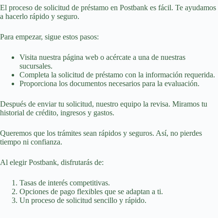
El proceso de solicitud de préstamo en Postbank es fácil. Te ayudamos
a hacerlo rápido y seguro.
Para empezar, sigue estos pasos:
Visita nuestra página web o acércate a una de nuestras
sucursales.
Completa la solicitud de préstamo con la información requerida.
Proporciona los documentos necesarios para la evaluación.
Después de enviar tu solicitud, nuestro equipo la revisa. Miramos tu
historial de crédito, ingresos y gastos.
Queremos que los trámites sean rápidos y seguros. Así, no pierdes
tiempo ni confianza.
Al elegir Postbank, disfrutarás de:
Tasas de interés competitivas.
Opciones de pago flexibles que se adaptan a ti.
Un proceso de solicitud sencillo y rápido.