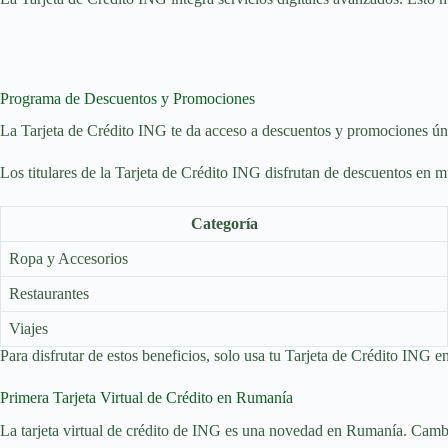
Programa de Descuentos y Promociones
La Tarjeta de Crédito ING te da acceso a descuentos y promociones únic
Los titulares de la Tarjeta de Crédito ING disfrutan de descuentos en m
Categoría
Ropa y Accesorios
Restaurantes
Viajes
Para disfrutar de estos beneficios, solo usa tu Tarjeta de Crédito ING en 
Primera Tarjeta Virtual de Crédito en Rumanía
La tarjeta virtual de crédito de ING es una novedad en Rumanía. Cambia