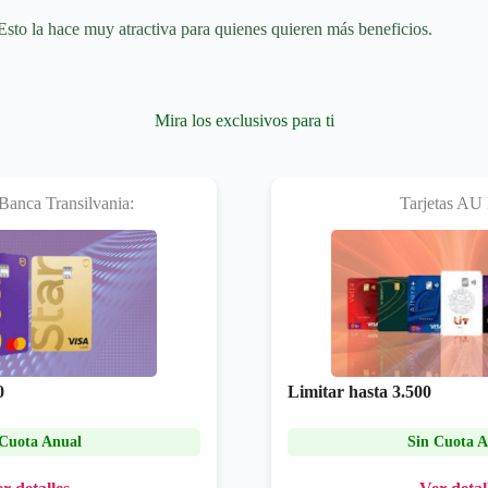
Esto la hace muy atractiva para quienes quieren más beneficios.
Mira los exclusivos para ti
 Banca Transilvania:
Tarjetas AU
0
Limitar hasta
3.500
 Cuota Anual
Sin Cuota A