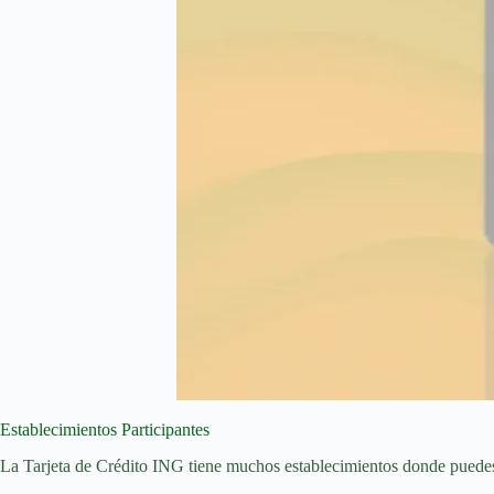
Establecimientos Participantes
La Tarjeta de Crédito ING tiene muchos establecimientos donde puedes u