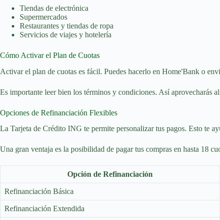
Tiendas de electrónica
Supermercados
Restaurantes y tiendas de ropa
Servicios de viajes y hotelería
Cómo Activar el Plan de Cuotas
Activar el plan de cuotas es fácil. Puedes hacerlo en Home'Bank o envi
Es importante leer bien los términos y condiciones. Así aprovecharás a
Opciones de Refinanciación Flexibles
La Tarjeta de Crédito ING te permite personalizar tus pagos. Esto te ay
Una gran ventaja es la posibilidad de pagar tus compras en hasta 18 cuot
Opción de Refinanciación
Refinanciación Básica
Refinanciación Extendida