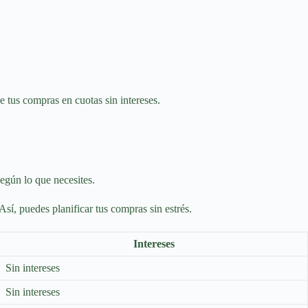
 tus compras en cuotas sin intereses.
según lo que necesites.
Así, puedes planificar tus compras sin estrés.
Intereses
Sin intereses
Sin intereses