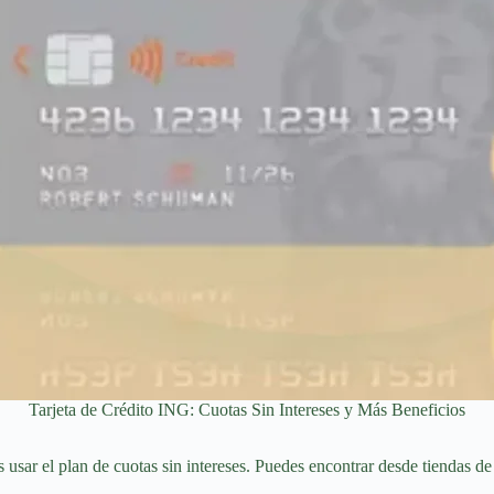
Tarjeta de Crédito ING: Cuotas Sin Intereses y Más Beneficios
sar el plan de cuotas sin intereses. Puedes encontrar desde tiendas de 