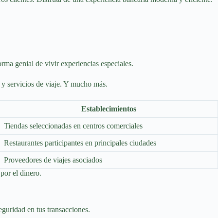
rma genial de vivir experiencias especiales.
s y servicios de viaje. Y mucho más.
Establecimientos
Tiendas seleccionadas en centros comerciales
Restaurantes participantes en principales ciudades
Proveedores de viajes asociados
 por el dinero.
guridad en tus transacciones.