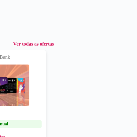
Ver todas as ofertas
 Bank
nual