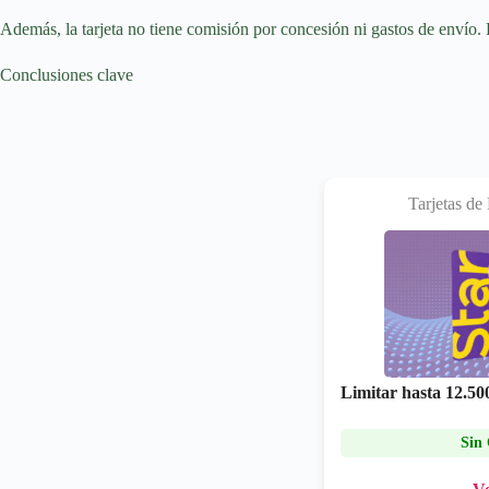
Además, la tarjeta no tiene comisión por concesión ni gastos de envío. 
Conclusiones clave
Tarjetas de
Limitar hasta
12.50
Sin