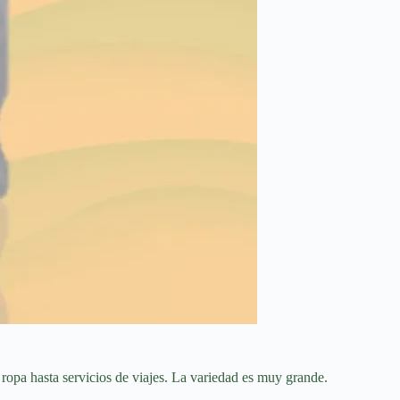
ropa hasta servicios de viajes. La variedad es muy grande.