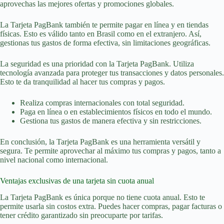
aprovechas las mejores ofertas y promociones globales.
La Tarjeta PagBank también te permite pagar en línea y en tiendas
físicas. Esto es válido tanto en Brasil como en el extranjero. Así,
gestionas tus gastos de forma efectiva, sin limitaciones geográficas.
La seguridad es una prioridad con la Tarjeta PagBank. Utiliza
tecnología avanzada para proteger tus transacciones y datos personales.
Esto te da tranquilidad al hacer tus compras y pagos.
Realiza compras internacionales con total seguridad.
Paga en línea o en establecimientos físicos en todo el mundo.
Gestiona tus gastos de manera efectiva y sin restricciones.
En conclusión, la Tarjeta PagBank es una herramienta versátil y
segura. Te permite aprovechar al máximo tus compras y pagos, tanto a
nivel nacional como internacional.
Ventajas exclusivas de una tarjeta sin cuota anual
La Tarjeta PagBank es única porque no tiene cuota anual. Esto te
permite usarla sin costos extra. Puedes hacer compras, pagar facturas o
tener crédito garantizado sin preocuparte por tarifas.