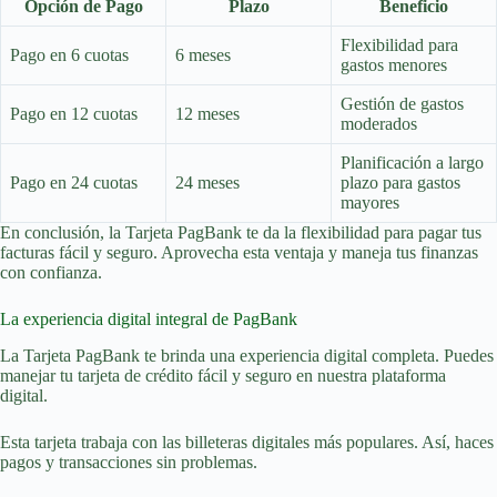
Opción de Pago
Plazo
Beneficio
Flexibilidad para
Pago en 6 cuotas
6 meses
gastos menores
Gestión de gastos
Pago en 12 cuotas
12 meses
moderados
Planificación a largo
Pago en 24 cuotas
24 meses
plazo para gastos
mayores
En conclusión, la Tarjeta PagBank te da la flexibilidad para pagar tus
facturas fácil y seguro. Aprovecha esta ventaja y maneja tus finanzas
con confianza.
La experiencia digital integral de PagBank
La Tarjeta PagBank te brinda una experiencia digital completa. Puedes
manejar tu tarjeta de crédito fácil y seguro en nuestra plataforma
digital.
Esta tarjeta trabaja con las billeteras digitales más populares. Así, haces
pagos y transacciones sin problemas.