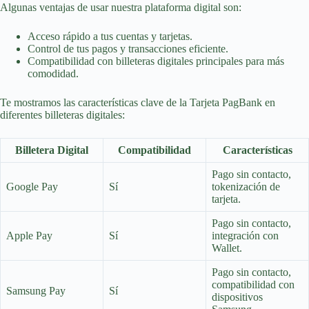
Algunas ventajas de usar nuestra plataforma digital son:
Acceso rápido a tus cuentas y tarjetas.
Control de tus pagos y transacciones eficiente.
Compatibilidad con billeteras digitales principales para más
comodidad.
Te mostramos las características clave de la Tarjeta PagBank en
diferentes billeteras digitales:
Billetera Digital
Compatibilidad
Características
Pago sin contacto,
Google Pay
Sí
tokenización de
tarjeta.
Pago sin contacto,
Apple Pay
Sí
integración con
Wallet.
Pago sin contacto,
compatibilidad con
Samsung Pay
Sí
dispositivos