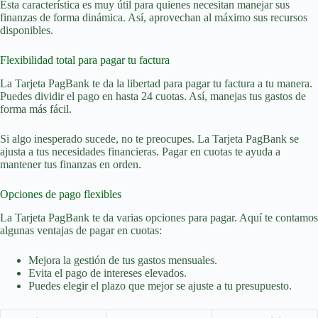
Esta característica es muy útil para quienes necesitan manejar sus
finanzas de forma dinámica. Así, aprovechan al máximo sus recursos
disponibles.
Flexibilidad total para pagar tu factura
La Tarjeta PagBank te da la libertad para pagar tu factura a tu manera.
Puedes dividir el pago en hasta 24 cuotas. Así, manejas tus gastos de
forma más fácil.
Si algo inesperado sucede, no te preocupes. La Tarjeta PagBank se
ajusta a tus necesidades financieras. Pagar en cuotas te ayuda a
mantener tus finanzas en orden.
Opciones de pago flexibles
La Tarjeta PagBank te da varias opciones para pagar. Aquí te contamos
algunas ventajas de pagar en cuotas:
Mejora la gestión de tus gastos mensuales.
Evita el pago de intereses elevados.
Puedes elegir el plazo que mejor se ajuste a tu presupuesto.