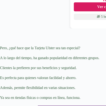
Ve
Ver c
🎁 5 b
Pero, ¿qué hace que la Tarjeta Ulster sea tan especial?
A lo largo del tiempo, ha ganado popularidad en diferentes grupos.
Clientes la prefieren por sus beneficios y seguridad.
Es perfecta para quienes valoran facilidad y ahorro.
Además, permite flexibilidad en varias situaciones.
Ya sea en tiendas físicas o compras en línea, funciona.