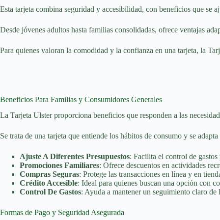
Esta tarjeta combina seguridad y accesibilidad, con beneficios que se aj
Desde jóvenes adultos hasta familias consolidadas, ofrece ventajas adap
Para quienes valoran la comodidad y la confianza en una tarjeta, la Tarje
Beneficios Para Familias y Consumidores Generales
La Tarjeta Ulster proporciona beneficios que responden a las necesidad
Se trata de una tarjeta que entiende los hábitos de consumo y se adapta 
Ajuste A Diferentes Presupuestos
: Facilita el control de gasto
Promociones Familiares
: Ofrece descuentos en actividades recr
Compras Seguras
: Protege las transacciones en línea y en tienda
Crédito Accesible
: Ideal para quienes buscan una opción con co
Control De Gastos
: Ayuda a mantener un seguimiento claro de l
Formas de Pago y Seguridad Asegurada