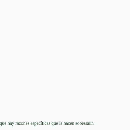
 que hay razones específicas que la hacen sobresalir.