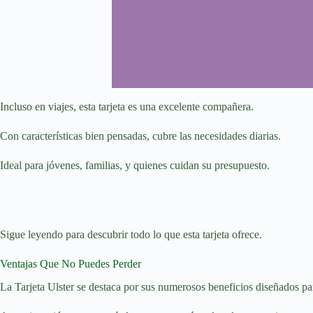
Incluso en viajes, esta tarjeta es una excelente compañera.
Con características bien pensadas, cubre las necesidades diarias.
Ideal para jóvenes, familias, y quienes cuidan su presupuesto.
Sigue leyendo para descubrir todo lo que esta tarjeta ofrece.
Ventajas Que No Puedes Perder
La Tarjeta Ulster se destaca por sus numerosos beneficios diseñados para