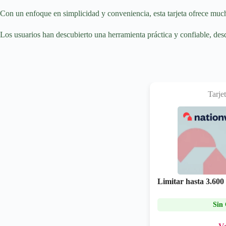
Con un enfoque en simplicidad y conveniencia, esta tarjeta ofrece muc
Los usuarios han descubierto una herramienta práctica y confiable, desd
Tarje
Limitar hasta
3.600
Sin