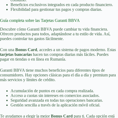
Beneficios exclusivos integrados en cada producto financiero.
Flexibilidad para gestionar tus pagos y compras diarias.
Guía completa sobre las Tarjetas Garanti BBVA
Descubre cómo Garanti BBVA puede cambiar tu vida financiera.
Ofrecen productos para todos, adaptándose a tu estilo de vida. Así,
puedes controlar tus gastos fácilmente.
Con una
Bonus Card
, accedes a un sistema de pagos moderno. Estas
tarjetas bancarias
hacen tus compras diarias más fáciles. Puedes
pagar en tiendas o en línea en Rumanía.
Garanti BBVA tiene muchos beneficios para diferentes tipos de
consumidores. Hay opciones clásicas para el día a día y premium para
más servicios y límites de crédito.
Acumulación de puntos en cada compra realizada.
Acceso a cuotas sin intereses en comercios asociados.
Seguridad avanzada en todas tus operaciones bancarias.
Gestión sencilla a través de la aplicación móvil oficial.
Te ayudamos a elegir la mejor
Bonus Card
para ti. Cada opción está