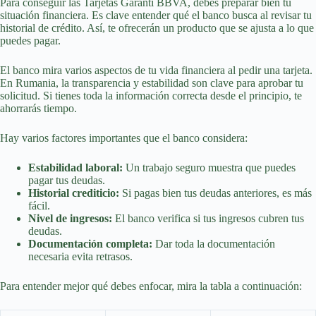
Para conseguir las Tarjetas Garanti BBVA, debes preparar bien tu
situación financiera. Es clave entender qué el banco busca al revisar tu
historial de crédito. Así, te ofrecerán un producto que se ajusta a lo que
puedes pagar.
El banco mira varios aspectos de tu vida financiera al pedir una tarjeta.
En Rumania, la transparencia y estabilidad son clave para aprobar tu
solicitud. Si tienes toda la información correcta desde el principio, te
ahorrarás tiempo.
Hay varios factores importantes que el banco considera:
Estabilidad laboral:
Un trabajo seguro muestra que puedes
pagar tus deudas.
Historial crediticio:
Si pagas bien tus deudas anteriores, es más
fácil.
Nivel de ingresos:
El banco verifica si tus ingresos cubren tus
deudas.
Documentación completa:
Dar toda la documentación
necesaria evita retrasos.
Para entender mejor qué debes enfocar, mira la tabla a continuación: