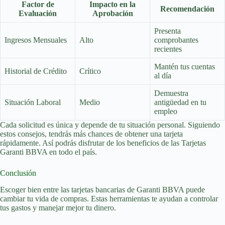
Factor de
Impacto en la
Recomendación
Evaluación
Aprobación
Presenta
Ingresos Mensuales
Alto
comprobantes
recientes
Mantén tus cuentas
Historial de Crédito
Crítico
al día
Demuestra
Situación Laboral
Medio
antigüedad en tu
empleo
Cada solicitud es única y depende de tu situación personal. Siguiendo
estos consejos, tendrás más chances de obtener una tarjeta
rápidamente. Así podrás disfrutar de los beneficios de las Tarjetas
Garanti BBVA en todo el país.
Conclusión
Escoger bien entre las tarjetas bancarias de Garanti BBVA puede
cambiar tu vida de compras. Estas herramientas te ayudan a controlar
tus gastos y manejar mejor tu dinero.