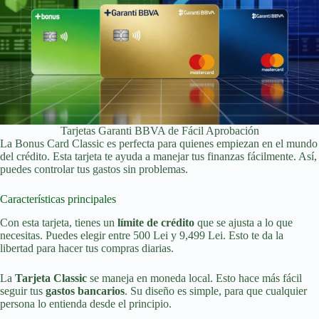
Tarjetas Garanti BBVA de Fácil Aprobación
La Bonus Card Classic es perfecta para quienes empiezan en el mundo
del crédito. Esta tarjeta te ayuda a manejar tus finanzas fácilmente. Así,
puedes controlar tus gastos sin problemas.
Características principales
Con esta tarjeta, tienes un
límite de crédito
que se ajusta a lo que
necesitas. Puedes elegir entre 500 Lei y 9,499 Lei. Esto te da la
libertad para hacer tus compras diarias.
La
Tarjeta Classic
se maneja en moneda local. Esto hace más fácil
seguir tus
gastos bancarios
. Su diseño es simple, para que cualquier
persona lo entienda desde el principio.