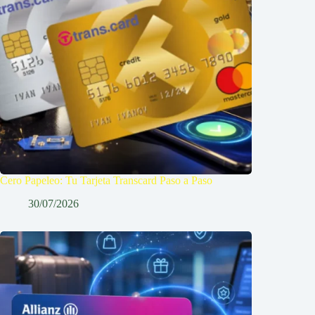
Cero Papeleo: Tu Tarjeta Transcard Paso a Paso
30/07/2026