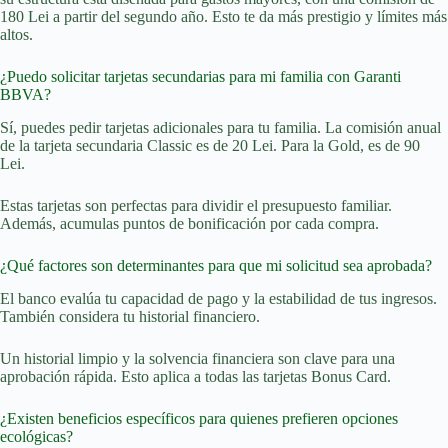
180 Lei a partir del segundo año. Esto te da más prestigio y límites más
altos.
¿Puedo solicitar tarjetas secundarias para mi familia con Garanti
BBVA?
Sí, puedes pedir tarjetas adicionales para tu familia. La comisión anual
de la tarjeta secundaria Classic es de 20 Lei. Para la Gold, es de 90
Lei.
Estas tarjetas son perfectas para dividir el presupuesto familiar.
Además, acumulas puntos de bonificación por cada compra.
¿Qué factores son determinantes para que mi solicitud sea aprobada?
El banco evalúa tu capacidad de pago y la estabilidad de tus ingresos.
También considera tu historial financiero.
Un historial limpio y la solvencia financiera son clave para una
aprobación rápida. Esto aplica a todas las tarjetas Bonus Card.
¿Existen beneficios específicos para quienes prefieren opciones
ecológicas?