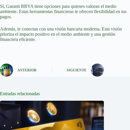
Sí, Garanti BBVA tiene opciones para quienes valoran el medio
ambiente. Estas herramientas financieras te ofrecen flexibilidad en tus
pagos.
Además, te conectan con una visión bancaria moderna. Esta visión
prioriza el impacto positivo en el medio ambiente y una gestión
financiera eficiente.
ANTERIOR
SIGUIENTE
Entradas relacionadas