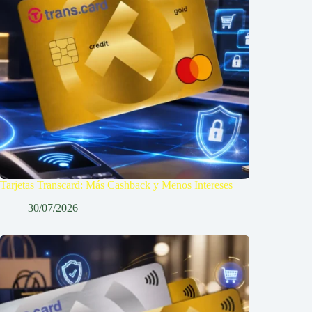
Tarjetas Transcard: Más Cashback y Menos Intereses
30/07/2026