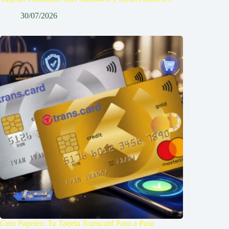
30/07/2026
Cero Papeleo: Tu Tarjeta Transcard Paso a Paso