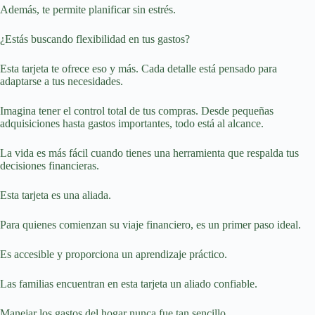
Además, te permite planificar sin estrés.
¿Estás buscando flexibilidad en tus gastos?
Esta tarjeta te ofrece eso y más. Cada detalle está pensado para
adaptarse a tus necesidades.
Imagina tener el control total de tus compras. Desde pequeñas
adquisiciones hasta gastos importantes, todo está al alcance.
La vida es más fácil cuando tienes una herramienta que respalda tus
decisiones financieras.
Esta tarjeta es una aliada.
Para quienes comienzan su viaje financiero, es un primer paso ideal.
Es accesible y proporciona un aprendizaje práctico.
Las familias encuentran en esta tarjeta un aliado confiable.
Manejar los gastos del hogar nunca fue tan sencillo.