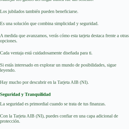
Los jubilados también pueden beneficiarse.
Es una solución que combina simplicidad y seguridad.
A medida que avanzamos, verás cómo esta tarjeta destaca frente a otras
opciones.
Cada ventaja está cuidadosamente diseñada para ti.
Si estás interesado en explorar un mundo de posibilidades, sigue
leyendo.
Hay mucho por descubrir en la Tarjeta AIB (NI).
Seguridad y Tranquilidad
La seguridad es primordial cuando se trata de tus finanzas.
Con la Tarjeta AIB (NI), puedes confiar en una capa adicional de
protección.