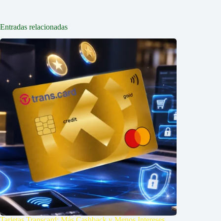
Entradas relacionadas
Tarjetas Transcard: Más Cashback y Menos Intereses