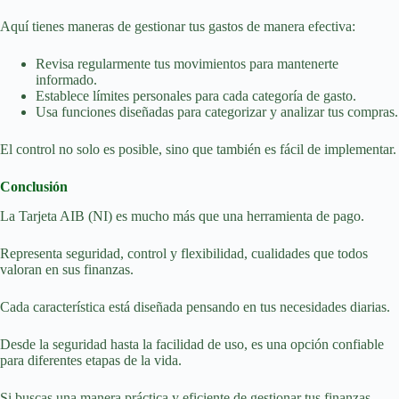
Aquí tienes maneras de gestionar tus gastos de manera efectiva:
Revisa regularmente tus movimientos para mantenerte
informado.
Establece límites personales para cada categoría de gasto.
Usa funciones diseñadas para categorizar y analizar tus compras.
El control no solo es posible, sino que también es fácil de implementar.
Conclusión
La Tarjeta AIB (NI) es mucho más que una herramienta de pago.
Representa seguridad, control y flexibilidad, cualidades que todos
valoran en sus finanzas.
Cada característica está diseñada pensando en tus necesidades diarias.
Desde la seguridad hasta la facilidad de uso, es una opción confiable
para diferentes etapas de la vida.
Si buscas una manera práctica y eficiente de gestionar tus finanzas,