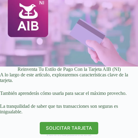
Reinventa Tu Estilo de Pago Con la Tarjeta AIB (NI)
A lo largo de este artículo, exploraremos características clave de la
tarjeta.
También aprenderás cómo usarla para sacar el máximo provecho.
La tranquilidad de saber que tus transacciones son seguras es
inigualable.
SOLICITAR TARJETA
Al hacer clic en el botón permanecerá en este sitio web.