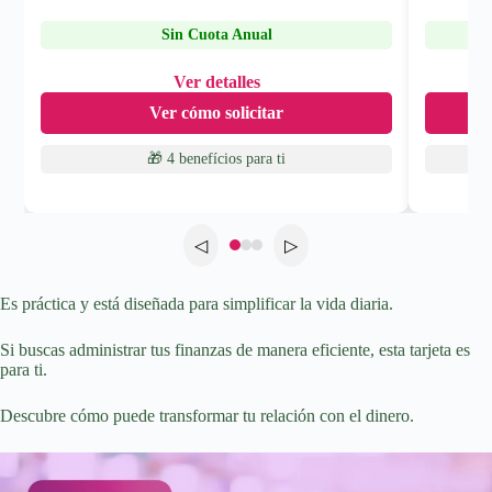
Sin Cuota Anual
Ver detalles
Ver cómo solicitar
🎁 4 benefícios
para ti
◁
▷
Es práctica y está diseñada para simplificar la vida diaria.
Si buscas administrar tus finanzas de manera eficiente, esta tarjeta es
para ti.
Descubre cómo puede transformar tu relación con el dinero.