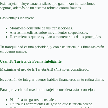
Esta tarjeta incluye características que garantizan transacciones
seguras, además de un sistema robusto contra fraudes.
Las ventajas incluyen:
Monitoreo constante de tus transacciones.
Alertas inmediatas sobre movimientos sospechosos.
Herramientas que te ayudan a mantener tus datos protegidos.
Tu tranquilidad es una prioridad, y con esta tarjeta, tus finanzas están
en buenas manos.
Usar Tu Tarjeta de Forma Inteligente
Maximizar el uso de la Tarjeta AIB (NI) no es complicado.
Es cuestión de integrar buenos hábitos financieros en tu rutina diaria.
Para aprovechar al máximo tu tarjeta, considera estos consejos:
Planifica tus gastos mensuales.
Utiliza las herramientas de gestión que la tarjeta ofrece.