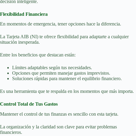
decisión inteligente.
Flexibilidad Financiera
En momentos de emergencia, tener opciones hace la diferencia.
La Tarjeta AIB (NI) te ofrece flexibilidad para adaptarte a cualquier
situación inesperada.
Entre los beneficios que destacan están:
Límites adaptables según tus necesidades.
Opciones que permiten manejar gastos imprevistos.
Soluciones rápidas para mantener el equilibrio financiero.
Es una herramienta que te respalda en los momentos que más importa.
Control Total de Tus Gastos
Mantener el control de tus finanzas es sencillo con esta tarjeta.
La organización y la claridad son clave para evitar problemas
financieros.